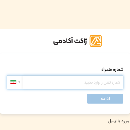
شماره همراه:
▼
ادامه
ورود با ایمیل