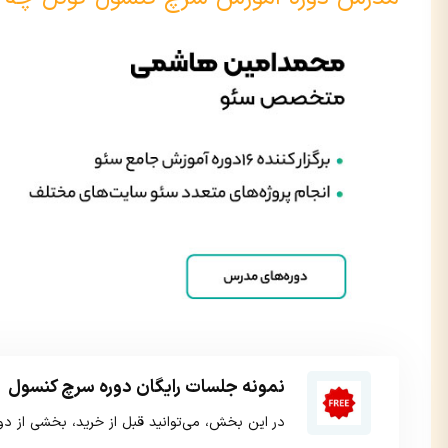
نمونه جلسات رایگان دوره سرچ کنسول
در این بخش، می‌توانید قبل از خرید، بخشی از دوره