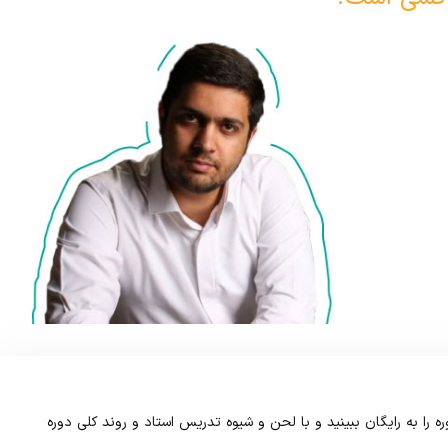
 را به رایگان ببینید و با لحن و شیوه تدریس استاد و روند کلی دوره