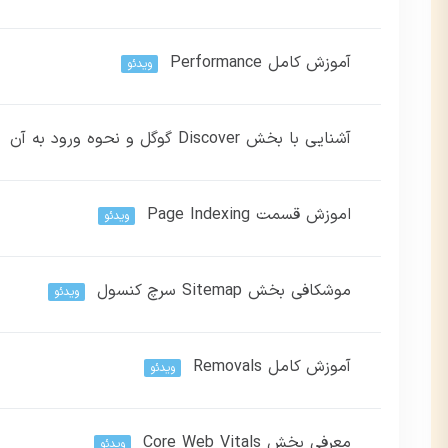
آموزش کامل Performance
این بخش خصوصی می باشد. برای دسترسی کامل به دروس این دوره ب
ویدئو
آشنایی با بخش Discover گوگل و نحوه ورود به آن
این بخش خصوصی می باشد. برای دسترسی کامل به دروس این دوره ب
اموزش قسمت Page Indexing
این بخش خصوصی می باشد. برای دسترسی کامل به دروس این دوره ب
ویدئو
موشکافی بخش Sitemap سرچ کنسول
این بخش خصوصی می باشد. برای دسترسی کامل به دروس این دوره ب
ویدئو
آموزش کامل Removals
این بخش خصوصی می باشد. برای دسترسی کامل به دروس این دوره ب
ویدئو
معرفی بخش Core Web Vitals
این بخش خصوصی می باشد. برای دسترسی کامل به دروس این دوره ب
ویدئو