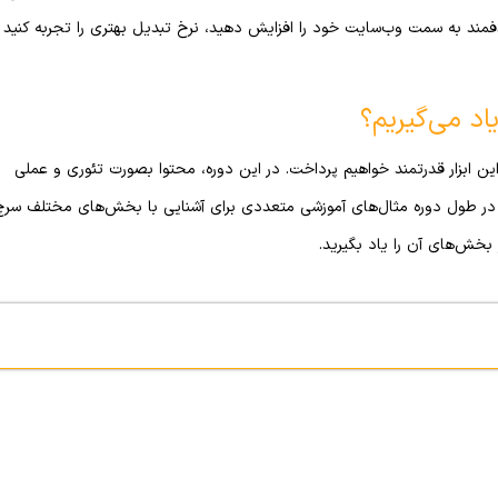
فمند به سمت وب‌سایت خود را افزایش دهید، نرخ تبدیل بهتری را تجربه کنید
د می‌گیریم؟
ین ابزار قدرتمند خواهیم پرداخت. در این دوره، محتوا بصورت تئوری و عملی
د. در طول دوره مثال‌های آموزشی متعددی برای آشنایی با بخش‌های مختلف سرچ
بخش‌های آن را یاد بگیرید.