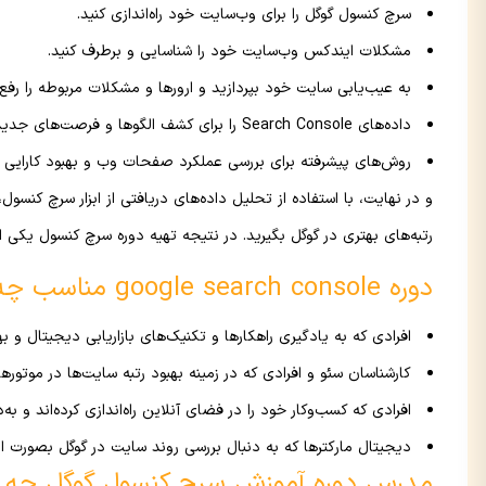
سرچ کنسول گوگل را برای وب‌سایت خود راه‌اندازی کنید.
مشکلات ایندکس وب‌سایت خود را شناسایی و برطرف کنید.
به عیب‌یابی سایت خود بپردازید و ارورها و مشکلات مربوطه را رفع 
داده‌های Search Console را برای کشف الگوها و فرصت‌های جدید، تحلیل کنید.
روش‌های پیشرفته برای بررسی عملکرد صفحات وب و بهبود کارایی آن‌ه
و در نهایت، با استفاده از تحلیل داده‌های دریافتی از ابزار سرچ کنسول،
رتبه‌های بهتری در گوگل بگیرید. در نتیجه تهیه دوره سرچ کنسول یکی
دوره google search console مناسب چه کسانی است؟
افرادی که به یادگیری راهکارها و تکنیک‌های بازاریابی دیجیتال و به
کارشناسان سئو و افرادی که در زمینه بهبود رتبه سایت‌ها در موتور
افرادی که کسب‌وکار خود را در فضای آنلاین راه‌اندازی کرده‌اند و ب
دیجیتال مارکترها که به دنبال بررسی روند سایت در گوگل بصورت ا
مدرس دوره آموزش سرچ کنسول گوگل چه