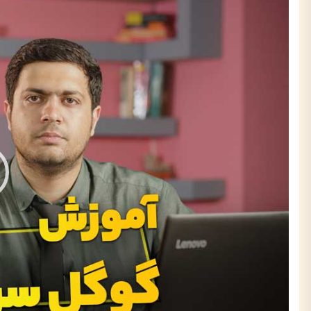
نمایشگر
ویدیو