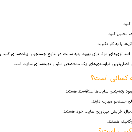
کنید.
ا را به کار بگیرید.
 استراتژی‌های موثر برای بهبود رتبه سایت در نتایج جستجو را پیاده‌سازی کنید و
 از اصلی‌ترین نیازمندی‌های یک متخصص سئو و بهینه‌سازی سایت است.
بود رتبه‌بندی سایت‌ها علاقه‌مند هستند.
های جستجو مهارت دارند.
ه‌دنبال افزایش بهره‌وری سایت خود هستند.
رگانیک هستند.
 کسی است؟