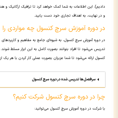
دادیم). این اطلاعات به شما کمک خواهد کرد تا ترافیک ارگانیک و هد
و در نهایت، به اهداف تجاری خود دست یابید.
در دوره آموزش سرچ کنسول چه مواردی را یا
در دوره آموزش سرچ کنسول، به شیوه‌ای جامع به مفاهیم و کاربردهای ا
تدریس می‌شود تا افراد بتوانند بصورت کامل به این ابزار مسلط شون
کنسول ارائه می‌شود تا شما عزیزان بصورت عملی کار کردن با هر یک از 
سرفصل‌ها تدریس شده در دوره سرچ کنسول
چرا در دوره سرچ کنسول شرکت کنیم؟
با شرکت در دوره آموزش سرچ کنسول می‌توانید: