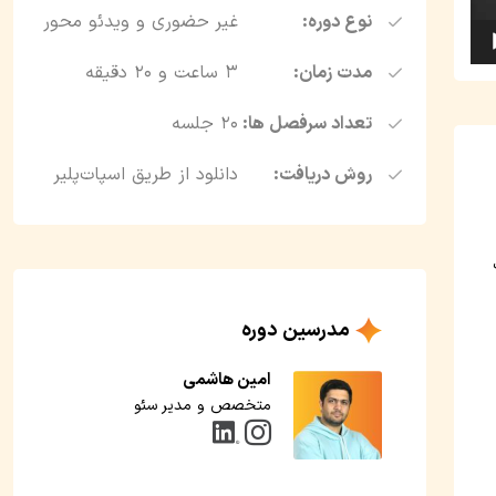
نوع دوره:
غیر حضوری و ویدئو محور
مدت زمان:
3 ساعت و ۲۰ دقیقه
تعداد سرفصل ها:
۲۰ جلسه
روش دریافت:
دانلود از طریق اسپات‌پلیر
مدرسین دوره
امین هاشمی
متخصص و مدیر سئو