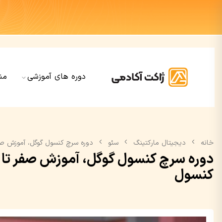
دوره های آموزشی
من
خانه
دیجیتال مارکتینگ
سئو
دوره سرچ کنسول گوگل، آموزش ص
دوره سرچ کنسول گوگل، آموزش صفر تا
کنسول