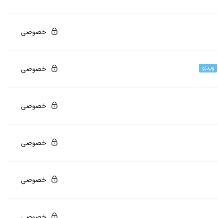
اید این دوره را خریداری نمایید.
خصوصی
اید این دوره را خریداری نمایید.
ویدئو
خصوصی
اید این دوره را خریداری نمایید.
خصوصی
اید این دوره را خریداری نمایید.
خصوصی
اید این دوره را خریداری نمایید.
خصوصی
اید این دوره را خریداری نمایید.
خصوصی