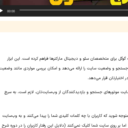
00:00
 گوگل برای متخصصان سئو و دیجیتال مارکترها فراهم کرده است. این ابزار
ر جستجو و وضعیت سایت را ارائه می‌دهد و امکان بررسی مواردی مانند وضعیت
اختیارتان قرار می‌دهد.
ایت موتورهای جستجو و بازدیدکنندگان از وب‌سایت‌تان، لازم است، به سرچ
وجه شوید که کاربران با چه کلمات کلیدی شما را پیدا می‌کنند و به وب‌سایت
ما بر روی سایت شما کلیک نمی‌کنند (دلایل این رفتار کاربران را در دوره شرح