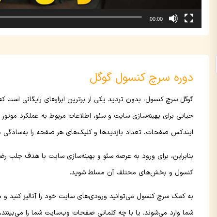
00:00
دوره سرچ کنسول گوگل
گوگل سرچ کنسول، بدون تردید یکی از برترین ابزارهای رایگانی است که
حیاتی برای بهینه‌سازی سایت و سئو، اطلاعات مربوط به عملکرد موتو
ایندکس صفحات، تعداد بازدیدها و کلیک‌های هر صفحه را به‌سادگی در 
بنابراین، برای ورود به عرصه سئو و بهینه‌سازی سایت با هدف جلب رض
کنسول و بخش‌های محتلف آن مسلط شوید.
به کمک سرچ کنسول می‌توانید ورودی‌های سایت خود را آنالیز کنید و مت
شما وارد می‌شوند. یا با چه کلماتی صفحات وب‌سایت شما را می‌بینند، ا