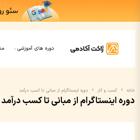
دوره های آموزشی
من
خانه
کسب و کار
دوره اینستاگرام از مبانی تا کسب درآمد
دوره اینستاگرام از مبانی تا کسب درآمد