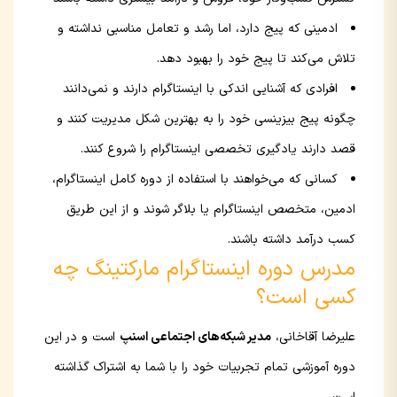
ادمینی که پیج دارد، اما رشد و تعامل مناسبی نداشته و
تلاش می‌کند تا پیج خود را بهبود دهد.
افرادی که آشنایی اندکی با اینستاگرام دارند و نمی‌دانند
چگونه پیج بیزینسی خود را به بهترین شکل مدیریت کنند و
قصد دارند یادگیری تخصصی اینستاگرام را شروع کنند.
کسانی که می‌خواهند با استفاده از دوره کامل اینستاگرام،
ادمین، متخصص اینستاگرام یا بلاگر شوند و از این طریق
کسب درآمد داشته باشند.
مدرس دوره اینستاگرام مارکتینگ چه
کسی است؟
علیرضا آقاخانی،
مدیر شبکه‌های اجتماعی اسنپ
است و در این
دوره آموزشی تمام تجربیات خود را با شما به اشتراک گذاشته