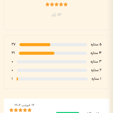
59 رأی
5 ستاره
27
4 ستاره
31
3 ستاره
0
2 ستاره
0
1 ستاره
1
۱۴ فروردین ۱۴۰۴