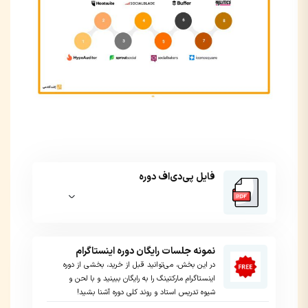
فایل پی‌دی‌اف دوره
نمونه جلسات رایگان دوره اینستاگرام
در این بخش، می‌توانید قبل از خرید، بخشی از دوره
اینستاگرام مارکتینگ را به رایگان ببینید و با لحن و
شیوه تدریس استاد و روند کلی دوره آشنا بشید!