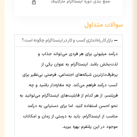
جمع بندی دوره اینستاگرام مارکتینگ
این بخش خصوصی می باشد. برای دسترسی کامل
به دروس این دوره باید این دوره را خریداری نمایید.
این بخش خصوصی می باشد. برای دسترسی کامل
سوالات متداول
به دروس این دوره باید این دوره را خریداری نمایید.
بازار کار راه‌اندازی کسب و کار در اینستاگرام چگونه است؟
درآمد میلیونی برای هر فردی می‌تواند جذاب و
لذت‌بخش باشد. اینستاگرام به عنوان یکی از
پرطرف‌دارترین شبکه‌های اجتماعی، فرصتی بی‌نظیر برای
کسب درآمد فراهم می‌کند. چه مغازه‌دار باشید و چه
فریلنسر، از هر کدام از قابلیت‌های اینستاگرام می‌توانید به
نحو احسن استفاده کنید. اما برای دستیابی به درآمد
مناسب از اینستاگرام، باید به درستی از زمان و امکانات
موجود در این پلتفرم بهره ببرید.