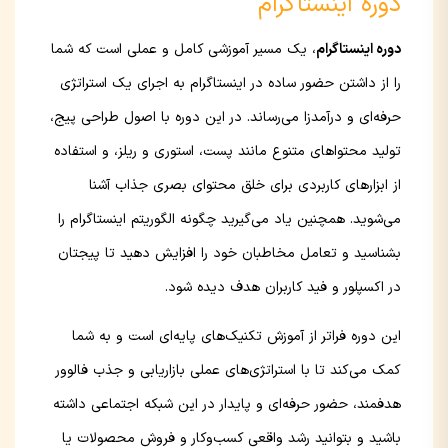
دوره اینستاگرام
دوره اینستاگرام
، یک مسیر آموزشی کامل و عملی است که شما
را از داشتن حضور ساده در اینستاگرام به اجرای یک استراتژی
حرفه‌ای و درآمدزا می‌رساند. در این دوره با اصول طراحی پیج،
تولید محتواهای متنوع مانند پست، استوری و ریلز، و استفاده
از ابزارهای کاربردی برای خلق محتوای بصری جذاب آشنا
می‌شوید. همچنین یاد می‌گیرید چگونه الگوریتم اینستاگرام را
بشناسید و تعامل مخاطبان خود را افزایش دهید تا پیجتان
در اکسپلور و فید کاربران هدف دیده شود.
این دوره فراتر از آموزش تکنیک‌های پایه‌ای است و به شما
کمک می‌کند تا با استراتژی‌های عملی بازاریابی و جذب فالوور
هدفمند، حضور حرفه‌ای و پایدار در این شبکه اجتماعی داشته
باشید و بتوانید رشد واقعی کسب‌وکار و فروش محصولات یا