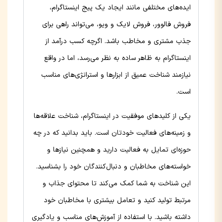
ایده‌های مختلفی مانند ایجاد یک پیج اینستاگرام،
فروش فالوور، فروش لایک و ویو، می‌تواند راهی برای
جذب مشتری و مخاطب باشد. اگرچه کسب درآمد از
اینستاگرام به ظاهر ساده به نظر می‌رسد، اما در واقع
نیازمند شناخت عمیق از ابزارها و استراتژی‌های مناسب
است.
یکی از کلیدهای موفقیت در اینستاگرام، شناخت علاقه‌ها
و زمینه‌های فعالیت خودتان است. باید بدانید که در چه
حوزه‌ای تمایل به فعالیت دارید و همچنین نیازها و
خواسته‌های مخاطبان و دنبال‌کنندگان خود را بشناسید.
این شناخت به شما کمک می‌کند تا محتوای جذاب و
مرتبط تولید کنید و تعامل بیشتری با مخاطبان خود
داشته باشید. با استفاده از آموزش‌های مناسب و یادگیری