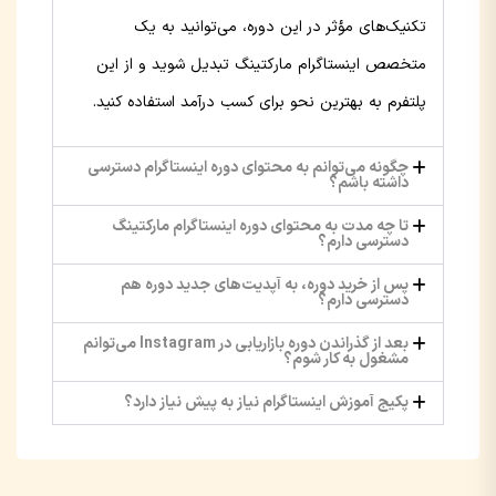
تکنیک‌های مؤثر در این دوره، می‌توانید به یک
متخصص اینستاگرام مارکتینگ تبدیل شوید و از این
پلتفرم به بهترین نحو برای کسب درآمد استفاده کنید.
چگونه می‌توانم به محتوای دوره اینستاگرام دسترسی
داشته باشم؟
تا چه مدت به محتوای دوره اینستاگرام مارکتینگ
دسترسی دارم؟
پس از خرید دوره، به آپدیت‌های جدید دوره هم
دسترسی دارم؟
بعد از گذراندن دوره بازاریابی در Instagram می‌توانم
مشغول به کار شوم؟
پکیج آموزش اینستاگرام نیاز به پیش نیاز دارد؟