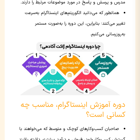
مدرس و پرسش و پاسخ در مورد موضوعات مرتبط را دارند.
همانطور که می‌دانید الگوریتم‌های اینستاگرام به‌سرعت
تغییر می‌کنند؛ بنابراین، این دوره را به‌صورت مستمر
به‌روزرسانی می‌کنیم.
دوره آموزش اینستاگرام، مناسب چه
کسانی است؟
صاحبان کسب‌وکارهای کوچک و متوسط که می‌خواهند با
گسترش کسب‌وکار خود، فروش و درآمد بیشتری داشته باشند