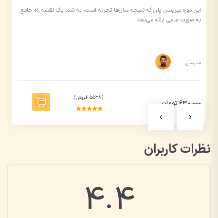
این دوره بیزینس پلن که نتیجه سال‌ها تجربه است، به شما یک نقشه راه جامع
به صورت علمی ارائه می‌دهد.
مدرسین:
(5538 فروش)
630,000 تومان
نظرات کاربران
4.4