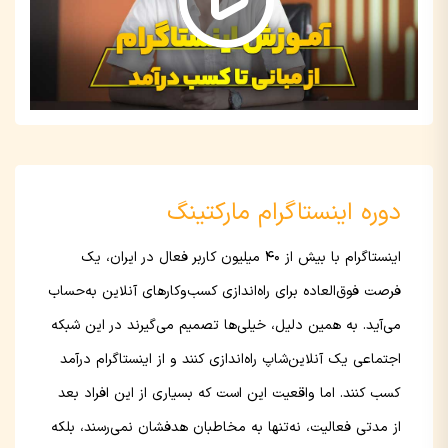
دوره اینستاگرام مارکتینگ
اینستاگرام با بیش از ۴۰ میلیون کاربر فعال در ایران، یک
فرصت فوق‌العاده برای راه‌اندازی کسب‌وکارهای آنلاین به‌حساب
می‌آید. به همین دلیل، خیلی‌ها تصمیم می‌گیرند در این شبکه
اجتماعی یک آنلاین‌شاپ راه‌اندازی کنند و از اینستاگرام درآمد
کسب کنند. اما واقعیت این است که بسیاری از این افراد بعد
از مدتی فعالیت، نه‌تنها به مخاطبان هدفشان نمی‌رسند، بلکه