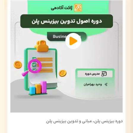
دوره بیزینس پلن، مبانی و تدوین بیزینس پلن