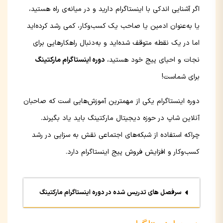
اگر آشنایی اندکی با اینستاگرام دارید و در میانه‌ی راه هستید،
یا به‌عنوان ادمین یا صاحب یک کسب‌وکار، کمی رشد کرده‌اید
اما در یک نقطه متوقف شده‌اید و به‌دنبال راهکارهایی برای
نجات و احیای پیج خود هستید،
دوره اینستاگرام مارکتینگ
برای شماست!
دوره اینستاگرام یکی از مهمترین آموزش‌هایی است که صاحبان
آنلاین شاپ در حوزه دیجیتال مارکتینگ باید یاد بگیرند.
چراکه استفاده از شبکه‌های اجتماعی نقش به سزایی در رشد
کسب‌وکار و افزایش فروش پیج اینستاگرام دارد.
سرفصل های تدریس شده در دوره اینستاگرام مارکتینگ