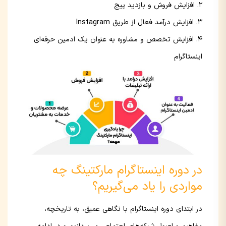
افزایش فروش و بازدید پیج
افزایش درآمد فعال از طریق Instagram
افزایش تخصص و مشاوره به عنوان یک ادمین حرفه‌ای
اینستاگرام
در دوره اینستاگرام مارکتینگ چه
مواردی را یاد می‌گیریم؟
در ابتدای دوره اینستاگرام با نگاهی عمیق، به تاریخچه،