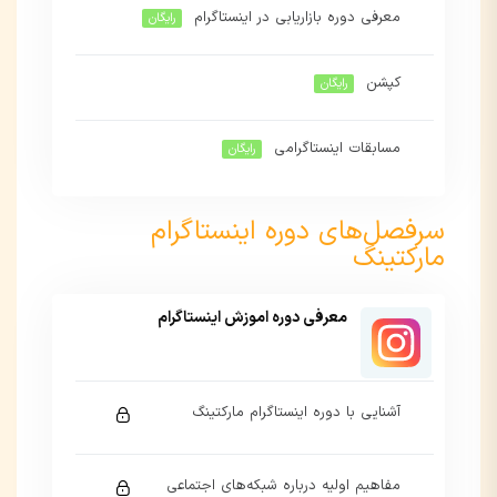
معرفی دوره بازاریابی در اینستاگرام
رایگان
کپشن
رایگان
مسابقات اینستاگرامی
رایگان
سرفصل‌های دوره اینستاگرام
مارکتینگ
معرفی دوره اموزش اینستاگرام
آشنایی با دوره اینستاگرام مارکتینگ
مفاهیم اولیه درباره شبکه‌های اجتماعی
این بخش خصوصی می باشد. برای دسترسی کامل