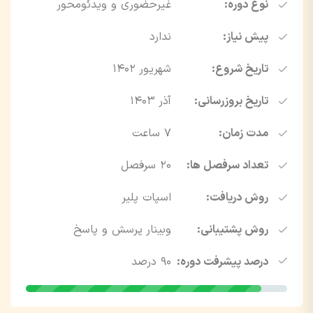
نوع دوره:
غیرحضوری و ویدئومحور
پیش نیاز:
ندارد
تاریخ شروع:
شهریور ۱۴۰۲
تاریخ بروزرسانی:
آذر ۱۴۰۳
مدت زمان:
7 ساعت
تعداد سرفصل ها:
20 سرفصل
روش دریافت:
اسپات پلیر
روش پشتیبانی:
وبینار پرسش و پاسخ
درصد پیشرفت دوره:
90 درصد