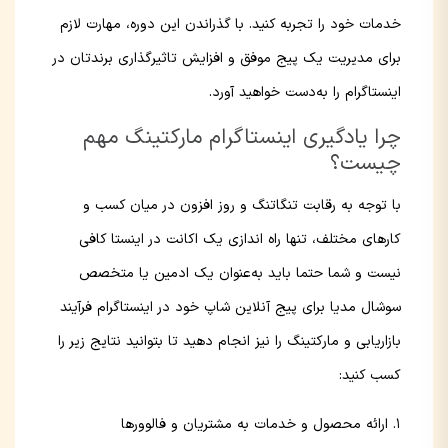
خدمات خود را تجربه کنید. با گذراندن این دوره، مهارت لازم
برای مدیریت یک پیج موفق و افزایش تاثیرگذاری برندتان در
اینستاگرام را به‌دست خواهید آورد.
چرا یادگیری اینستاگرام مارکتینگ مهم
چیست؟
با توجه به رقابت تنگاتنگ و روز افزون در میان کسب و
کارهای مختلف، تنها راه اندازی یک اکانت در اینستا کافی
نیست و شما حتما باید به‌عنوان یک ادمین یا متخصص
سوشال مدیا برای پیج آنلاین شاپ خود در اینستاگرام فرآیند
بازاریابی و مارکتینگ را نیز انجام دهید تا بتوانید نتایج زیر را
کسب کنید:
ارائه محصول و خدمات به مشتریان و فالوورها