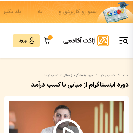
0
ورود
خانه
کسب و کار
دوره اینستاگرام از مبانی تا کسب درآمد
دوره اینستاگرام از مبانی تا کسب درآمد