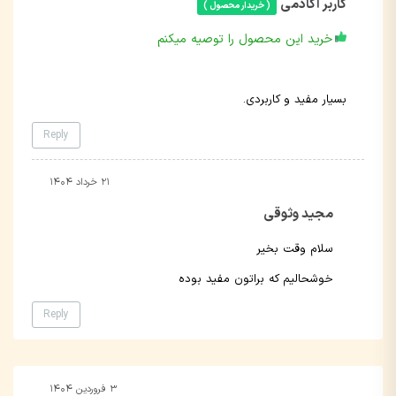
کاربر آکادمی
( خریدار محصول )
خرید این محصول را توصیه میکنم
بسیار مفید و کاربردی.
Reply
۲۱ خرداد ۱۴۰۴
مجید وثوقی
سلام وقت بخیر
خوشحالیم که براتون مفید بوده
Reply
۳ فروردین ۱۴۰۴