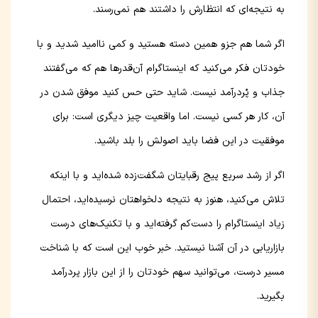
به نتیجه‌ای که انتظارش را داشتند هم نمی‌رسند.
اگر شما هم جزو همین دسته هستید و کمی ناامید شدید و با
خودتان فکر می‌کنید که اینستاگرام آن‌قدرها هم که می‌گفتند
جذاب و پُردرآمد نیست. شاید حتی حس کنید موفق شدن در
آن، کار هر کسی نیست. اما واقعیت چیز دیگری است: برای
موفقیت در این فضا باید اصولش را بلد باشید.
اگر از رشد سریع پیج رقبایتان شگفت‌زده شده‌اید و با اینکه
تلاش می‌کنید، هنوز به نتیجه دلخواهتان نرسیده‌اید، احتمال
زیاد اینستاگرام را دست‌کم گرفته‌اید و با تکنیک‌های درست
بازاریابی در آن آشنا نیستید. خبر خوب این است که با شناخت
مسیر درست، می‌توانید سهم خودتان را از این بازار پردرآمد
بگیرید.