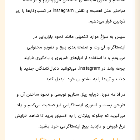
مفاهیم و اصول شبکه‌های اجتماعی می‌پردازیم و در ادامه
مباحثی مثل اهمیت و نقش Instagram در کسب‌وکارها را زیر
ذره‌بین قرار می‌دهیم.
سپس به سراغ موارد تکمیلی مانند نحوه بازاریابی در
اینستاگرام، لی‌اوت و صفحه‌بندی پیج و تقویم محتوایی
می‌رویم و با استفاده از ابزارهای ضروری و یادگیری فرآیند
چرخه رشد در Instagram، می‌توانید دنبال‌کنندگان جدید را
جذب و آن‌ها را به مشتریان خود تبدیل کنید.
در ادامه دوره، درباره ریلز، سناریو نویسی و نحوه ساختن آن و
طراحی پست و استوری‌ اینستاگرامی نیز صحبت می‌کنیم و یاد
می‌گیرید که چگونه ریلزتان را به اکسپلور ببرید تا شاهد افزایش
نرخ فروش و بازدید پیج اینستاگرامی خود باشید.