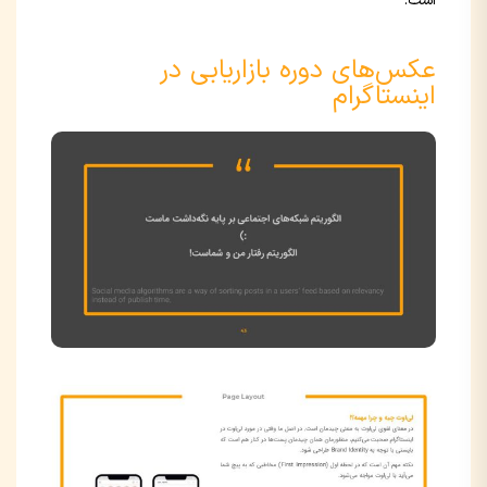
است.
عکس‌های دوره بازاریابی در
اینستاگرام