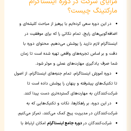
مزایای شرکت در دوره اینستاگرام
مارکتینگ چیست؟
در این دوره سعی کرده‌ایم با پرهیز از مباحث کلیشه‌ای و
اضافه‌گویی‌های رایج، تمام نکاتی را که برای موفقیت در
اینستاگرام لازم دارید را پوشش می‌دهیم. محتوای دوره با
دقت و بر اساس تجربه‌های واقعی تهیه شده است تا زمان
شما صرف یادگیری مهارت‌های عملی و موثر شود.
دوره آموزش اینستاگرام، تمام جنبه‌های اینستاگرام، از اصول
تا تکنیک‌های پیشرفته و پنهان را پوشش داده است تا
شرکت‌کنندگان به مهارت‌های گسترده‌تری دست پیدا کنند.
در این دوره، بر راهکارها، نکات و تکنیک‌هایی که به
شرکت‌کنندگان در مدیریت پیج کمک می‌کنند، تمرکز می‌کنیم.
شرکت‌کنندگان در
دوره جامع اینستاگرام
امکان ارتباط با