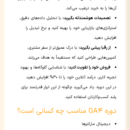
آن‌ها را به خرید ترغیب می‌کند.
تصمیمات هوشمندانه بگیرید:
با تحلیل داده‌های دقیق،
استراتژی‌های بازاریابی خود را بهینه کنید و نرخ تبدیل را
افزایش دهید.
از رقبا پیشی بگیرید:
با درک عمیق‌تر از سفر مشتری،
کمپین‌هایی طراحی کنید که مستقیماً به هدف می‌زنند.
فروش خود را تقویت کنید:
با شناسایی گلوگاه‌ها و بهبود
تجربه کاربر، درآمد آنلاین خود را تا 30% افزایش دهید.
در این دوره، یاد می‌گیرید چگونه از این ابزار قدرتمند برای
رشد کسب‌وکارتان استفاده کنید.
دوره GA4 مناسب چه کسانی است؟
دیجیتال مارکترها