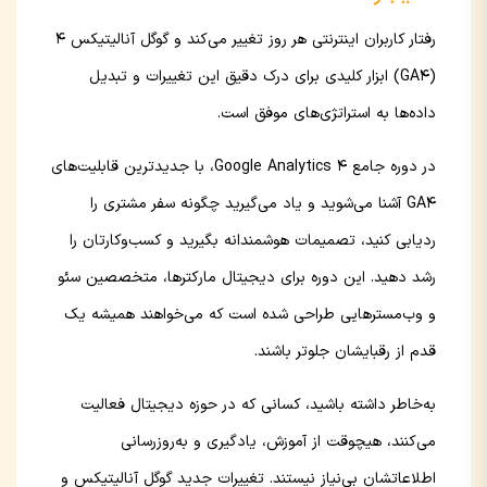
رفتار کاربران اینترنتی هر روز تغییر می‌کند و گوگل آنالیتیکس 4
(GA4) ابزار کلیدی برای درک دقیق این تغییرات و تبدیل
داده‌ها به استراتژی‌های موفق است.
در دوره جامع Google Analytics 4، با جدیدترین قابلیت‌های
GA4 آشنا می‌شوید و یاد می‌گیرید چگونه سفر مشتری را
ردیابی کنید، تصمیمات هوشمندانه بگیرید و کسب‌وکارتان را
رشد دهید. این دوره برای دیجیتال مارکترها، متخصصین سئو
و وب‌مسترهایی طراحی شده است که می‌خواهند همیشه یک
قدم از رقبایشان جلوتر باشند.
به‌خاطر داشته باشید، کسانی که در حوزه دیجیتال فعالیت
می‌کنند، هیچوقت از آموزش، یادگیری و به‌روزرسانی
اطلاعاتشان بی‌نیاز نیستند. تغییرات جدید گوگل آنالیتیکس و