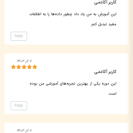
کاربر آکادمی
این آموزش به من یاد داد چطور داده‌ها را به اطلاعات
مفید تبدیل کنم.
Reply
۷ آذر ۱۴۰۳
کاربر آکادمی
این دوره یکی از بهترین تجربه‌های آموزشی من بوده
است.
Reply
۷ آذر ۱۴۰۳