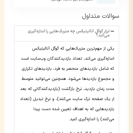
سوالات متداول
ابزار گوگل آنالیتیکس چه متریک‌هایی را اندازه‌گیری
می‌کند؟
یکی از مهم‌ترین متریک‌هایی که گوگل آنالیتیکس
اندازه‌گیری می‌کند، تعداد بازدیدکنندگان وب‌سایت است
که شامل بازدیدهای منحصر به فرد، بازدیدهای تکراری
و مجموع بازدیدها می‌شود. همچنین می‌توانید متوسط
مدت زمان بازدید، نرخ بازگشت (بازدیدکنندگانی که بعد
از یک صفحه ترک سایت می‌کنند)، و نرخ تبدیل (تعداد
بازدیدهایی که به اهداف تعیین شده دست پیدا
می‌کنند) را اندازه‌گیری کنید.