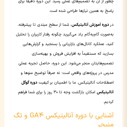
چطور از آن به تصمیم‌های عملی رسید. این دوره دقیقاً برای
پاسخ به همین نیازها طراحی شده است.
در
دوره آموزش آنالیتیکس
، شما از سطح مبتدی تا پیشرفته،
به‌صورت گام‌به‌گام یاد می‌گیرید چگونه رفتار کاربران را تحلیل
کنید، عملکرد کانال‌های بازاریابی را بسنجید و گزارش‌هایی
بسازید که مستقیماً به افزایش فروش و بهینه‌سازی
تصمیم‌هایتان منجر می‌شود. این دوره، حاصل تجربه عملی
مدرس در پروژه‌های واقعی است؛ نه صرفاً توضیح منوها و
اصطلاحات آنالیتیکس. ما با اطمینان بر کیفیت
دوره گوگل
آنالیتیکس
امکان بازگشت وجه تا 30 روز را برای شما فراهم
کردیم.
آشنایی با دوره آنالیتیکس GA4 و تگ
منیجر