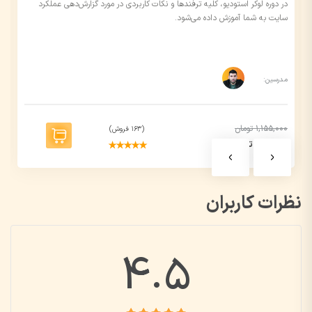
در دوره لوکر استودیو، کلیه ترفندها و نکات کاربردی در مورد گزارش‌دهی عملکرد
سایت به شما آموزش داده می‌شود.
مدرسین:
1,155,000 تومان
(163 فروش)
577,000 تومان
نظرات کاربران
4.5