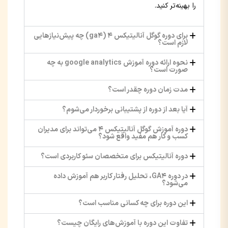
را بهینه‌تر کنید.
برای دوره گوگل آنالیتیکس 4 (ga4) چه پیش‌نیازهایی
لازم است؟
نحوه ارائه دوره آموزش google analytics به چه
صورت است؟
مدت زمان دوره چقدر است؟
آیا بعد از دوره از پشتیبانی برخوردار می‌شوم؟
دوره آموزش گوگل آنالیتیکس 4 می‌تواند برای مدیران
کسب و کار هم مفید واقع شود؟
دوره آنالیتیکس برای متخصصان سئو کاربردی است؟
در دوره GA4، تحلیل رفتار کاربر هم آموزش داده
می‌شود؟
این دوره برای چه کسانی مناسب است؟
تفاوت این دوره با آموزش‌های رایگان چیست؟