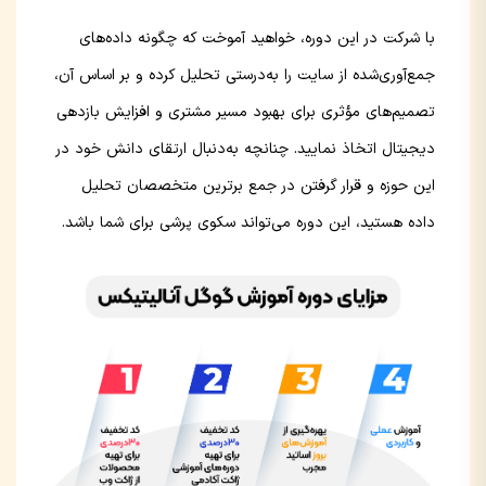
با شرکت در این دوره، خواهید آموخت که چگونه داده‌های
جمع‌آوری‌شده از سایت را به‌درستی تحلیل کرده و بر اساس آن،
تصمیم‌های مؤثری برای بهبود مسیر مشتری و افزایش بازدهی
دیجیتال اتخاذ نمایید. چنانچه به‌دنبال ارتقای دانش خود در
این حوزه و قرار گرفتن در جمع برترین متخصصان تحلیل
داده هستید، این دوره می‌تواند سکوی پرشی برای شما باشد.