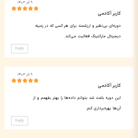
۹ آذر ۱۴۰۳
کاربر آکادمی
دوره‌ای بی‌نظیر و ارزشمند برای هر کسی که در زمینه
دیجیتال مارکتینگ فعالیت می‌کند.
Reply
۹ آذر ۱۴۰۳
کاربر آکادمی
این دوره باعث شد بتوانم داده‌ها را بهتر بفهمم و از
آن‌ها بهره‌برداری کنم.
Reply