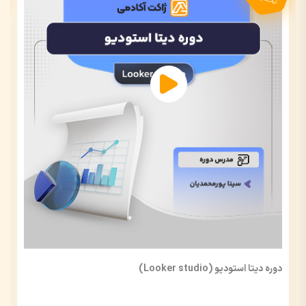
دوره دیتا استودیو (Looker studio)