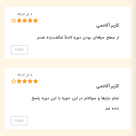
۸ آذر ۱۴۰۳
کاربر آکادمی
از سطح حرفه‌ای بودن دوره کاملاً شگفت‌زده شدم.
Reply
۸ آذر ۱۴۰۳
کاربر آکادمی
تمام نیازها و سوالاتم در این حوزه با این دوره پاسخ
داده شد.
Reply