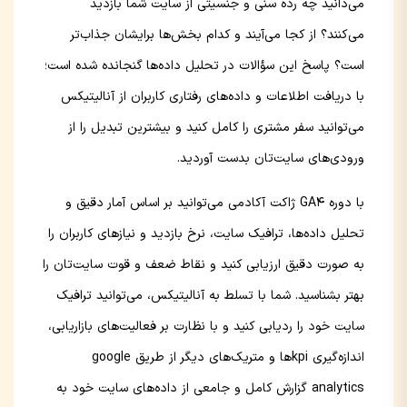
می‌دانید چه رده سنی و جنسیتی از سایت شما بازدید
می‌کنند؟ از کجا می‌آیند و کدام بخش‌ها برایشان جذاب‌تر
است؟ پاسخ این سؤالات در تحلیل داده‌ها گنجانده شده است؛
با دریافت اطلاعات و داده‌های رفتاری کاربران از آنالیتیکس
می‌توانید سفر مشتری را کامل کنید و بیشترین تبدیل را از
ورودی‌های سایت‌تان بدست آوردید.
با دوره GA4 ژاکت آکادمی می‌توانید بر اساس آمار دقیق و
تحلیل داده‌ها، ترافیک سایت، نرخ بازدید و نیازهای کاربران را
به صورت دقیق ارزیابی کنید و نقاط ضعف و قوت سایت‌تان را
بهتر بشناسید. شما با تسلط به آنالیتیکس، می‌توانید ترافیک
سایت خود را ردیابی کنید و با نظارت بر فعالیت‌های بازاریابی،
اندازه‌گیری kpiها و متریک‌های دیگر از طریق google
analytics گزارش کامل و جامعی از داده‌های سایت خود به