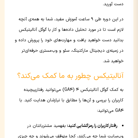
دست آورید.
در این دوره طی 9 ساعت آموزش مفید، شما به همه‌ی آنچه
لازم است تا در مورد تحلیل داده‌ها و کار با گوگل آنالیتیکس
بدانید دست خواهید یافت و مهارت‌های خود را پرورش داده و
در زمینه‌ی دیجیتال مارکتینگ، سئو و وب‌مستری حرفه‌ای‌تر
خواهید شد.
آنالیتیکس چطور به ما کمک می‌کند؟
به کمک گوگل آنالیتیکس 4 (GA4) می‌توانید رفتارپیچیده
کاربران را بررسی و آن‌ها را مطابق با نیازشان هدایت کنید. با
GA4 می‌توانید:
رفتار کاربران را رمزگشایی کنید:
بفهمید مشتریانتان در
وب‌سایت شما چه می‌کنند، کجا متوقف می‌شوند و چه چیزی