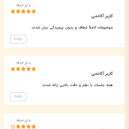
۸ آذر ۱۴۰۳
کاربر آکادمی
موضوعات کاملاً شفاف و بدون پیچیدگی بیان شدند.
Reply
۷ آذر ۱۴۰۳
کاربر آکادمی
همه جلسات با نظم و دقت بالایی ارائه شدند.
Reply
۷ آذر ۱۴۰۳