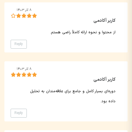
۸ آذر ۱۴۰۳
کاربر آکادمی
از محتوا و نحوه ارائه کاملاً راضی هستم.
Reply
۸ آذر ۱۴۰۳
کاربر آکادمی
دوره‌ای بسیار کامل و جامع برای علاقه‌مندان به تحلیل
داده بود.
Reply