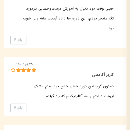
خیلی وقت بود دنبال یه آموزش درست‌وحسابی درمورد
تگ منیجر بودم، این دوره جا داده آپدیت بشه ولی خوب
بود
Reply
۲۵ آذر ۱۴۰۳
کاربر آکادمی
دمتون گرم، این دوره خیلی خفن بود، منم مشکل
ایونت داشتم واسه آنالیتیکسم که یاد گرفتم
Reply