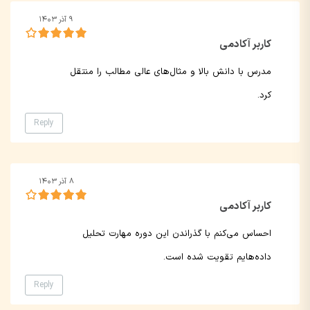
۹ آذر ۱۴۰۳
کاربر آکادمی
مدرس با دانش بالا و مثال‌های عالی مطالب را منتقل
کرد.
Reply
۸ آذر ۱۴۰۳
کاربر آکادمی
احساس می‌کنم با گذراندن این دوره مهارت تحلیل
داده‌هایم تقویت شده است.
Reply