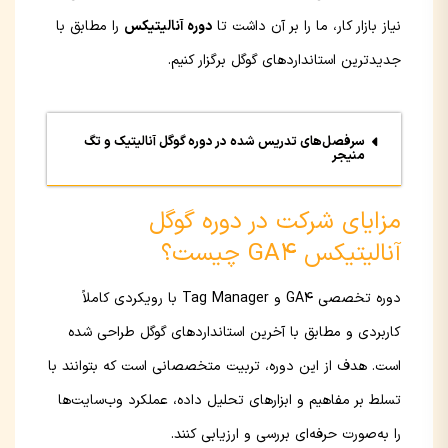
نیاز بازار کار، ما را بر آن داشت تا
دوره‌ آنالیتیکس
را مطابق با
جدیدترین استانداردهای گوگل برگزار کنیم.
سرفصل‌های تدریس شده در دوره گوگل آنالیتیک و تگ
منیجر
مزایای شرکت در دوره گوگل
آنالیتیکس GA4 چیست؟
دوره تخصصی GA4 و Tag Manager با رویکردی کاملاً
کاربردی و مطابق با آخرین استانداردهای گوگل طراحی شده
است. هدف از این دوره، تربیت متخصصانی است که بتوانند با
تسلط بر مفاهیم و ابزارهای تحلیل داده، عملکرد وب‌سایت‌ها
را به‌صورت حرفه‌ای بررسی و ارزیابی کنند.