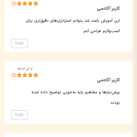
کاربر آکادمی
این آموزش باعث شد بتوانم استراتژی‌های دقیق‌تری برای
کسب‌وکارم طراحی کنم.
Reply
۷ آذر ۱۴۰۳
کاربر آکادمی
پیش‌نیازها و مفاهیم پایه به‌خوبی توضیح داده شده
بودند.
Reply