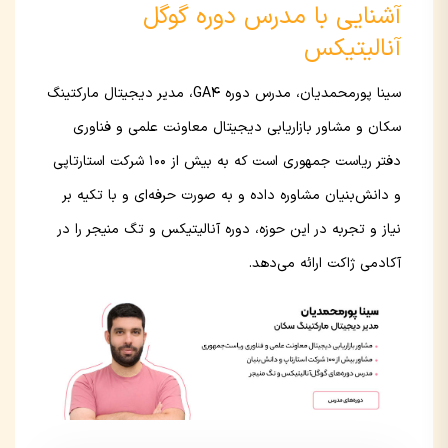
آشنایی با مدرس دوره گوگل
آنالیتیکس
سینا پورمحمدیان، مدرس دوره GA4، مدیر دیجیتال مارکتینگ
سکان و مشاور بازاریابی دیجیتال معاونت علمی و فناوری
دفتر ریاست جمهوری است که به بیش از 100 شرکت استارتاپی
و دانش‌بنیان مشاوره داده و به صورت حرفه‌ای و با تکیه بر
نیاز و تجربه در این حوزه، دوره آنالیتیکس و تگ منیجر را در
آکادمی ژاکت ارائه می‌دهد.