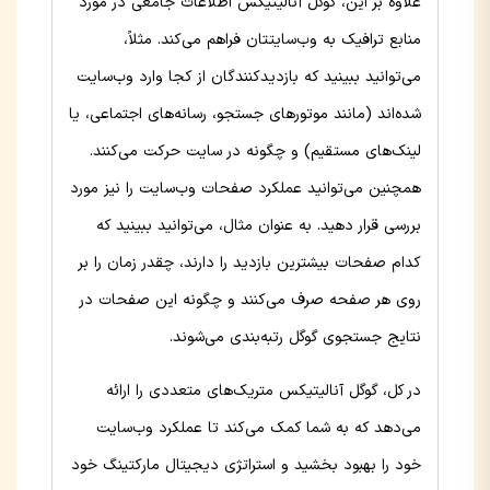
علاوه بر این، گوگل آنالیتیکس اطلاعات جامعی در مورد
منابع ترافیک به وب‌سایتتان فراهم می‌کند. مثلاً،
می‌توانید ببینید که بازدیدکنندگان از کجا وارد وب‌سایت
شده‌اند (مانند موتورهای جستجو، رسانه‌های اجتماعی، یا
لینک‌های مستقیم) و چگونه در سایت حرکت می‌کنند.
همچنین می‌توانید عملکرد صفحات وب‌سایت را نیز مورد
بررسی قرار دهید. به عنوان مثال، می‌توانید ببینید که
کدام صفحات بیشترین بازدید را دارند، چقدر زمان را بر
روی هر صفحه صرف می‌کنند و چگونه این صفحات در
نتایج جستجوی گوگل رتبه‌بندی می‌شوند.
در کل، گوگل آنالیتیکس متریک‌های متعددی را ارائه
می‌دهد که به شما کمک می‌کند تا عملکرد وب‌سایت
خود را بهبود بخشید و استراتژی دیجیتال مارکتینگ خود