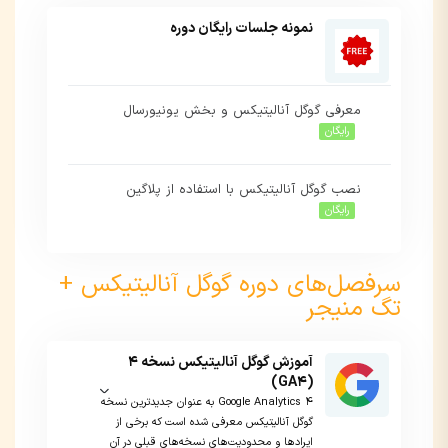
نمونه جلسات رایگان دوره
معرفی گوگل آنالیتیکس و بخش یونیورسال
رایگان
نصب گوگل آنالیتیکس با استفاده از پلاگین
رایگان
سرفصل‌های دوره گوگل آنالیتیکس +
تگ منیجر
آموزش گوگل آنالیتیکس نسخه 4
(GA4)
Google Analytics 4 به عنوان جدیدترین نسخه
گوگل آنالیتیکس معرفی شده است که برخی از
ایرادها و محدودیت‌های نسخه‌های قبلی در آن