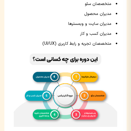
متخصصان سئو
مدیران محصول
مدیران سایت و وبمسترها
مدیران کسب و کار
متخصصان تجربه و رابط کاربری (UI/UX)