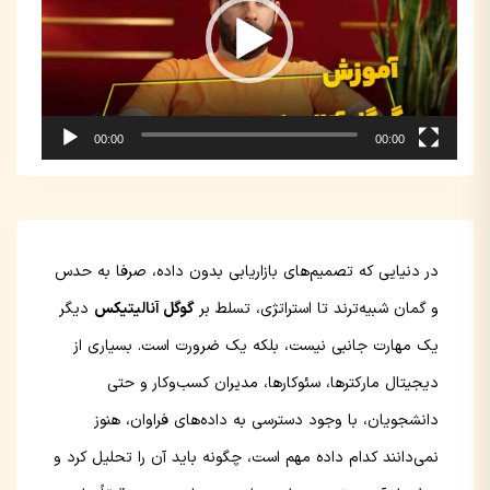
00:00
00:00
در دنیایی که تصمیم‌های بازاریابی بدون داده، صرفا به حدس
و گمان شبیه‌ترند تا استراتژی، تسلط بر
گوگل آنالیتیکس
دیگر
یک مهارت جانبی نیست، بلکه یک ضرورت است. بسیاری از
دیجیتال مارکترها، سئوکارها، مدیران کسب‌وکار و حتی
دانشجویان، با وجود دسترسی به داده‌های فراوان، هنوز
نمی‌دانند کدام داده مهم است، چگونه باید آن را تحلیل کرد و