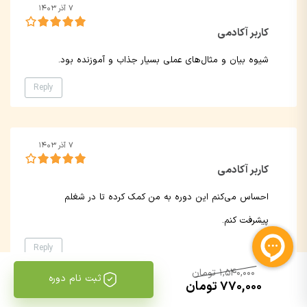
۷ آذر ۱۴۰۳
کاربر آکادمی
شیوه بیان و مثال‌های عملی بسیار جذاب و آموزنده بود.
Reply
۷ آذر ۱۴۰۳
کاربر آکادمی
احساس می‌کنم این دوره به من کمک کرده تا در شغلم
پیشرفت کنم.
Reply
1,540,000 تومان
ثبت نام دوره
770,000 تومان
۶ آذر ۱۴۰۳