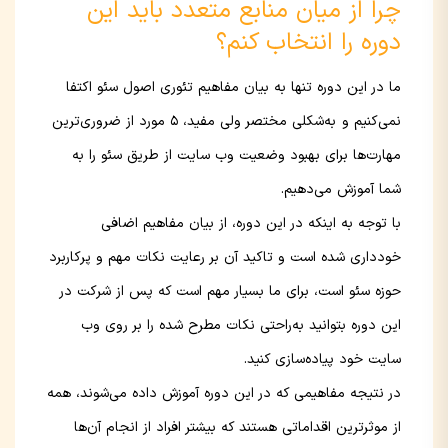
چرا از میان منابع متعدد باید این
دوره را انتخاب کنم؟
ما در این دوره تنها به بیان مفاهیم تئوری اصول سئو اکتفا
نمی‌کنیم و به‌شکلی مختصر ولی مفید، ۵ مورد از ضروری‌ترین
مهارت‌ها برای بهبود وضعیت وب سایت از طریق سئو را به
شما آموزش می‌دهیم.
با توجه به اینکه در این دوره‌، از بیان مفاهیم اضافی
خودداری شده است و تاکید آن بر رعایت نکات مهم و پرکاربرد
حوزه سئو است، برای ما بسیار مهم است که پس از شرکت در
این دوره بتوانید به‌راحتی نکات مطرح شده را بر روی وب
سایت خود پیاده‌سازی کنید.
در نتیجه مفاهیمی که در این دوره آموزش داده می‌شوند، همه
از موثرترین اقداماتی هستند که بیشتر افراد از انجام آن‌ها