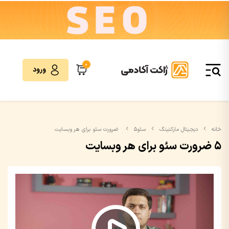
0
ورود
خانه
دیجیتال مارکتینگ
سئو
۵ ضرورت سئو برای هر وبسایت
۵ ضرورت سئو برای هر وبسایت