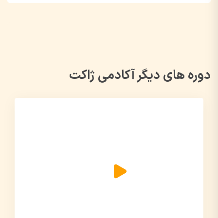
دوره های دیگر آکادمی ژاکت