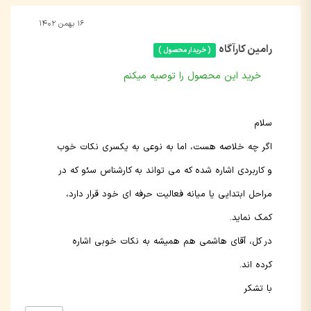
۱۶ بهمن ۱۴۰۲
رامین کارآگاه
( خریدار محصول )
خرید این محصول را توصیه میکنم
سلام
اگر چه خلاصه هست، اما‌ به نوعی به یکسری نکات خوب
و کاربردی اشاره شده که می تواند به کارشناس سئو که در
مراحل ابتدایی یا میانه فعالیت حرفه ای خود قرار دارد،
کمک نماید.
در کل، آقای هاشمی هم همیشه به نکات خوبی اشاره
کرده اند.
با تشکر