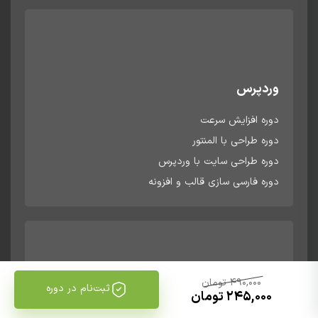
وردپرس
دوره افزایش سرعت
دوره طراحی با المنتور
دوره طراحی سایت با وردپرس
دوره فارسی سازی قالب و افزونه
490,000 تومان
ثبت‌نام در دوره
245,000 تومان
سئو