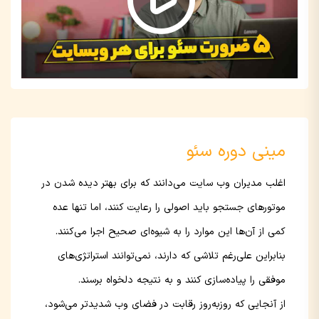
مینی دوره سئو
اغلب مدیران وب سایت می‌دانند که برای بهتر دیده شدن در
موتورهای جستجو باید اصولی را رعایت کنند، اما تنها عده
کمی از آن‌ها این موارد را به‌ شیوه‌ای صحیح اجرا می‌کنند.
بنابراین علی‌رغم تلاشی که دارند، نمی‌توانند استراتژی‌های
موفقی را پیاده‌سازی کنند و به نتیجه دلخواه برسند.
از آنجایی که روزبه‌روز رقابت در فضای وب شدیدتر می‌شود،