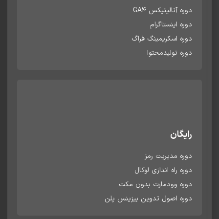
دوره آنالیتیکس GA4
دوره اینستاگرام
دوره اسکریمینگ فراگ
دوره تولیدمحتوا
رایگان
دوره مدیریت رمز
دوره راه اندازی لوکال
دوره وودمارت بدون مکث
دوره اصول تدوین بیزینس پلن