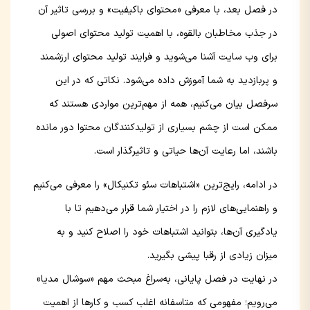
در فصل بعد، با معرفی «محتوای باکیفیت» و بررسی تاثیر آن
در جذب مخاطبان بالقوه، با اهمیت تولید محتوای اصولی
برای وب سایت آشنا می‌شوید و فرایند تولید محتوای ارزشمند
و پربازدید به شما آموزش داده می‌شود. نکاتی که در این
سرفصل بیان می‌کنیم، همه از مهم‌ترین مواردی هستند که
ممکن است از چشم بسیاری از تولیدکنندگان محتوا دور مانده
باشند، اما رعایت آن‌ها حیاتی و تاثیرگذار است.
در ادامه، رایج‌ترین «اشتباهات سئو تکنیکال» را معرفی می‌کنیم
و راهنمایی‌های لازم را در اختیار شما قرار می‌دهیم تا با
یادگیری آن‌ها، بتوانید اشتباهات خود را اصلاح کنید و به
میزان زیادی از رقبا پیشی بگیرید.
در نهایت در فصل پایانی، به‌سراغ مبحث مهم «سوشال مدیا»
می‌رویم؛ مفهومی که متاسفانه اغلب کسب و کارها از اهمیت