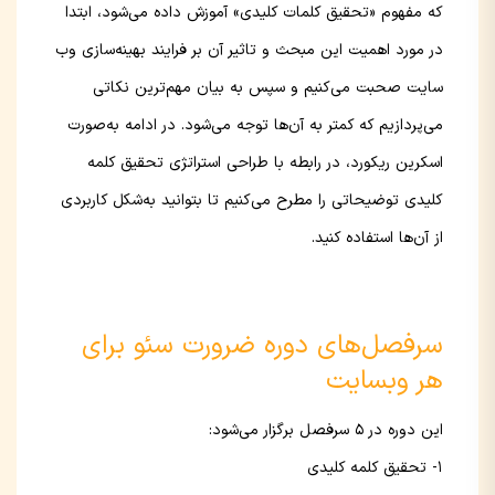
که مفهوم «تحقیق کلمات کلیدی» آموزش داده می‌شود، ابتدا
در مورد اهمیت این مبحث و تاثیر آن بر فرایند بهینه‌سازی وب
سایت صحبت می‌کنیم و سپس به بیان مهم‌ترین نکاتی
می‌پردازیم که کمتر به آن‌ها توجه می‌شود. در ادامه به‌صورت
اسکرین ریکورد، در رابطه با طراحی استراتژی تحقیق کلمه
کلیدی توضیحاتی را مطرح می‌کنیم تا بتوانید به‌شکل کاربردی
از آن‌ها استفاده کنید.
سرفصل‌های دوره ضرورت سئو برای
هر وبسایت
این دوره در ۵ سرفصل برگزار می‌شود:
۱- تحقیق کلمه کلیدی