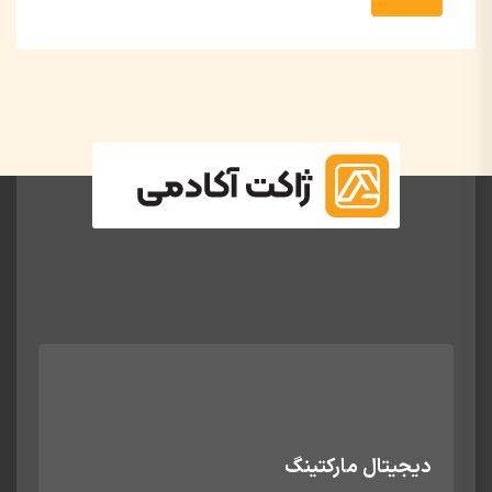
دیجیتال مارکتینگ