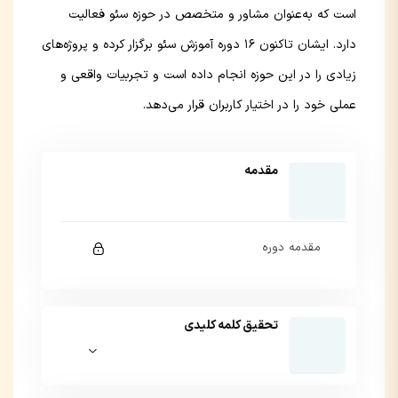
است که به‌عنوان مشاور و متخصص در حوزه سئو فعالیت
دارد. ایشان تاکنون ۱۶ دوره آموزش سئو برگزار کرده و پروژه‌های
زیادی را در این حوزه انجام داده است و تجربیات واقعی و
عملی خود را در اختیار کاربران قرار می‌دهد.
مقدمه
مقدمه دوره
این بخش خصوصی می باشد. برای دسترسی کامل
تحقیق کلمه کلیدی
به دروس این دوره باید این دوره را خریداری نمایید.