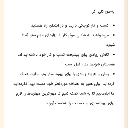
به‌طور کلی اگر:
کسب و کار کوچکی دارید و در ابتدای راه هستید
می‌خواهید به شکلی موثر کار با ابزارهای مهم سئو آشنا
شوید
تلاش زیادی برای پیشرفت کسب و کار خود داشته‌اید اما
همچنان شرایط مثل قبل است
زمان و هزینه زیادی را برای بهبود سئو وب سایت صرف
کرده‌اید، ولی هنوز به اهداف موردنظر خود دست پیدا نکرده‌اید
ما اینجاییم تا به شما کمک کنیم تا مهم‌ترین مهارت‌های لازم
برای بهینه‌سازی وب سایت را به‌دست آورید.