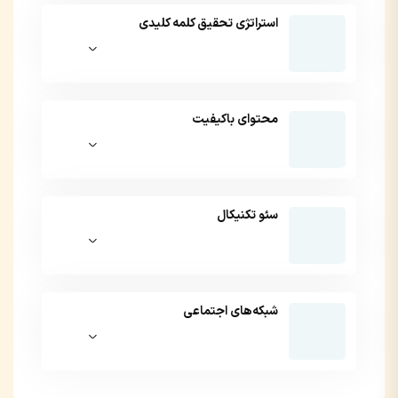
استراتژی تحقیق کلمه کلیدی
محتوای با‌کیفیت
سئو تکنیکال
شبکه‌های اجتماعی