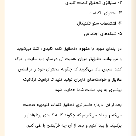
۲- استراتژی تحقیق کلمات کلیدی
۳-محتوای با‌کیفیت
۴- اشتباهات سئو تکنیکال
۵- شبکه‌های اجتماعی
در ابتدای دوره، با مفهوم «تحقیق کلمه کلیدی» آشنا می‌شوید
و می‌توانید دقیق‌تر میزان اهمیت آن در سئو وب سایت را درک
کنید. سپس یاد می‌گیرید که چگونه محتوای خود را بر اساس
علایق و خواسته‌های کاربران تولید کنید تا ترافیک ارگانیک
بیشتری به وب سایت شما هدایت شود.
بعد از آن، درباره «استراتژي تحقیق کلمات کلیدی» صحبت
می‌کنیم و یاد می‌گیریم که چگونه کلمه کلیدی پرطرفدار و
پرکلیک را پیدا کنیم و بعد از آن چه فرآیندی را طی کنیم.