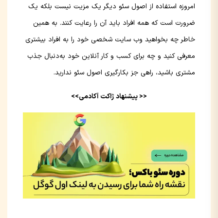
امروزه استفاده از اصول سئو دیگر یک مزیت نیست بلکه یک
ضرورت است که همه افراد باید آن‌ را رعایت کنند. به همین
خاطر چه بخواهید وب سایت شخصی خود را به افراد بیشتری
معرفی کنید و چه برای کسب و کار آنلاین خود به‌دنبال جذب
مشتری باشید، راهی جز بکارگیری اصول سئو ندارید.
<< پیشنهاد ژاکت آکادمی>>