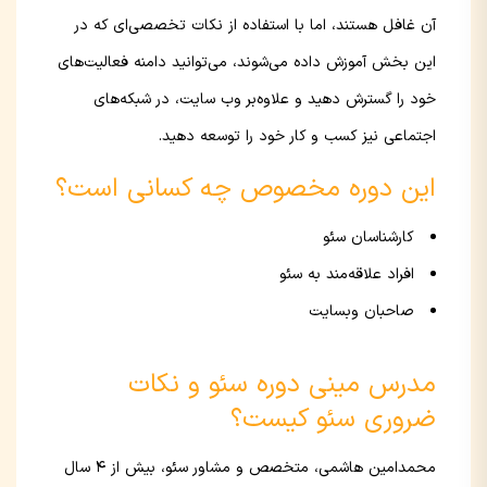
آن غافل هستند، اما با استفاده از نکات تخصصی‌ای که در
این بخش آموزش داده می‌شوند، می‌توانید دامنه فعالیت‌های
خود را گسترش دهید و علاوه‌بر وب سایت، در شبکه‌های
اجتماعی نیز کسب و کار خود را توسعه دهید.
این دوره مخصوص چه کسانی است؟
کارشناسان سئو
افراد علاقه‌مند به سئو
صاحبان وبسایت
مدرس مینی دوره سئو و نکات
ضروری سئو کیست؟
محمدامین هاشمی،‌ متخصص و مشاور سئو، بیش از ۴ سال