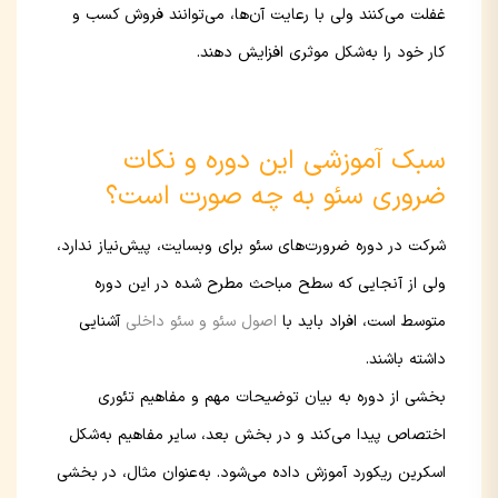
غفلت می‌کنند ولی با رعایت آن‌ها، می‌توانند فروش کسب و
کار خود را به‌شکل موثری افزایش دهند.
سبک آموزشی این دوره و نکات
ضروری سئو به چه صورت است؟
شرکت در دوره ضرورت‌های سئو برای وبسایت، پیش‌نیاز ندارد،
ولی از آنجایی که سطح مباحث مطرح شده در این دوره
متوسط است، افراد باید با
اصول سئو و سئو داخلی
آشنایی
داشته باشند.
بخشی از دوره به بیان توضیحات مهم و مفاهیم تئوری
اختصاص پیدا می‌کند و در بخش بعد، سایر مفاهیم به‌شکل
اسکرین ریکورد آموزش داده می‌شود. به‌عنوان مثال، در بخشی