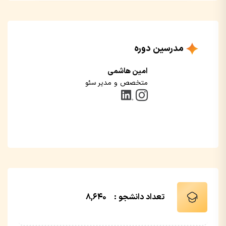
مدرسین دوره
امین هاشمی
متخصص و مدیر سئو
تعداد دانشجو :
8,640