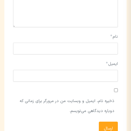
نام
*
ایمیل
*
ذخیره نام، ایمیل و وبسایت من در مرورگر برای زمانی که
دوباره دیدگاهی می‌نویسم.