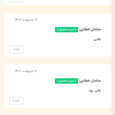
۱۸ اردیبهشت ۱۴۰۳
سامان صفایی
( خریدار محصول )
عالیی
Reply
۱۲ اردیبهشت ۱۴۰۳
سامان صفایی
( خریدار محصول )
عالی بود
Reply