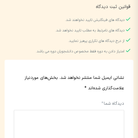
قوانین ثبت دیدگاه
دیدگاه های فینگلیش تایید نخواهند شد.
دیدگاه های نامرتبط به مطلب تایید نخواهد شد.
از درج دیدگاه های تکراری پرهیز نمایید.
امتیاز دادن به دوره فقط مخصوص دانشجویان دوره می باشد.
نشانی ایمیل شما منتشر نخواهد شد.
بخش‌های موردنیاز
علامت‌گذاری شده‌اند
*
دیدگاه شما
*