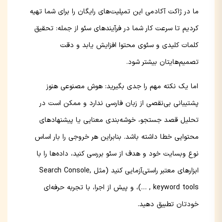
ما در ژاکت آکادمی این تمپلیت‌های رایگان را برای شما تهیه
کردیم تا سرعت کار شما در فرآیندهای سئو از جمله: تحقیق
کلمات کلیدی و سئوی محتوا افزایش یابد و دقت
تصمیم‌هایتان بیشتر شود.
اما یک نکته مهم را جدی بگیرید: هوش مصنوعی هنوز
پشتیبانی بی‌نقصی از زبان فارسی ندارد و ممکن است در
تحلیل قصد جستجو، خوشه‌بندی معنایی یا پیشنهادهای
محتوایی خطا داشته باشد. بنابراین هر خروجی را بار اساس
نوع وبسایت خود و هدف از سئو بررسی کنید، داده‌ها را با
ابزارهای معتبر راستی‌آزمایی کنید (مثل Search Console,
keyword tools , …)، و پیش از اجرا، با تجربه حرفه‌ای
خودتان تطبیق دهید.