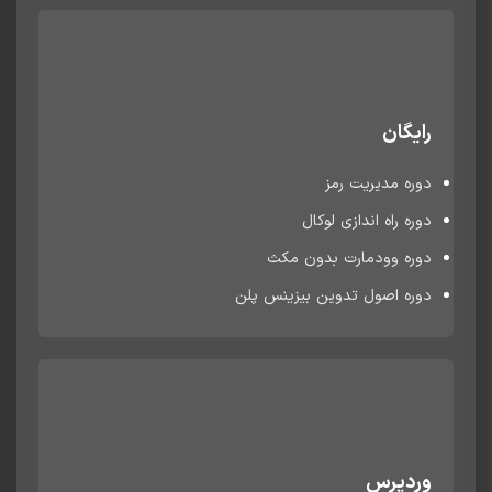
رایگان
دوره مدیریت رمز
دوره راه اندازی لوکال
دوره وودمارت بدون مکث
دوره اصول تدوین بیزینس پلن
وردپرس