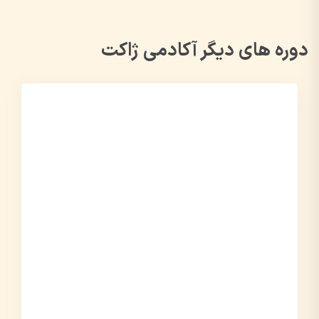
دوره های دیگر آکادمی ژاکت