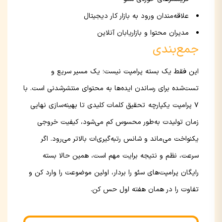
علاقه‌مندان ورود به بازار کار دیجیتال
مدیران محتوا و بازاریابان آنلاین
جمع‌بندی
این فقط یک بسته پرامپت نیست؛ یک مسیر سریع و
تست‌شده برای رساندن ایده‌ها به محتوای منتشرشدنی است. با
۷ پرامپت یکپارچه تحقیق کلمات کلیدی تا بهینه‌سازی نهایی
زمان تولیدت به‌طور محسوس کم می‌شود، کیفیت خروجی
یکنواخت می‌ماند و شانس رتبه‌گیری‌ات بالاتر می‌رود. اگر
سرعت، نظم و نتیجه برایت مهم است، همین حالا بسته
رایگان پرامپت‌های سئو را بردار، اولین موضوعت را وارد کن و
تفاوت را در همان هفته اول حس کن.