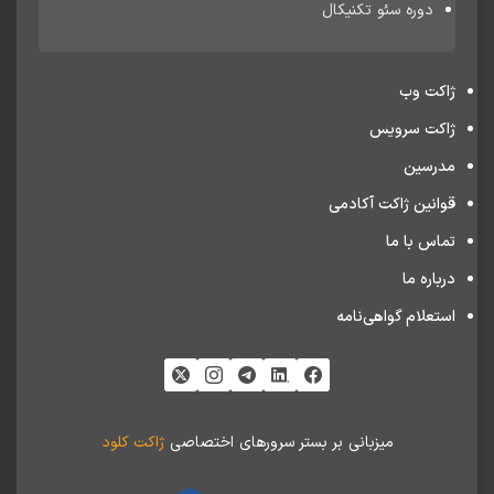
دوره سئو تکنیکال
ژاکت وب
ژاکت سرویس
مدرسین
قوانین ژاکت آکادمی
تماس با ما
درباره ما
استعلام گواهی‌نامه
میزبانی بر بستر سرورهای اختصاصی
ژاکت کلود