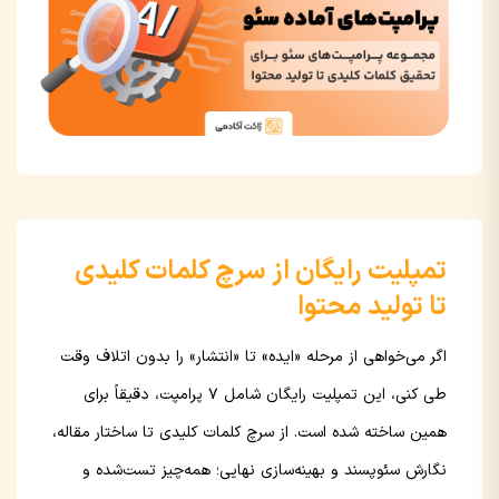
تمپلیت رایگان از سرچ کلمات کلیدی
تا تولید محتوا
اگر می‌خواهی از مرحله «ایده» تا «انتشار» را بدون اتلاف وقت
طی کنی، این تمپلیت رایگان شامل ۷ پرامپت، دقیقاً برای
همین ساخته شده است. از سرچ کلمات کلیدی تا ساختار مقاله،
نگارش سئوپسند و بهینه‌سازی نهایی؛ همه‌چیز تست‌شده و