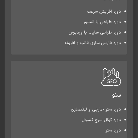
دوره افزایش سرعت
دوره طراحی با المنتور
دوره طراحی سایت با وردپرس
دوره فارسی سازی قالب و افزونه
سئو
دوره سئو خارجی و لینکسازی
دوره گوگل سرچ کنسول
دوره سئو