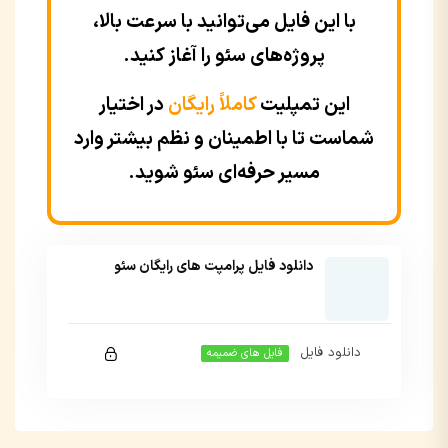
با این فایل می‌توانید با سرعت بالا،
پروژه‌های سئو را آغاز کنید.
این تمپلیت
کاملاً رایگان
در اختیار
شماست تا با اطمینان و نظم بیشتر وارد
مسیر حرفه‌ای سئو شوید.
دانلود فایل پرامپت های رایگان سئو
دانلود فایل
فایل های ضمیمه
این بخش خصوصی می باشد. برای دسترسی کامل