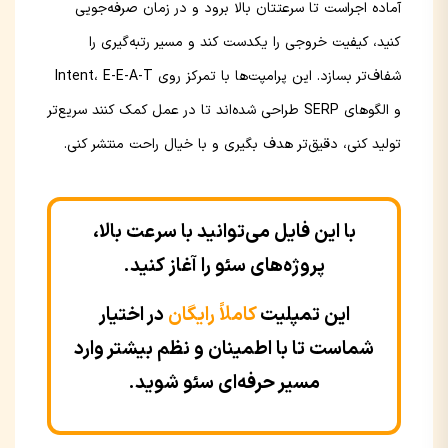
آماده اجراست تا سرعتتان بالا برود و در زمان صرفه‌جویی
کنید، کیفیت خروجی را یکدست کند و مسیر رتبه‌گیری را
شفاف‌تر بسازد. این پرامپت‌ها با تمرکز روی Intent، E-E-A-T
و الگوهای SERP طراحی شده‌اند تا در عمل کمک کنند سریع‌تر
تولید کنی، دقیق‌تر هدف بگیری و با خیال راحت منتشر کنی.
با این فایل می‌توانید با سرعت بالا،
پروژه‌های سئو را آغاز کنید.
این تمپلیت
کاملاً رایگان
در اختیار
شماست تا با اطمینان و نظم بیشتر وارد
مسیر حرفه‌ای سئو شوید.