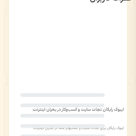
0
0 رأی
5 ستاره
0
4 ستاره
0
ایبوک رایگان نجات سایت و کسب‌وکار در بحران اینترنت
3 ستاره
0
2 ستاره
0
ایبوک رایگان برای نجات سایت و کسب‌وکار شما در بحران اینترنت.