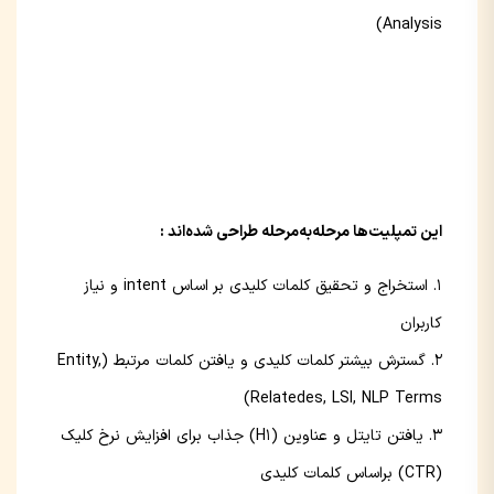
Analysis)
این تمپلیت‌ها مرحله‌به‌مرحله طراحی شده‌اند :
استخراج و تحقیق کلمات کلیدی بر اساس intent و نیاز
کاربران
گسترش بیشتر کلمات کلیدی و یافتن کلمات مرتبط (Entity,
Relatedes, LSI, NLP Terms)
یافتن تایتل و عناوین (H1) جذاب برای افزایش نرخ کلیک
(CTR) براساس کلمات کلیدی