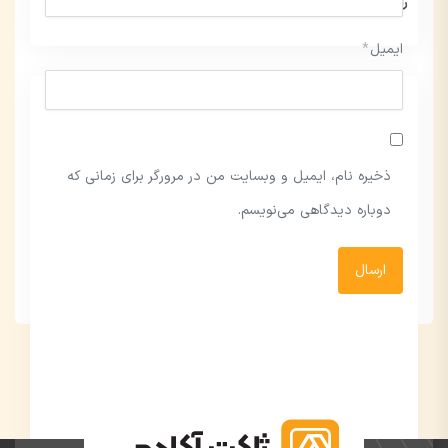
رایگان
(259 فروش)
ایمیل
*
ذخیره نام، ایمیل و وبسایت من در مرورگر برای زمانی که
دوباره دیدگاهی می‌نویسم.