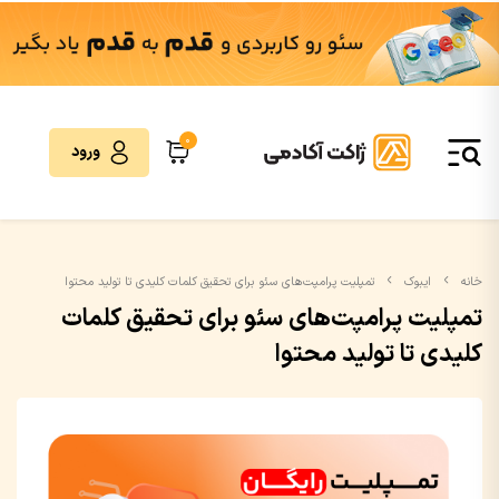
0
ورود
خانه
ایبوک
تمپلیت پرامپت‌های سئو برای تحقیق کلمات کلیدی تا تولید محتوا
تمپلیت پرامپت‌های سئو برای تحقیق کلمات
کلیدی تا تولید محتوا