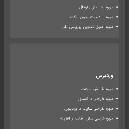
دوره راه اندازی لوکال
دوره وودمارت بدون مکث
دوره اصول تدوین بیزینس پلن
وردپرس
دوره افزایش سرعت
دوره طراحی با المنتور
دوره طراحی سایت با وردپرس
دوره فارسی سازی قالب و افزونه