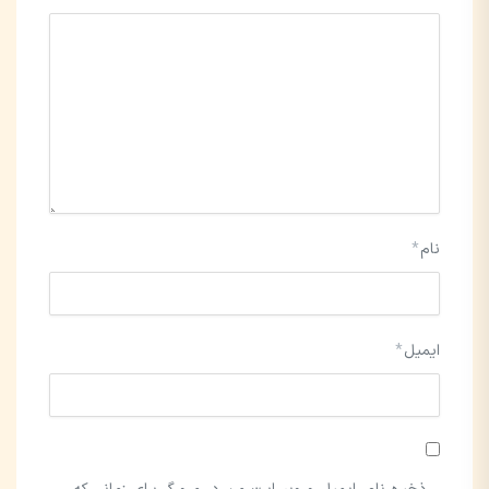
نام
*
ایمیل
*