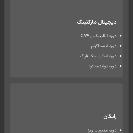
دیجیتال مارکتینگ
دوره آنالیتیکس GA4
دوره اینستاگرام
دوره اسکریمینگ فراگ
دوره تولیدمحتوا
رایگان
دوره مدیریت رمز