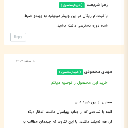
زهرا شریعت
( خریدار محصول )
با ثبت‌نام رایگان در این وبینار میتونید به ویدئو ضبط
شده دوره دسترسی داشته باشید.
Reply
۱۰ اسفند ۱۴۰۲
مهدی محمودی
( خریدار محصول )
خرید این محصول را توصیه میکنم
ممنون از این دوره عالی.
البته با شناختی که از جناب بهرامیان داشتم انتظار دیگه
ای هم نمیشد داشت. با این تفاوت که چیدمان مطالب به