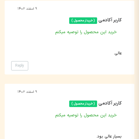
۹ اسفند ۱۴۰۲
کاربر آکادمی
( خریدار محصول )
خرید این محصول را توصیه میکنم
عالی
Reply
۹ اسفند ۱۴۰۲
کاربر آکادمی
( خریدار محصول )
خرید این محصول را توصیه میکنم
بسیار عالی بود.