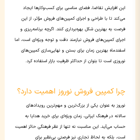
این افزایش تقاضا، فضای مناسبی برای کسب‌وکارها ایجاد
می‌کند تا با طراحی و اجرای کمپین‌های فروش مؤثر، از این
فرصت به بهترین شکل بهره‌برداری کنند. اگرچه برنامه‌ریزی و
اجرای کمپین‌های فروش نیازمند دقت و توجه ویژه‌ای است، اما
اسفندماه بهترین زمان برای بستن و نهایی‌سازی کمپین‌های
نوروزی است تا بتوان از حداکثر ظرفیت بازار استفاده کرد.
چرا کمپین فروش نوروز اهمیت دارد؟
نوروز به عنوان یکی از بزرگ‌ترین و مهم‌ترین رویدادهای
سالانه در فرهنگ ایرانی، زمان ویژه‌ای برای خرید هدایا به
حساب می‌آید. این مناسبت نه تنها از نظر فرهنگی حائز اهمیت
است، بلکه به لحاظ تجاری نیز فرصتی بی‌نظیر برای