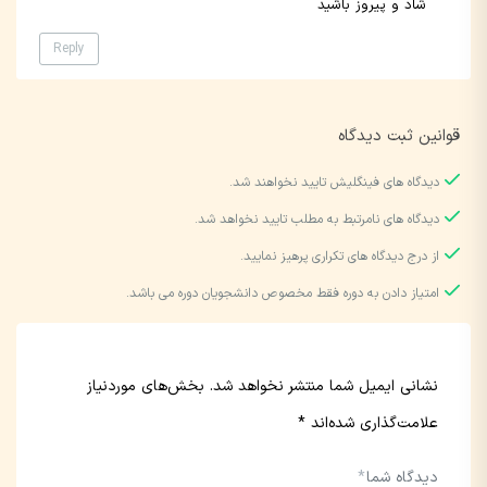
شاد و پیروز باشید
Reply
قوانین ثبت دیدگاه
دیدگاه های فینگلیش تایید نخواهند شد.
دیدگاه های نامرتبط به مطلب تایید نخواهد شد.
از درج دیدگاه های تکراری پرهیز نمایید.
امتیاز دادن به دوره فقط مخصوص دانشجویان دوره می باشد.
نشانی ایمیل شما منتشر نخواهد شد.
بخش‌های موردنیاز
علامت‌گذاری شده‌اند
*
دیدگاه شما
*