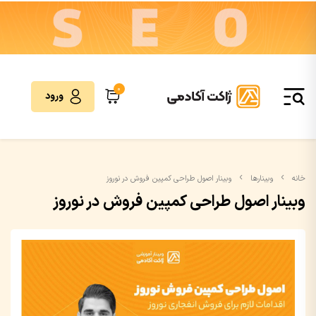
0
ورود
خانه
وبینارها
وبینار اصول طراحی کمپین فروش در نوروز
وبینار اصول طراحی کمپین فروش در نوروز