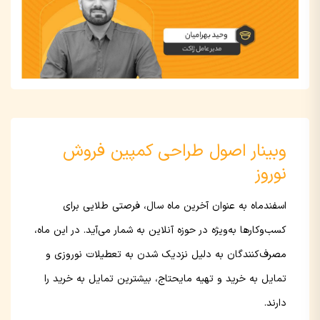
وبینار اصول طراحی کمپین فروش
نوروز
اسفندماه به عنوان آخرین ماه سال، فرصتی طلایی برای
کسب‌وکارها به‌ویژه در حوزه آنلاین به شمار می‌آید. در این ماه،
مصرف‌کنندگان به دلیل نزدیک شدن به تعطیلات نوروزی و
تمایل به خرید و تهیه مایحتاج، بیشترین تمایل به خرید را
دارند.