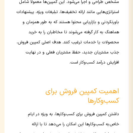
مشخص طراحی و اجرا می‌شود. این کمپین‌ها معمولاً شامل
استراتژی‌هایی مانند ارائه تخفیف‌ها، تبلیغات ویژه، پیشنهادات
باورنکردنی و بازاریابی محتوا هستند که به طور همزمان و
هماهنگ به کار گرفته می‌شوند تا مخاطبان را به خرید
محصولات یا خدمات ترغیب کنند. هدف اصلی کمپین فروش،
جذب مشتریان جدید، حفظ مشتریان فعلی و در نهایت
افزایش درآمد کسب‌وکار است.
اهمیت کمپین فروش برای
کسب‌وکارها
داشتن کمپین فروش برای کسب‌وکارها، به ویژه در ایام
خاص به کسب‌وکارها این امکان را می‌دهد تا با ارائه