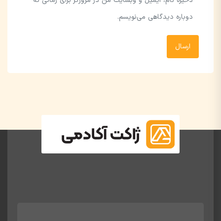
ذخیره نام، ایمیل و وبسایت من در مرورگر برای زمانی که
دوباره دیدگاهی می‌نویسم.