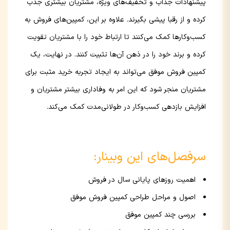
پیشنهادات جذاب و تخفیف‌های ویژه، مشتریان بیشتری جذب
کرده و از رقبا پیشی بگیرند. علاوه بر این، کمپین‌های فروش به
کسب‌وکارها کمک می‌کنند تا ارتباط خود را با مشتریان تقویت
کرده و برند خود را در ذهن آن‌ها تثبیت کنند. در نهایت، یک
کمپین فروش موفق می‌تواند به ایجاد تجربه خرید مثبت برای
مشتریان منجر شود که این امر به وفاداری بیشتر مشتریان و
افزایش بازدهی کسب‌وکار در طولانی‌مدت کمک می‌کند.
سرفصل‌های این وبینار:
اهمیت روزهای پایانی سال در فروش
اصول و مراحل طراحی کمپین فروش موفق
بررسی چند کمپین موفق