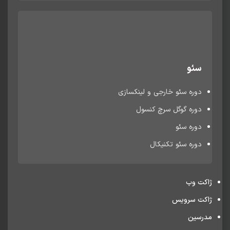
سئو
دوره سئو خارجی و لینکسازی
دوره گوگل سرچ کنسول
دوره سئو
دوره سئو تکنیکال
ژاکت وب
ژاکت سرویس
مدرسین