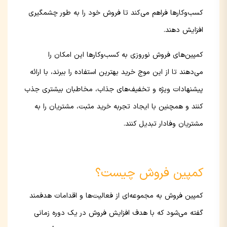
کسب‌وکارها فراهم می‌کند تا فروش خود را به طور چشمگیری
افزایش دهند.
کمپین‌های فروش نوروزی به کسب‌وکارها این امکان را
می‌دهند تا از این موج خرید بهترین استفاده را ببرند، با ارائه
پیشنهادات ویژه و تخفیف‌های جذاب، مخاطبان بیشتری جذب
کنند و همچنین با ایجاد تجربه خرید مثبت، مشتریان را به
مشتریان وفادار تبدیل کنند.
کمپین فروش چیست؟
کمپین فروش به مجموعه‌ای از فعالیت‌ها و اقدامات هدفمند
گفته می‌شود که با هدف افزایش فروش در یک دوره زمانی