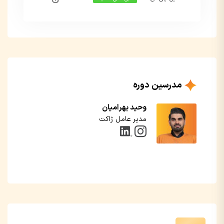
این بخش خصوصی می باشد. برای دسترسی کامل
به دروس این دوره باید این دوره را خریداری نمایید.
این بخش خصوصی می باشد. برای دسترسی کامل
به دروس این دوره باید این دوره را خریداری نمایید.
مدرسین دوره
وحید بهرامیان
مدیر عامل ژاکت