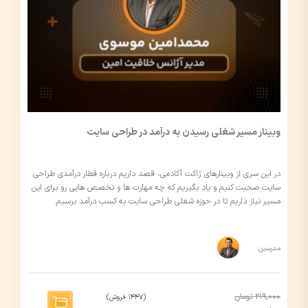
وبینار مسیر شغلی رسیدن به درآمد در طراحی سایت
در این سری از وبینارهای ژاکت آکادمی، قصد داریم درباره قطار درآمدی طراحی
سایت صحبت کنیم و یاد بگیریم که چه مهارت ها و تخصص هایی رو برای این
مسیر نیاز داریم تا در حوزه شغلی طراحی سایت به کسب درآمد برسیم.
مدرسین:
219,000 تومان
(1447 فروش)