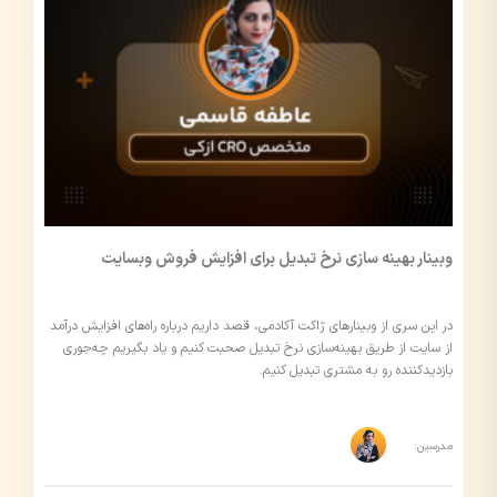
وبینار بهینه سازی نرخ تبدیل برای افزایش فروش وبسایت
در این سری از وبینارهای ژاکت آکادمی، قصد داریم درباره راه‌های افزایش درآمد
از سایت از طریق بهینه‌سازی نرخ تبدیل صحبت کنیم و یاد بگیریم چه‌جوری
بازدیدکننده رو به مشتری تبدیل کنیم.
مدرسین: