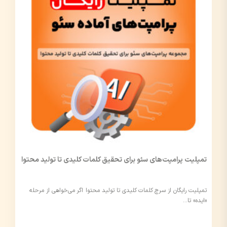
تمپلیت پرامپت‌های سئو برای تحقیق کلمات کلیدی تا تولید محتوا
تمپلیت رایگان از سرچ کلمات کلیدی تا تولید محتوا اگر می‌خواهی از مرحله
«ایده» تا…