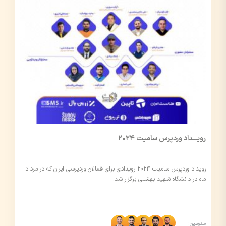
رویـــداد وردپرس سامیت ۲۰۲۴
رویداد وردپرس سامیت ۲۰۲۴ رویدادی برای فعالان وردپرسی ایران که در مرداد
ماه در دانشگاه شهید بهشتی برگزار شد.
مدرسین: