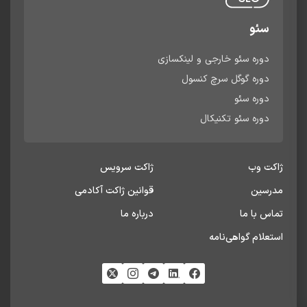
سئو
دوره سئو خارجی و لینکسازی
دوره گوگل سرچ کنسول
دوره سئو
دوره سئو تکنیکال
ژاکت وب
ژاکت سرویس
مدرسین
قوانین ژاکت آکادمی
تماس با ما
درباره ما
استعلام گواهی‌نامه