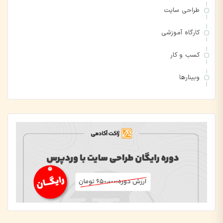
طراحی سایت
کارگاه آموزشی
کسب و کار
وبینارها