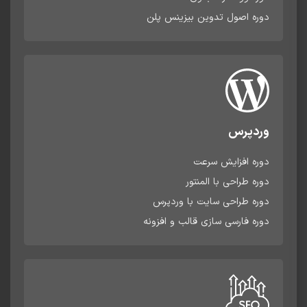
دوره اصول تدوین بیزینس پلن
وردپرس
دوره افزایش سرعت
دوره طراحی با المنتور
دوره طراحی سایت با وردپرس
دوره فارسی سازی قالب و افزونه