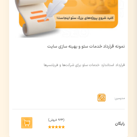
نمونه قرارداد خدمات سئو و بهینه سازی سایت
قرارداد استاندارد خدمات سئو برای شرکت‌ها و فریلنسرها
مدرسین:
(924 فروش)
رایگان