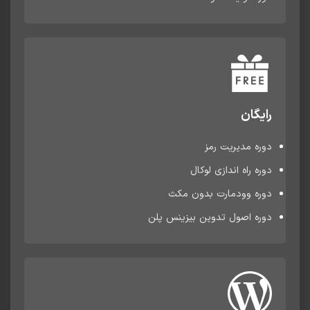
رایگان
دوره مدیریت رمز
دوره راه اندازی لوکال
دوره وودمارت بدون مکث
دوره اصول تدوین بیزینس پلن