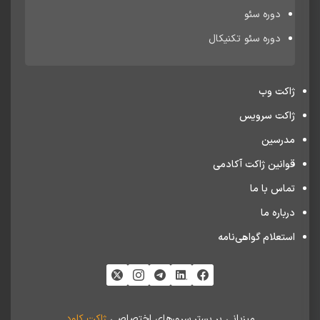
دوره سئو
دوره سئو تکنیکال
ژاکت وب
ژاکت سرویس
مدرسین
قوانین ژاکت آکادمی
تماس با ما
درباره ما
استعلام گواهی‌نامه
میزبانی بر بستر سرورهای اختصاصی
ژاکت کلود