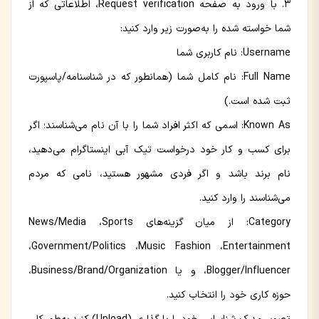
با ورود به صفحه Request verification، اطلاعاتی که از
شما خواسته شده را به‌صورت زیر وارد کنید:
Username: نام کاربری شما
Full Name: نام کامل شما (همانطور که در شناسنامه/پاسپورت
ثبت شده است.)
Known As: اسمی که اکثر افراد شما را با آن نام می‌شناسند؛ اگر
برای کسب و کار خود درخواست تیک آبی اینستاگرام می‌دهید،
نام برند باشد و اگر فردی مشهور هستید، نامی که مردم
می‌شناسند را وارد کنید.
Category: از میان گزینه‌های News/Media ،Sports
،Government/Politics ،Music Fashion ،Entertainment
،Blogger/Influencer و یا Business/Brand/Organization،
حوزه کاری خود را انتخاب کنید.