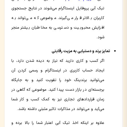
تیک آبی پروفایل اینستاگرام می‌شوند در نتایج جستجوی
کاربران بالاتر قرار می‌گیرند. موضوعی که می‌تواند به
افزایش محبوبیت و دسترسی به مخاطبان بیشتر منجر
شود.
تمایز برند و دستیابی به مزیت رقابتی
اگر کسب و کاری دارید که نیاز به دیده شدن دارد، با
ایجاد حساب کاربری در اینستاگرام و رسمی کردن آن
می‌توانید برندینگ خود را تقویت کنید و به جایگاه
برجسته‌ای در بازار دست پیدا کنید. موضوعی که گاهی در
زمان قراردادهای تجاری نیز به کمک کسب و کار شما
می‌آید و می‌تواند در مذاکرات تاثیر مثبتی داشته باشد.
علاوه بر اینکه اخذ تیک آبی اعتبار شما را بالا برده و