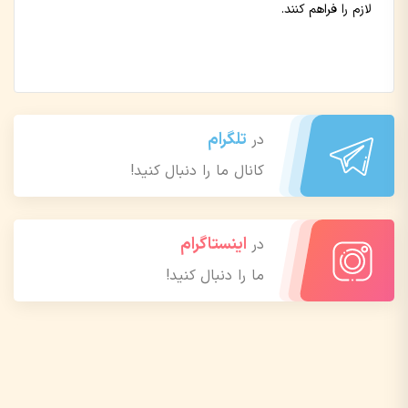
لازم را فراهم کنند.
تلگرام
در
کانال ما را دنبال کنید!
اینستاگرام
در
ما را دنبال کنید!