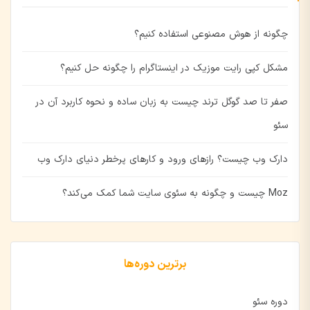
چگونه از هوش مصنوعی استفاده کنیم؟
مشکل کپی رایت موزیک در اینستاگرام را چگونه حل کنیم؟
صفر تا صد گوگل ترند چیست به زبان ساده و نحوه کاربرد آن در
سئو
دارک وب چیست؟ رازهای ورود و کارهای پرخطر دنیای دارک وب
Moz چیست و چگونه به سئوی سایت شما کمک می‌کند؟
برترین دوره‌ها
دوره سئو