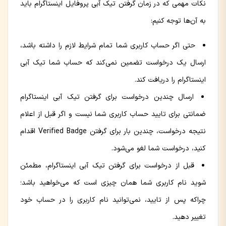
نکات مهمی که در زمان گرفتن تیک آبی پروفایل اینستاگرام باید
به آن‌ها توجه کنیم:
حتی اگر حساب کاربری شما تمام شرایط لازم را داشته باشد،
ارسال یک درخواست تضمین نمی‌کند که حساب شما تیک آبی
اینستاگرام را دریافت کند.
ارسال چندین درخواست برای گرفتن تیک آبی اینستاگرام
ضمانتی برای تایید حساب کاربری شما نیست و اگر قبل از اعلام
نتیجه درخواست، چندین بار برای گرفتن Verified Badge اقدام
کنید، درخواست شما لغو می‌شود.
قبل از درخواست برای گرفتن تیک آبی اینستاگرام، مطمئن
شوید نام کاربری شما همان چیزی است که می‌خواهید باشد؛
چراکه پس از تایید، نمی‌توانید نام کاربری را در حساب خود
تغییر دهید.