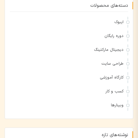
دسته‌های محصولات
ایبوک
دوره رایگان
دیجیتال مارکتینگ
طراحی سایت
کارگاه آموزشی
کسب و کار
وبینارها
نوشته‌های تازه