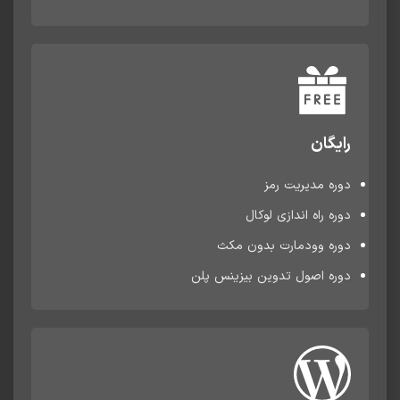
رایگان
دوره مدیریت رمز
دوره راه اندازی لوکال
دوره وودمارت بدون مکث
دوره اصول تدوین بیزینس پلن