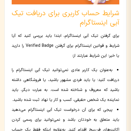
شرایط حساب کاربری برای دریافت تیک
آبی اینستاگرام
برای گرفتن تیک آبی اینستاگرام، ابتدا باید بررسی کنید که آیا
شرایط و قوانین اینستاگرام برای گرفتن Verified Badge را دارید
یا خیر؛ این شرایط عبارتند از:
به‌عنوان یک کاربر عادی نمی‌توانید تیک آبی اینستاگرام را
دریافت کنید؛ یا باید فردی مشهور باشید، یا فروشگاهی داشته
باشید که معروف و شناخته شده است. به عبارت دیگر، باید
نماینده یک شخص حقیقی، کسب و کار یا نهاد ثبت شده باشید.
پیجی که برای آن درخواست تیک آبی اینستاگرام می‌دهید
باید متعلق به خودتان باشد و نمی‌توانید برای رسمی کردن
اکانت‌های فن‌پیج اقدام کنید. به‌علاوه اینکه فقط یک حساب