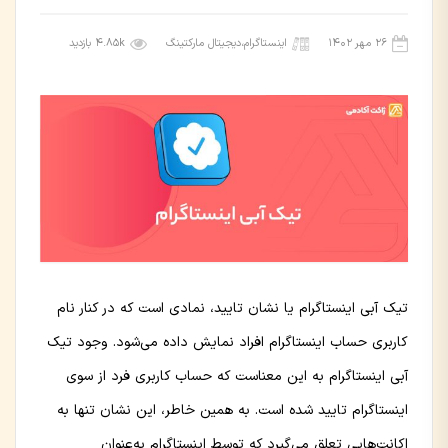
۲۶ مهر ۱۴۰۲
اینستاگرام
،
دیجیتال مارکتینگ
4.85k بازدید
تیک آبی اینستاگرام یا نشان تایید، نمادی است که در کنار نام
کاربری حساب اینستاگرام افراد نمایش داده می‌شود. وجود تیک
آبی اینستاگرام به این معناست که حساب کاربری فرد از سوی
اینستاگرام تایید شده است. به همین خاطر، این نشان تنها به
اکانت‌هایی تعلق می‌گیرد که توسط اینستاگرام به‌عنوان