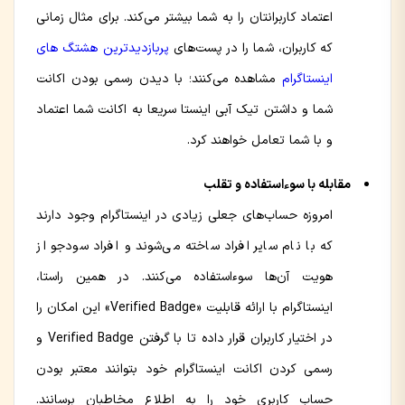
اعتماد کاربرانتان را به شما بیشتر می‌کند. برای مثال زمانی
که کاربران، شما را در پست‌های
پربازدیدترین هشتگ های
اینستاگرام
مشاهده می‌کنند؛ با دیدن رسمی بودن اکانت
شما و داشتن تیک آبی اینستا سریعا به اکانت شما اعتماد
و با شما تعامل خواهند کرد.
مقابله با سوءاستفاده و تقلب
امروزه حساب‌های جعلی زیادی در اینستاگرام وجود دارند
که با نام سایر افراد ساخته می‌شوند و افراد سودجو از
هویت آن‌ها سوءاستفاده می‌کنند. در همین راستا،
اینستاگرام با ارائه قابلیت «Verified Badge» این امکان را
در اختیار کاربران قرار داده تا با گرفتن Verified Badge و
رسمی کردن اکانت اینستاگرام خود بتوانند معتبر بودن
حساب کاربری خود را به اطلاع مخاطبان برسانند.