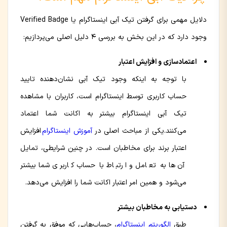
دلایل مهمی برای گرفتن تیک آبی اینستاگرام یا Verified Badge
وجود دارد که در این بخش به بررسی ۴ دلیل اصلی می‌پردازیم:
اعتمادسازی و افزایش اعتبار
با توجه به اینکه وجود تیک آبی نشان‌دهنده تایید
حساب کاربری توسط اینستاگرام است، کاربران با مشاهده
تیک آبی اینستاگرام بیشتر به اکانت شما اعتماد
می‌کنند.یکی از مباحث اصلی در
آموزش اینستاگرام
افزایش
اعتبار برند برای مخاطبان است. در چنین شرایطی، تمایل
آن‌ها به تعامل و ارتباط با حساب‌ کاربری شما بیشتر
می‌شود و همین امر اعتبار اکانت شما را افزایش می‌دهد.
دستیابی به مخاطبان بیشتر
طبق
الگوریتم اینستاگرام
، حساب‌هایی که موفق به گرفتن