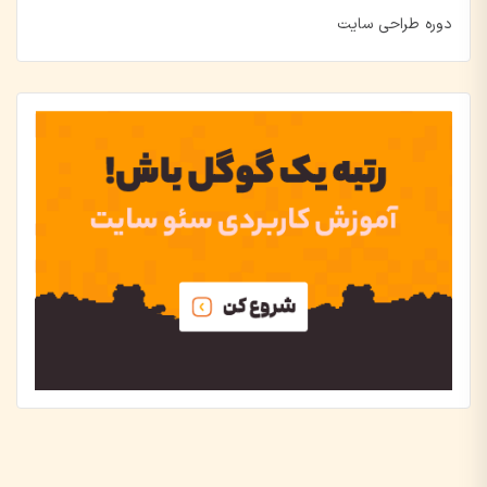
دوره طراحی سایت