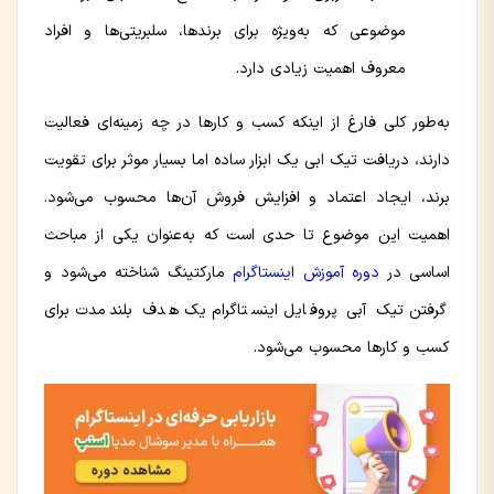
موضوعی که به‌ویژه برای برندها، سلبریتی‌ها و افراد
معروف اهمیت زیادی دارد.
به‌طور کلی فارغ از اینکه کسب و کارها در چه زمینه‌ای فعالیت
دارند، دریافت تیک ابی یک ابزار ساده اما بسیار موثر برای تقویت
برند، ایجاد اعتماد و افزایش فروش آن‌ها محسوب می‌شود.
اهمیت این موضوع تا حدی است که به‌عنوان یکی از مباحث
اساسی در
دوره آموزش اینستاگرام
مارکتینگ شناخته می‌شود و
گرفتن تیک آبی پروفایل اینستاگرام یک هدف بلندمدت برای
کسب و کارها محسوب می‌شود.