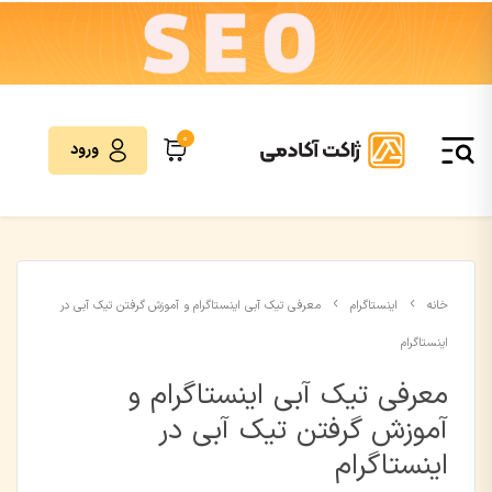
0
ورود
خانه
اینستاگرام
معرفی تیک آبی اینستاگرام و آموزش گرفتن تیک آبی در
اینستاگرام
معرفی تیک آبی اینستاگرام و
آموزش گرفتن تیک آبی در
اینستاگرام