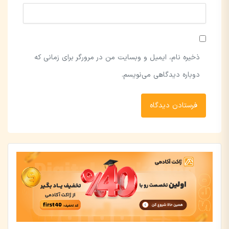
ذخیره نام، ایمیل و وبسایت من در مرورگر برای زمانی که
دوباره دیدگاهی می‌نویسم.