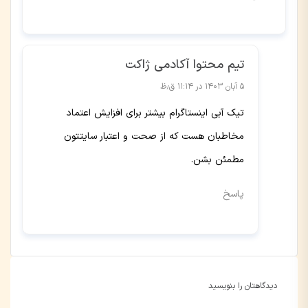
تیم محتوا آکادمی ژاکت
۵ آبان ۱۴۰۳ در ۱۱:۱۴ ق٫ظ
تیک آبی اینستاگرام بیشتر برای افزایش اعتماد
مخاطبان هست که از صحت و اعتبار سایتتون
مطمئن بشن.
پاسخ
دیدگاهتان را بنویسید