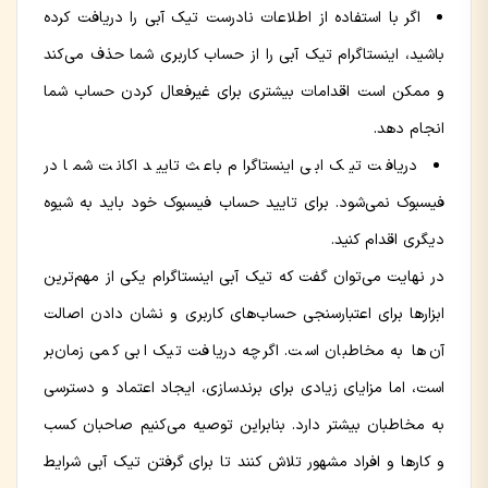
اگر با استفاده از اطلاعات نادرست تیک آبی را دریافت کرده
باشید، اینستاگرام تیک آبی را از حساب کاربری شما حذف می‌کند
و ممکن است اقدامات بیشتری برای غیرفعال کردن حساب شما
انجام دهد.
دریافت تیک ابی اینستاگرام باعث تایید اکانت شما در
فیسبوک نمی‌شود. برای تایید حساب فیسبوک خود باید به شیوه
دیگری اقدام کنید.
در نهایت می‌توان گفت که تیک آبی اینستاگرام یکی از مهم‌ترین
ابزارها برای اعتبارسنجی حساب‌های کاربری و نشان دادن اصالت
آن‌ها به مخاطبان است. اگرچه دریافت تیک ابی کمی زمان‌بر
است، اما مزایای زیادی برای برندسازی، ایجاد اعتماد و دسترسی
به مخاطبان بیشتر دارد. بنابراین توصیه می‌کنیم صاحبان کسب‌
و کارها و افراد مشهور تلاش کنند تا برای گرفتن تیک آبی شرایط