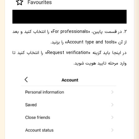
در قسمت پایین، «For professionals» را انتخاب کنید و بعد
از آن «Account type and tools» را بزنید.
در اینجا باید گزینه «Request verification»‌ را انتخاب کنید تا
وارد مرحله تایید هویت شوید.