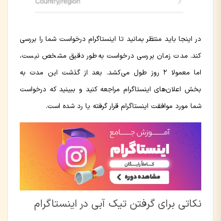
در اینجا باید منتظر بمانید تا اینستاگرام درخواست شما را بررسی
کند. مدت زمان بررسی درخواست به‌طور دقیق مشخص نیست،
اما معمولا ۲ روز طول می‌کشد. بعد از گذشت این مدت به
بخش اعلان‌های اینستاگرام مراجعه کنید و ببینید که درخواست
شما مورد موافقت اینستاگرام قرار گرفته یا رد شده است.
نکاتی برای گرفتن تیک آبی در اینستاگرام