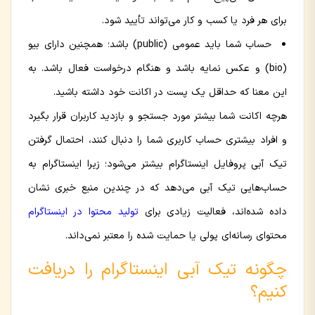
برای هر فرد یا کسب و کار می‌تواند تأیید شود.
حساب شما باید عمومی (public) باشد؛ همچنین دارای بیو
(bio) و عکس نمایه باشد و هنگام درخواست فعال باشد. به
این معنا که حداقل یک پست در اکانت خود داشته باشید.
هرچه اکانت شما بیشتر مورد جستجو و بازدید کاربران قرار بگیرد
و افراد بیشتری حساب کاربری شما را دنبال کنند، احتمال گرفتن
تیک آبی پروفایل اینستاگرام بیشتر می‌شود؛ زیرا اینستاگرام به
حساب‌هایی تیک آبی می‌دهد که در چندین منبع خبری نشان
داده شده‌اند، فعالیت زیادی برای
تولید محتوا در اینستاگرام
محتوای رسانه‌ای پولی یا حمایت‌ شده را معتبر نمی‌داند.
چگونه تیک آبی اینستاگرام را دریافت
کنیم؟