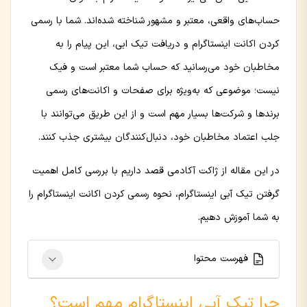
حساب‌های واقعی، معتبر و مشهور شناخته شده‌اند. شما با رسمی
کردن اکانت اینستاگرام و دریافت تیک ابی، این پیام را به
مخاطبان خود می‌رسانید که حساب شما معتبر است و فیک
نیست؛ موضوعی که به‌ویژه برای صفحات و اکانت‌های رسمی
برندها و شرکت‌ها بسیار مهم است و از این طریق می‌توانند با
جلب اعتماد مخاطبان خود، دنبال‌کنندگان بیشتری جذب کنند.
در این مقاله از ژاکت آکادمی قصد داریم با بررسی کامل اهمیت
گرفتن تیک آبی اینستاگرام، نحوه رسمی کردن اکانت اینستاگرام را
به شما آموزش دهیم.
فهرست محتوا
چرا تیک آبی اینستاگرام مهم است؟