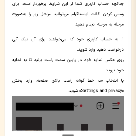
چنانچه حساب کاربری شما از این شرایط برخوردار است، برای
رسمی کردن اکانت اینستاگرام می‌توانید مراحل زیر را به‌صورت
مرحله به مرحله انجام دهید
به حساب کاربری خود که می‌خواهید برای آن تیک آبی
درخواست دهید وارد شوید.
روی عکس نمایه خود در پایین سمت راست بزنید تا به نمایه
خود بروید.
با انتخاب سه خط گوشه راست بالای صفحه، وارد بخش
«Settings and privacy» شوید.