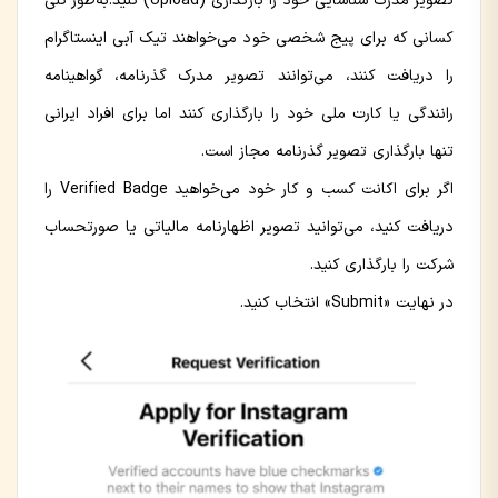
تصویر مدرک شناسایی خود را بارگذاری (Upload) کنید.به‌طور کلی
کسانی که برای پیج شخصی خود می‌خواهند تیک آبی اینستاگرام
را دریافت کنند، می‌توانند تصویر مدرک گذرنامه، گواهینامه
رانندگی یا کارت ملی خود را بارگذاری کنند اما برای افراد ایرانی
تنها بارگذاری تصویر گذرنامه مجاز است.
اگر برای اکانت کسب و کار خود می‌خواهید Verified Badge را
دریافت کنید،‌ می‌توانید تصویر اظهارنامه مالیاتی یا صورتحساب
شرکت را بارگذاری کنید.
در نهایت «Submit»‌ انتخاب کنید.