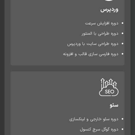
وردپرس
دوره افزایش سرعت
دوره طراحی با المنتور
دوره طراحی سایت با وردپرس
دوره فارسی سازی قالب و افزونه
سئو
دوره سئو خارجی و لینکسازی
دوره گوگل سرچ کنسول