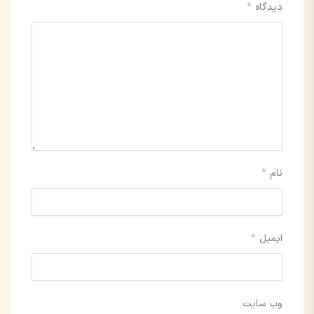
دیدگاه
*
نام
*
ایمیل
*
وب‌ سایت