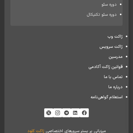
دوره سئو
دوره سئو تکنیکال
ژاکت وب
ژاکت سرویس
مدرسین
قوانین ژاکت آکادمی
تماس با ما
درباره ما
استعلام گواهی‌نامه
میزبانی بر بستر سرورهای اختصاصی
ژاکت کلود