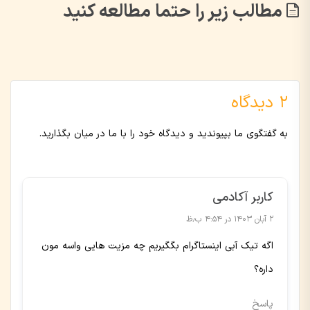
مطالب زیر را حتما مطالعه کنید
2 دیدگاه
به گفتگوی ما بپیوندید و دیدگاه خود را با ما در میان بگذارید.
کاربر آکادمی
۲ آبان ۱۴۰۳ در ۴:۵۴ ب٫ظ
اگه تیک آبی اینستاگرام بگگیریم چه مزیت هایی واسه مون
داره؟
پاسخ