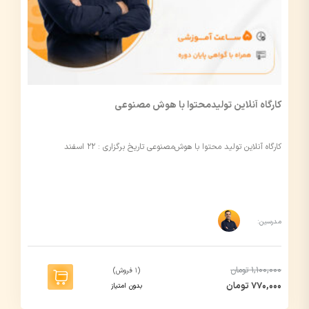
کارگاه آنلاین تولیدمحتوا با هوش مصنوعی
کارگاه آنلاین تولید محتوا با هوش‌مصنوعی تاریخ برگزاری : ۲۲ اسفند
مدرسین:
1,100,000 تومان
(1 فروش)
770,000 تومان
بدون امتیاز