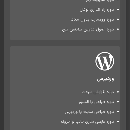
دوره راه اندازی لوکال
دوره وودمارت بدون مکث
دوره اصول تدوین بیزینس پلن
وردپرس
دوره افزایش سرعت
دوره طراحی با المنتور
دوره طراحی سایت با وردپرس
دوره فارسی سازی قالب و افزونه