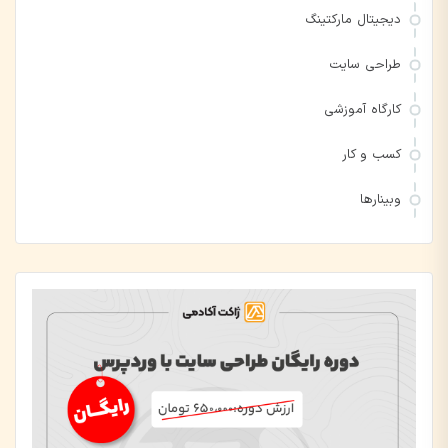
دیجیتال مارکتینگ
طراحی سایت
کارگاه آموزشی
کسب و کار
وبینارها