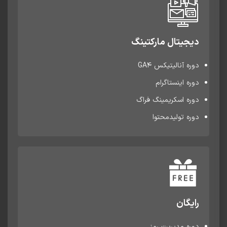
دیجیتال مارکتینگ
دوره آنالیتیکس GA4
دوره اینستاگرام
دوره اسکریمینگ فراگ
دوره تولیدمحتوا
رایگان
دوره مدیریت رمز