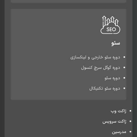
سئو
دوره سئو خارجی و لینکسازی
دوره گوگل سرچ کنسول
دوره سئو
دوره سئو تکنیکال
ژاکت وب
ژاکت سرویس
مدرسین