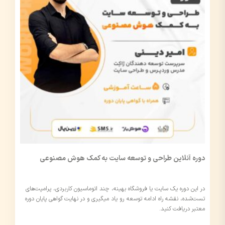
دوره آنلاین طراحی و توسعه سایت به کمک هوش مصنوعی
در این دوره یک سایت یا فروشگاه بهینه، چند اتوماسیون کاربردی، پرامپت‌های
تست‌شده، نقشه راه ادامه توسعه رو یاد میگیری و در نهایت گواهی پایان دوره
معتبر دریافت کنید.