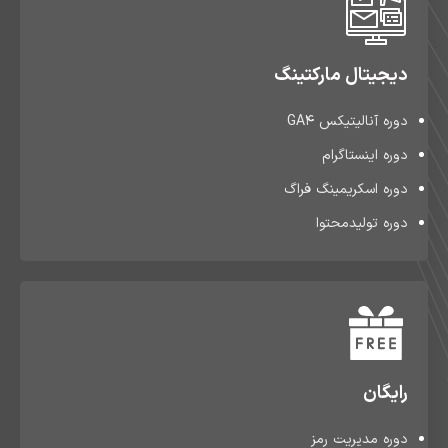
دیجیتال مارکتینگ
دوره آنالیتیکس GA4
دوره اینستاگرام
دوره اسکریمینگ فراگ
دوره تولیدمحتوا
رایگان
دوره مدیریت رمز