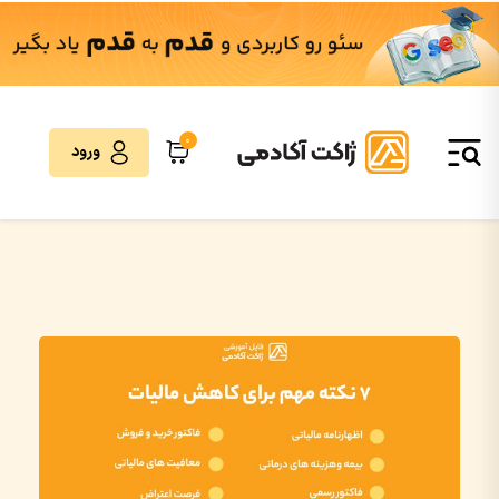
0
ورود