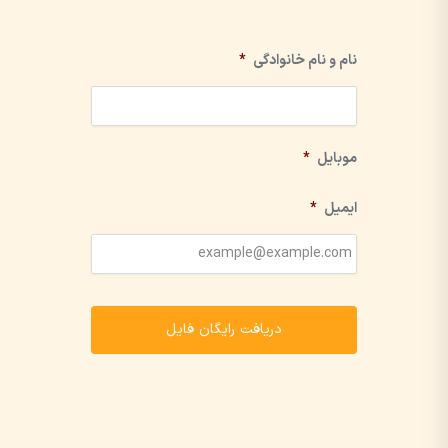
نام و نام خانوادگی
*
موبایل
*
ایمیل
*