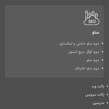
سئو
دوره سئو خارجی و لینکسازی
دوره گوگل سرچ کنسول
دوره سئو
دوره سئو تکنیکال
ژاکت وب
ژاکت سرویس
مدرسین