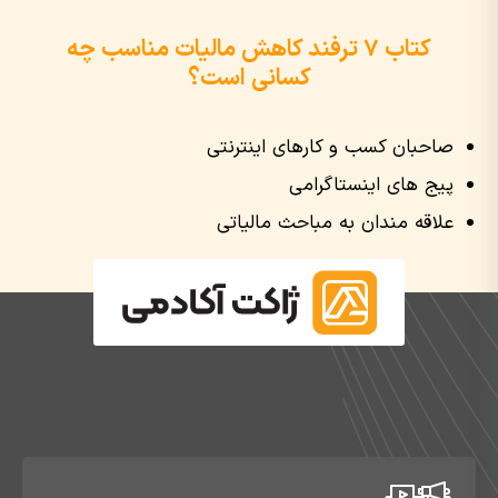
کتاب ۷ ترفند کاهش مالیات مناسب چه
کسانی است؟
صاحبان کسب و کارهای اینترنتی
پیج های اینستاگرامی
علاقه مندان به مباحث مالیاتی