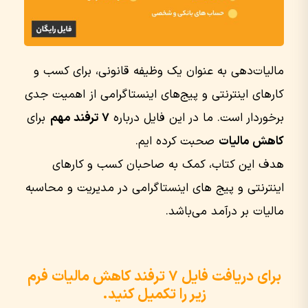
مالیات‌دهی به عنوان یک وظیفه قانونی، برای کسب و
کارهای اینترنتی و پیج‌های اینستاگرامی از اهمیت جدی
برخوردار است. ما در این فایل درباره
۷ ترفند مهم
برای
کاهش مالیات
صحبت کرده ایم.
هدف این کتاب، کمک به صاحبان کسب و کارهای
اینترنتی و پیج های اینستاگرامی در مدیریت و محاسبه
مالیات بر درآمد می‌باشد.
برای دریافت فایل ۷ ترفند کاهش مالیات فرم
زیر را تکمیل کنید.