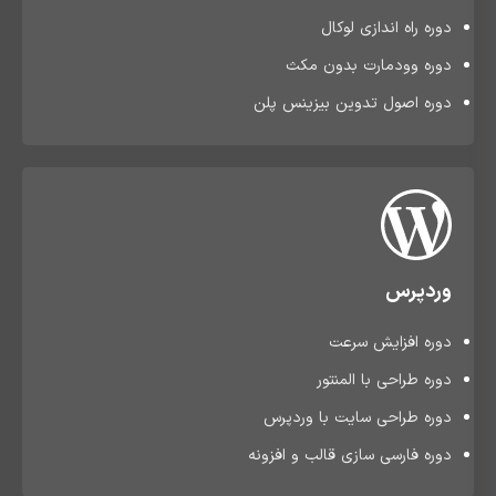
دوره راه اندازی لوکال
دوره وودمارت بدون مکث
دوره اصول تدوین بیزینس پلن
وردپرس
دوره افزایش سرعت
دوره طراحی با المنتور
دوره طراحی سایت با وردپرس
دوره فارسی سازی قالب و افزونه