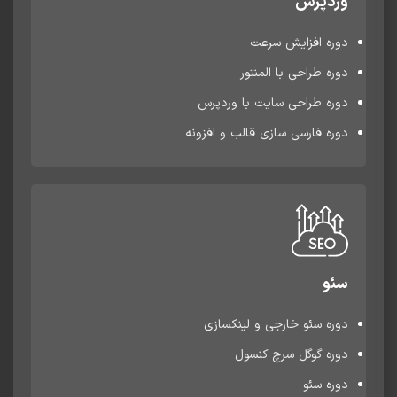
وردپرس
دوره افزایش سرعت
دوره طراحی با المنتور
دوره طراحی سایت با وردپرس
دوره فارسی سازی قالب و افزونه
سئو
دوره سئو خارجی و لینکسازی
دوره گوگل سرچ کنسول
دوره سئو