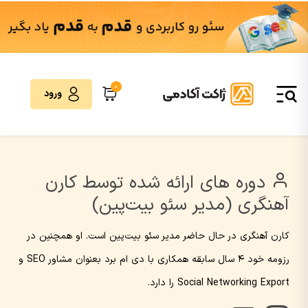
0
ورود
دوره های ارائه شده توسط کارن
آهنگری (مدیر سئو بیت‌پین)
کارن آهنگری در حال حاضر مدیر سئو بیت‌پین است. او همچنین در
رزومه خود 4 سال سابقه همکاری با دی ام برد بعنوان مشاور SEO و
Social Networking Export را دارد.