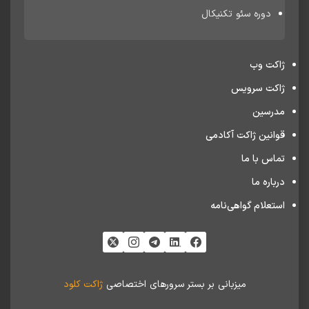
دوره سئو تکنیکال
ژاکت وب
ژاکت سرویس
مدرسین
قوانین ژاکت آکادمی
تماس با ما
درباره ما
استعلام گواهی‌نامه
میزبانی بر بستر سرورهای اختصاصی
ژاکت کلود