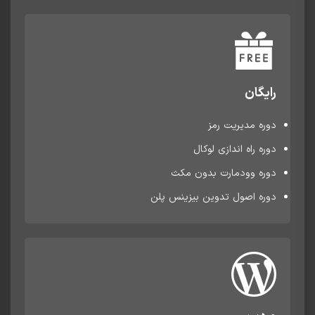
رایگان
دوره مدیریت رمز
دوره راه اندازی لوکال
دوره وودمارت بدون مکث
دوره اصول تدوین بیزینس پلن