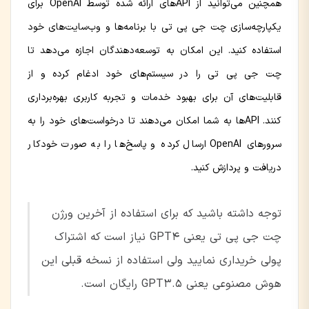
همچنین می‌توانید از APIهای ارائه شده توسط OpenAI برای
یکپارچه‌سازی چت جی پی تی با برنامه‌ها و وب‌سایت‌های خود
استفاده کنید. این امکان به توسعه‌دهندگان اجازه می‌دهد تا
چت جی پی تی را در سیستم‌های خود ادغام کرده و از
قابلیت‌های آن برای بهبود خدمات و تجربه کاربری بهره‌برداری
کنند. APIها به شما امکان می‌دهند تا درخواست‌های خود را به
سرورهای OpenAI ارسال کرده و پاسخ‌ها را به صورت خودکار
دریافت و پردازش کنید.
توجه داشته باشید که برای استفاده از آخرین ورژن
چت جی پی تی یعنی GPT4 نیاز است که اشتراک
پولی خریداری نمایید ولی استفاده از نسخه قبلی این
هوش مصنوعی یعنی GPT3.5 رایگان است.