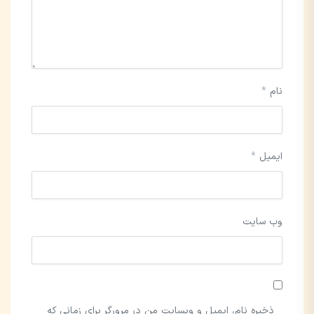
نام
*
ایمیل
*
وب‌ سایت
ذخیره نام، ایمیل و وبسایت من در مرورگر برای زمانی که