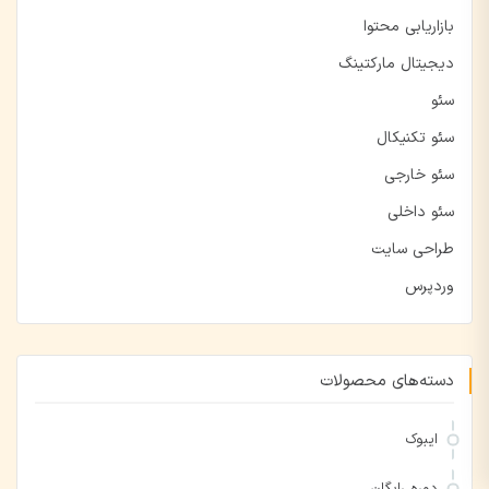
بازاریابی محتوا
دیجیتال مارکتینگ
سئو
سئو تکنیکال
سئو خارجی
سئو داخلی
طراحی سایت
وردپرس
دسته‌های محصولات
ایبوک