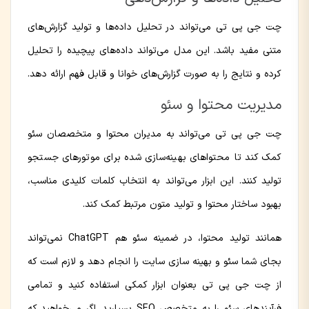
چت جی پی تی می‌تواند در تحلیل داده‌ها و تولید گزارش‌های
متنی مفید باشد. این مدل می‌تواند داده‌های پیچیده را تحلیل
کرده و نتایج را به صورت گزارش‌های خوانا و قابل فهم ارائه دهد.
مدیریت محتوا و سئو
چت جی پی تی می‌تواند به مدیران محتوا و متخصصان سئو
کمک کند تا محتواهای بهینه‌سازی شده برای موتورهای جستجو
تولید کنند. این ابزار می‌تواند به انتخاب کلمات کلیدی مناسب،
بهبود ساختار محتوا و تولید متون مرتبط کمک کند.
همانند تولید محتوا، در ضمینه سئو هم ChatGPT نمی‌تواند
بجای شما سئو و بهینه سازی سایت را انجام دهد و لازم است که
از چت جی پی تی بعنوان ابزار کمکی استفاده کنید و تمامی
فرآیندهای سئو را به متخصص SEO بسپارید. اگر می‌خواهید که