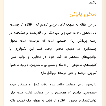
باشند.
سخن پایانی
در این مقاله به صورت کامل بررسی کردیم که ChatGPT چیست.
در مجموع، چت جی پی تی یک ابزار قدرتمند و پیشرفته در
زمینه پردازش زبان طبیعی است که توانسته است تحول
چشمگیری در دنیای محتوا ایجاد کند. این تکنولوژی با
توانایی‌های منحصر به فرد خود در تحلیل و تولید متن،
کاربردهای متنوعی از جمله پشتیبانی مشتریان، تولید محتوا،
آموزش، ترجمه و حتی توسعه نرم‌افزار دارد.
با وجود برخی معایب مانند عدم دقت کامل و مسائل حریم
خصوصی، مزایای آن همچنان بر این معایب غالب است. برای
تولیدکنندگان محتوا، ChatGPT نباید به عنوان یک تهدید بلکه