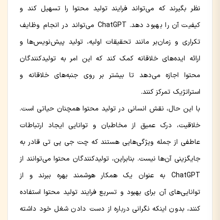
نظر بگیرند که می‌تواند فرایند تولید محتوا را تسهیل کند و
کیفیت آن را بهبود دهد. ChatGPT می‌تواند در انجام وظایف
تکراری و زمان‌بر مانند تحقیقات اولیه، تولید پیش‌نویس‌ها و
ارائه ایده‌های خلاقانه کمک کند که این امر به تولیدکنندگان
محتوا اجازه می‌دهد تا بیشتر بر روی جنبه‌های خلاقانه و
استراتژیک تمرکز کنند.
با این حال، نقش انسانی در تولید محتوا همچنان حیاتی است.
خلاقیت، درک عمیق از مخاطبان و توانایی ایجاد ارتباطات
عاطفی از جمله ویژگی‌هایی هستند که چت جی پی تی قادر به
جایگزینی آن‌ها نیست. بنابراین، تولیدکنندگان محتوا می‌توانند از
ChatGPT به عنوان یک همکار هوشمند بهره ببرند و از
توانایی‌های آن برای بهبود و تسریع فرایند تولید محتوا استفاده
کنند، بدون اینکه نگرانی درباره از دست دادن شغل خود داشته