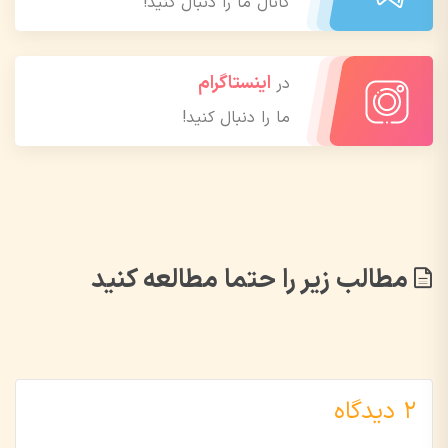
کانال ما را دنبال کنید!
اینستاگرام
در
ما را دنبال کنید!
مطالب زیر را حتما مطالعه کنید
2 دیدگاه