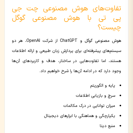
تفاوت‌های هوش مصنوعی چت جی
پی تی با هوش مصنوعی گوگل
چیست؟
هوش مصنوعی گوگل و ChatGPT از شرکت OpenAI، هر دو
سیستم‌های پیشرفته‌ای برای پردازش زبان طبیعی و ارائه اطلاعات
هستند، اما تفاوت‌هایی در ساختار، هدف و کاربردهای آن‌ها
وجود دارد که در ادامه آن‌ها را شرح خواهیم داد.
پایه و الگوریتم
سرچ و بازیابی اطلاعات
میزان توانایی در درک مکالمات
یکپارچگی و هماهنگی با ابزارهای دیجیتال
منبع دیتا