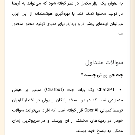
به عنوان یک ابزار مکمل در نظر گرفته شود که می‌تواند به آن‌ها
در تولید محتوا کمک کند. با بهره‌گیری هوشمندانه از این ابزار،
می‌توان آینده‌ای روشن‌تر و پربارتر برای دنیای تولید محتوا متصور
شد.
سوالات متداول
چت جی پی تی چیست؟
ChatGPT یک ربات چت (Chatbot) مبتنی برا هوش
مصنوعی است که در دو نسخه رایگان و پولی در اختیار کاربران
توسط کمپانی OpenAI قرار گرفته است. که افراد می‌توانند سوالات
خودرا در زمینه‌های مختلف از آن بپرسند و در سریع‌ترین زمان
ممکن به پاسخ خود برسند.