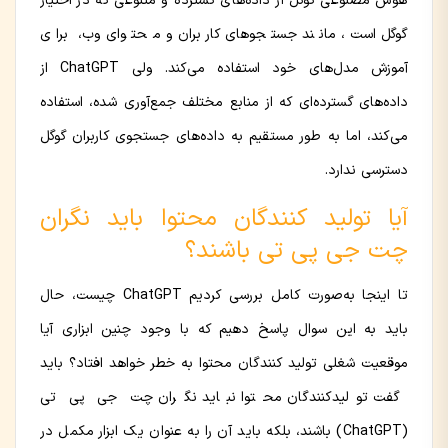
هوش مصنوعی گوگل از داده‌های گسترده و متنوعی که در اختیار
گوگل است، مانند جستجوهای کاربران و محتوای وب، برای
آموزش مدل‌های خود استفاده می‌کند. ولی ChatGPT از
داده‌های گسترده‌ای که از منابع مختلف جمع‌آوری شده، استفاده
می‌کند، اما به طور مستقیم به داده‌های جستجوی کاربران گوگل
دسترسی ندارد.
آیا تولید کنندگان محتوا باید نگران
چت جی پی تی باشند؟
تا اینجا به‌صورت کامل بررسی کردیم ChatGPT چیست، حال
باید به این سوال پاسخ دهیم که با وجود چنین ابزاری آیا
موقعیت شغلی تولید کنندگان محتوا به خطر خواهد افتاد؟ باید
گفت تولیدکنندگان محتوا نباید نگران چت جی پی تی
(ChatGPT) باشند، بلکه باید آن را به عنوان یک ابزار مکمل در