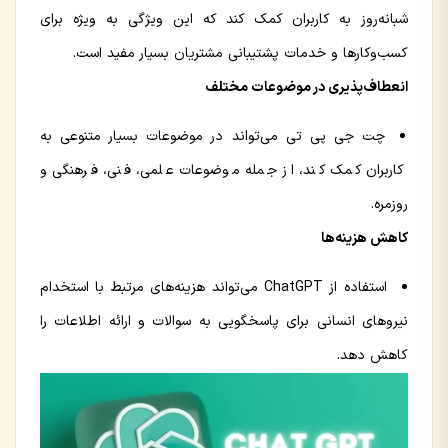
شبانه‌روز به کاربران کمک کند که این ویژگی به ویژه برای
کسب‌وکارها و خدمات پشتیبانی مشتریان بسیار مفید است.
انعطاف‌پذیری در موضوعات مختلف
چت جی پی تی می‌تواند در موضوعات بسیار متنوعی به
کاربران کمک کند، از جمله موضوعات علمی، فنی، فرهنگی و
روزمره.
کاهش هزینه‌ها
استفاده از ChatGPT می‌تواند هزینه‌های مرتبط با استخدام
نیروهای انسانی برای پاسخگویی به سوالات و ارائه اطلاعات را
کاهش دهد.