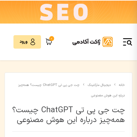
0
ورود
خانه
دیجیتال مارکتینگ
چت جی پی تی ChatGPT چیست؟ همه‌چیز
درباره این هوش مصنوعی
چت جی پی تی ChatGPT چیست؟
همه‌چیز درباره این هوش مصنوعی