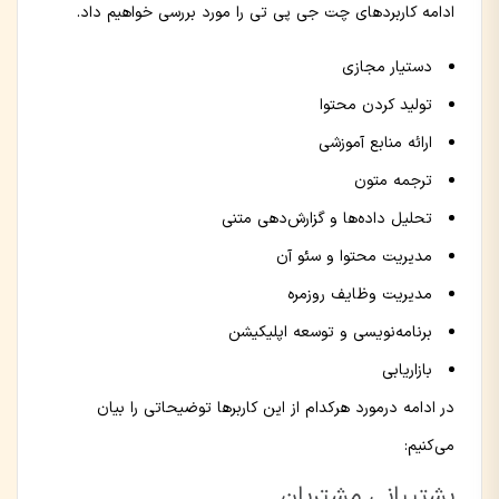
ادامه کاربردهای چت جی پی تی را مورد بررسی خواهیم داد.
دستیار مجازی
تولید کردن محتوا
ارائه منابع آموزشی
ترجمه متون
تحلیل داده‌ها و گزارش‌دهی متنی
مدیریت محتوا و سئو آن
مدیریت وظایف روزمره
برنامه‌نویسی و توسعه اپلیکیشن
بازاریابی
در ادامه درمورد هرکدام از این کاربرها توضیحاتی را بیان
می‌کنیم:
پشتیبانی مشتریان