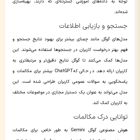
توجه به داده‌های آموزشی گسترده‌ای که دارند، بهینه‌سازی
شده‌اند.
جستجو و بازیابی اطلاعات
مدل‌های گوگل مانند جِمِنای بیشتر برای بهبود نتایج جستجو و
فهم بهتر درخواست کاربران در جستجوها استفاده می‌شوند. این
مدل‌ها کمک می‌کنند تا گوگل نتایج دقیق‌تر و مرتبط‌تری به
کاربران ارائه دهد. در حالی کهChatGPT بیشتر برای مکالمات و
پاسخگویی به سوالات عمومی کاربران طراحی شده است. این
مدل می‌تواند به عنوان یک دستیار مجازی در موضوعات مختلف
به کاربران کمک کند.
توانایی درک مکالمات
هوش مصنوعی گوگل Gemini به طور خاص برای مکالمات