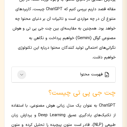
مقاله قصد داریم بررسی کنیم که ChatGPT چیست، کاربردهای
متنوع آن در چه مواردی است و تاثیرات آن بر دنیای محتوا چه
خواهد بود. همچنین به مقایسه‌ای بین چت جی پی تی و هوش
مصنوعی گوگل (Gemini) خواهیم پرداخت و نگاهی به
نگرانی‌های احتمالی تولید کنندگان محتوا درباره این تکنولوژی
خواهیم داشت.
فهرست محتوا
چت جی پی تی چیست؟
ChatGPT به عنوان یک مدل زبانی هوش مصنوعی، با استفاده
از تکنیک‌های یادگیری عمیق Deep Learning و پردازش زبان
طبیعی (NLP)، قادر است متون پیچیده را تحلیل کرده و متون