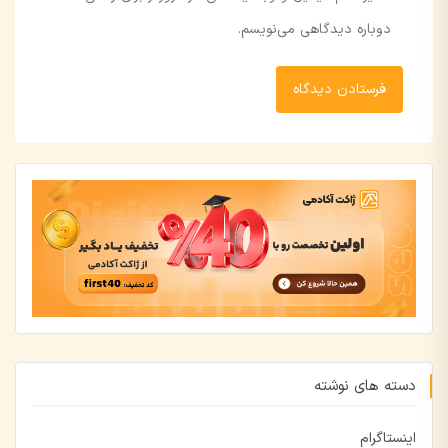
دوباره دیدگاهی می‌نویسم.
دسته های نوشته
اینستاگرام