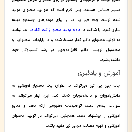
بسیار حساس هستند. پس لازم است که بتوانید محتوای تولید
شده توسط چت جی پی تی را برای موتورهای جستجو بهینه
سازی کنید. با شرکت در
دوره تولید محتوا ژاکت آکادمی
می‌توانید
به تولید محتوای تأثیر گذار مسلط شده و با بازاریابی محتوایی و
محصول نویسی تاثیر قابل‌توجهی در رشد کسب‌وکار خود
داشته‌‌باشید.
آموزش و یادگیری
چت جی پی تی می‌تواند به عنوان یک دستیار آموزشی به
دانش‌آموزان و دانشجویان کمک کند. این ابزار می‌تواند به
سوالات پاسخ دهد، توضیحات مفهومی ارائه دهد و منابع
آموزشی را پیشنهاد دهد. همچنین می‌تواند در تولید محتوای
آموزشی و تهیه مطالب درسی نیز مفید باشد.