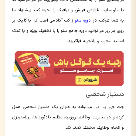
با سئو سایت افزایش فروش و ترافیک را تجربه کنید پیشنهاد ما
به شما شرکت در
دوره سئو
ژاکت آکادمی است که با کلیک بر
روی بنر زیر می‌توانید دوره جامع سئو را با تخفیف ویژه و با کمک
اساتید مجرب و باتجربه فراگیرید.
دستیار شخصی
چت جی پی تی می‌تواند به عنوان یک دستیار شخصی عمل
کرده و در مدیریت وظایف روزمره، تنظیم یادآوری‌ها، برنامه‌ریزی
و انجام وظایف مختلف کمک کند.