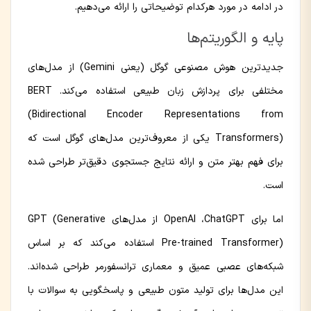
در ادامه در مورد هرکدام توضیحاتی را ارائه می‌دهیم.
پایه و الگوریتم‌ها
جدیدترین هوش مصنوعی گوگل (یعنی Gemini) از مدل‌های
مختلفی برای پردازش زبان طبیعی استفاده می‌کند. BERT
(Bidirectional Encoder Representations from
Transformers) یکی از معروف‌ترین مدل‌های گوگل است که
برای فهم بهتر متن و ارائه نتایج جستجوی دقیق‌تر طراحی شده
است.
اما برای OpenAI ،ChatGPT از مدل‌های GPT (Generative
Pre-trained Transformer) استفاده می‌کند که بر اساس
شبکه‌های عصبی عمیق و معماری ترانسفورمر طراحی شده‌اند.
این مدل‌ها برای تولید متون طبیعی و پاسخگویی به سوالات با