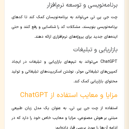
برنامه‌نویسی و توسعه نرم‌افزار
چت جی پی تی می‌تواند به برنامه‌نویسان کمک کند تا کدهای
برنامه‌نویسی بنویسند، مشکلات کد را شناسایی و رفع کنند و حتی
ایده‌های جدید برای پروژه‌های نرم‌افزاری ارائه دهند.
بازاریابی و تبلیغات
ChatGPT می‌تواند به تیم‌های بازاریابی و تبلیغات در ایجاد
کمپین‌های تبلیغاتی موثر، نوشتن اسکریپت‌های تبلیغاتی و تولید
محتوای بازاریابی کمک کند.
مزایا و معایب استفاده از ChatGPT
استفاده از چت جی پی تی، به عنوان یک مدل زبان طبیعی
مبتنی بر هوش مصنوعی، مزایا و معایب خاص خود را دارد که در
ادامه آن‌ها را مورد بررسی قرار داده‌ایم: