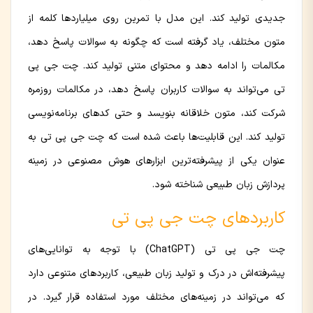
جدیدی تولید کند. این مدل با تمرین روی میلیاردها کلمه از
متون مختلف، یاد گرفته است که چگونه به سوالات پاسخ دهد،
مکالمات را ادامه دهد و محتوای متنی تولید کند. چت جی پی
تی می‌تواند به سوالات کاربران پاسخ دهد، در مکالمات روزمره
شرکت کند، متون خلاقانه بنویسد و حتی کدهای برنامه‌نویسی
تولید کند. این قابلیت‌ها باعث شده است که چت جی پی تی به
عنوان یکی از پیشرفته‌ترین ابزارهای هوش مصنوعی در زمینه
پردازش زبان طبیعی شناخته شود.
کاربردهای چت جی پی تی
چت جی پی تی (ChatGPT) با توجه به توانایی‌های
پیشرفته‌اش در درک و تولید زبان طبیعی، کاربردهای متنوعی دارد
که می‌تواند در زمینه‌های مختلف مورد استفاده قرار گیرد. در