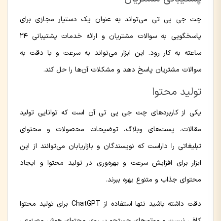
چت جی پی تی می‌تواند به عنوان یک دستیار مجازی برای
پاسخگویی به سوالات مشتریان و ارائه خدمات پشتیبانی ۲۴
ساعته به کار رود. این ابزار می‌تواند به سرعت و با دقت به
سوالات مشتریان پاسخ دهد و مشکلات آن‌ها را حل کند.
تولید محتوا
یکی از کاربردهای چت جی پی تی آن است که توانایی تولید
مقالات، پست‌های وبلاگ، توضیحات محصولات و محتوای
تبلیغاتی را داراست که نویسندگان و بازاریابان می‌توانند از این
ابزار برای افزایش سرعت و بهره‌وری در تولید محتوا و ایجاد
محتوای جذاب و متنوع بهره ببرند.
دقت داشته باشید تنها استفاده از ChatGPT برای تولید محتوا
کافی نیست و موتورهای جستجو بر روی محتوای هوش مصنوعی