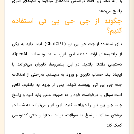
را ارائه دهد زیرا فقط بر اساس داده‌های موجود و الگوهای آماری
پاسخ می‌دهد.
چگونه از چی جی پی تی استفاده
کنیم؟
برای استفاده از چت جی پی تی (ChatGPT)، ابتدا باید به یکی
از پلتفرم‌های ارائه دهنده این ابزار، مانند وب‌سایت OpenAI،
دسترسی داشته باشید. در این پلتفرم‌ها، کاربران می‌توانند با
ایجاد یک حساب کاربری و ورود به سیستم، به‌راحتی از امکانات
چت جی پی تی بهره‌مند شوند. پس از ورود به پلتفرم، کافی
است سوال یا درخواست خود را به صورت متنی وارد کنید و پاسخ
چت جی پی تی را دریافت کنید. این ابزار می‌تواند به شما در
نوشتن مقالات، پاسخ به سوالات، تولید محتوا و حتی کدنویسی
کمک کند.