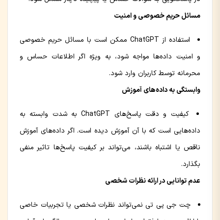
مسائل حریم خصوصی و امنیت
استفاده از ChatGPT ممکن است با مسائل حریم خصوصی
و امنیت داده‌ها مواجه شود، به ویژه اگر اطلاعات حساس و
محرمانه توسط کاربران وارد شود.
وابستگی به داده‌های آموزش
کیفیت و دقت پاسخ‌های ChatGPT به شدت وابسته به
داده‌هایی است که با آن آموزش دیده است. اگر داده‌های آموزش
ناقص یا اشتباه باشند، می‌تواند بر کیفیت پاسخ‌ها تاثیر منفی
بگذارد.
عدم توانایی در ارائه نظرات شخصی
چت جی پی تی نمی‌تواند نظرات شخصی یا تجربیات خاصی