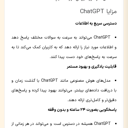
مزایا ChatGPT
دسترسی سریع به اطلاعات
ChatGPT می‌تواند به سرعت به سوالات مختلف پاسخ دهد
و اطلاعات مورد نیاز را ارائه دهد که به کاربران کمک می‌کند تا به
سرعت به پاسخ‌های خود دست پیدا کنند.
قابلیت یادگیری و بهبود مستمر
مدل‌های هوش مصنوعی مانند ChatGPT با گذشت زمان و
با دریافت داده‌های بیشتر، می‌توانند بهبود پیدا کرده و پاسخ‌های
دقیق‌تر و کامل‌تری ارائه دهند.
پاسخگویی بصورت 24 ساعته و بدون وقفه
ChatGPT همیشه در دسترس است و می‌تواند در هر زمانی از