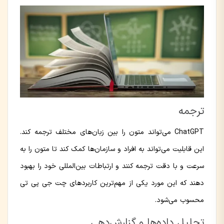
ترجمه
ChatGPT می‌تواند متون را بین زبان‌های مختلف ترجمه کند.
این قابلیت می‌تواند به افراد و سازمان‌ها کمک کند تا متون را به
سرعت و با دقت ترجمه کنند و ارتباطات بین‌المللی خود را بهبود
دهند که این مورد یکی از مهم‌ترین کاربردهای چت جی پی تی
محسوب می‌شود.
تحلیل داده‌ها و گزارش‌دهی