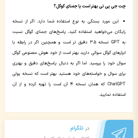
چت جی پی تی بهتر است یا جمنای گوگل؟
این مورد بستگی به نوع استفاده شما دارد. اگر از نسخه
رایگان می‌خواهید استفاده کنید، پاسخ‌های جمنای گوگل نسبت
به GPT نسخه 3.5 دقیق تر است و همچنین اگر در رابطه با
ابزارهای گوگل سوالی دارید بهتر است از خود هوش مصنوعی گوگل
سوال خود را بپرسید. اما اگر به دنبال پاسخ‌های دقیق و بهتری
برای سوال و خواسته‌های خود هستید بهتر است که نسخه پولی
ChatGPT که همان نسخه 4 آن است را تهیه کرده و از آن
استفاده نمایید.
تلگرام
در