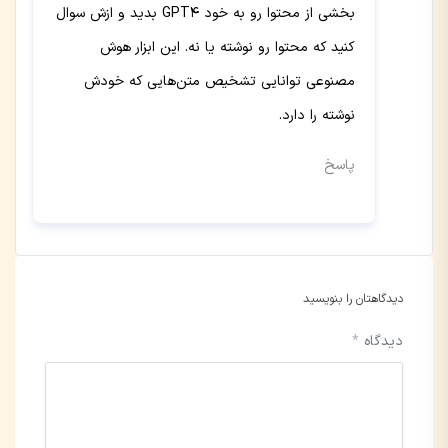
بخشی از محتوا رو به خود GPT4 بدید و ازش سوال
کنید که محتوا رو نوشته یا نه. این ابزار هوش
مصنوعی توانایی تشخیص متن‌هایی که خودش
نوشته را دارد.
پاسخ
دیدگاهتان را بنویسید
دیدگاه
*