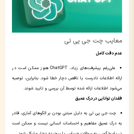
معایب چت جی پی تی
عدم دقت کامل
علی‌رغم پیشرفت‌های زیاد، ChatGPT هنوز ممکن است در
ارائه اطلاعات نادرست یا ناقص دچار خطا شود. بنابراین، توصیه
می‌شود اطلاعات ارائه شده توسط آن بررسی و تایید شوند.
فقدان توانایی در درک عمیق
چت جی پی تی به دلیل مبتنی بودن بر الگوهای آماری، قادر
به درک عمیق مفاهیم و احساسات انسانی نیست و ممکن است
در پاسخگویی به سوالات حساس یا پیچیده دچار مشکل شود.