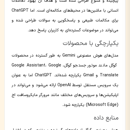
پیچیده و متنوع طراحی شده است و هدف آن بهبود تعاملات
انسانی با ماشین‌ها در محیط‌های مکالمه‌ای است. اما ChatGPT
برای مکالمات طبیعی و پاسخگویی به سوالات طراحی شده و
می‌تواند در موضوعات گسترده‌ای به کاربران پاسخ دهد.
یکپارچگی با محصولات
مدل‌های هوش مصنوعی Gemini به طور گسترده در محصولات
گوگل مانند موتور جستجو گوگل، Google Assistant، Google
Translate و Gmail یکپارچه شده‌اند. ChatGPT اما به عنوان
یک سرویس مستقل توسط OpenAI ارائه می‌شود و می‌تواند در
اپلیکیشن‌ها و سرویس‌های مختلف مانند مرورگر مایکروسافت اج
(Microsoft Edge) یکپارچه شود.
منابع داده