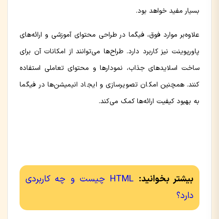
بسیار مفید خواهد بود.
علاوه‌بر موارد فوق، فیگما در طراحی محتوای آموزشی و ارائه‌های
پاورپوینت نیز کاربرد دارد. طراح‌ها می‌توانند از امکانات آن برای
ساخت اسلایدهای جذاب، نمودارها و محتوای تعاملی استفاده
کنند. همچنین امکان تصویرسازی و ایجاد انیمیشن‌ها در فیگما
به بهبود کیفیت ارائه‌ها کمک می‌کند.
بیشتر بخوانید:
HTML چیست و چه کاربردی
دارد؟