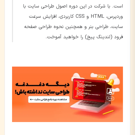
است. با شرکت در این دوره اصول طراحی سایت با
وردپرس، HTML و CSS کاربردی، افزایش سرعت
سایت، طراحی بنر و همچنین نحوه طراحی صفحه
فرود (لندینگ پیج) را خواهید آموخت.