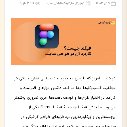
۹ تیر ۱۴۰۳
دیجیتال مارکتینگ
،
طراحی سایت
3.4k بازدید
در دنیای امروز که طراحی محصولات دیجیتالی نقش حیاتی در
موفقیت کسب‌و‌کارها ایفا می‌کند، داشتن ابزارهای قدرتمند و
کارآمد در اختیار طراح‌ها و توسعه‌دهنده‌ها امری ضروری به‌شمار
می‌رود. اما نقش فیگما چیست؟ فیگما Figma یکی از
برجسته‌ترین و پرکاربردترین نرم‌افزارهای طراحی گرافیکی در
سال‌های اخیر محسوب می‌شود. این ابزار با ارائه ویژگی‌های