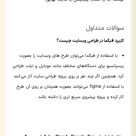
سوالات متداول
کاربرد فیگما در طراحی وبسایت چیست؟
با استفاده از فیگما می‌توان طرح های وبسایت را بصورت
ریسپانسیو برای دستگاه‌های مختلف مانند موبایل و تبلت طراحی
کرد. همچنین اگر چند نفر بر روی پروژه طراحی سایت کار می‌کنند
با استفاده از figma می‌توانند بصورت همزمان بر روی آن طرح
کار کرده و پروژه پیشروی سریع تری را داشته باشد.