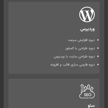
وردپرس
دوره افزایش سرعت
دوره طراحی با المنتور
دوره طراحی سایت با وردپرس
دوره فارسی سازی قالب و افزونه
سئو