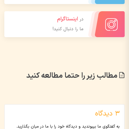
اینستاگرام
در
ما را دنبال کنید!
مطالب زیر را حتما مطالعه کنید
3 دیدگاه
به گفتگوی ما بپیوندید و دیدگاه خود را با ما در میان بگذارید.