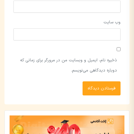
وب‌ سایت
ذخیره نام، ایمیل و وبسایت من در مرورگر برای زمانی که
دوباره دیدگاهی می‌نویسم.