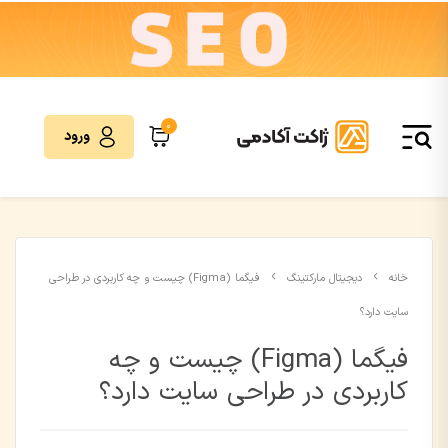
0
ورود
خانه
دیجیتال مارکتینگ
فیگما (Figma) چیست و چه کاربردی در طراحی
سایت دارد؟
فیگما (Figma) چیست و چه
کاربردی در طراحی سایت دارد؟