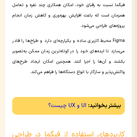
فیگما نسبت به رقبای خود، امکان همکاری چند نفره و تعامل
همزمان است که باعث افزایش بهره‌وری و کاهش زمان انجام
پروژه‌های طراحی می‌شود.
Figma محیط کاربری ساده و یکپارچه‌ای دارد و طراح‌ها را قادر
می‌سازد تا ایده‌های خود را در کوتاه‌ترین زمان ممکن به‌تصویر
بکشند و آن‌ها را اجرا کنند. همچنین امکان ایجاد طرح‌های
واکنش‌پذیر و سازگار با انواع دستگاه‌ها را فراهم می‌کند.
بیشتر بخوانید:
UI و UX چیست؟
کاربردهای استفاده از فیگما در طراحی