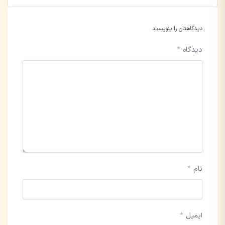
دیدگاهتان را بنویسید
دیدگاه
*
نام
*
ایمیل
*