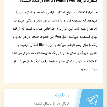
منظور از ابزارهای Pen و Pencil و Blend در فیگما چیست؟
ابزار Pencil به طراح امکان طراحی خطوط و شکل‌هایی را
می‌دهد که بصورت آزاد و با دست در هر سایز و رنگی می‌تواند
آن ها را رسم کند. این ابزار برای طراحانی مناسب است که از قلم
نوری استفاده می‌کنند. ابزار Pen نیز خطوط صاف در هر اندازه و
رنگ را برای رسم فراهم می‌کند و ابزار Blend امکان ترکیب و
تلفیق حروف و شکل ها را در رنگ های‌مختلف به طراح می‌دهد
تا بتواند با ترکیب شکل ها و خطوط با یکدیگر طرح مورد نظر
خود را بسازد.
تلگرام
در
کانال ما را دنبال کنید!