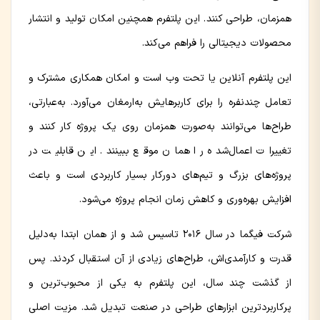
همزمان،‌ طراحی کنند. این پلتفرم همچنین امکان تولید و انتشار
محصولات دیجیتالی را فراهم می‌کند.
این پلتفرم آنلاین یا تحت وب است و امکان همکاری مشترک و
تعامل چندنفره را برای کاربرهایش به‌ارمغان می‌آورد. به‌عبارتی،
طراح‌ها می‌توانند به‌صورت همزمان روی یک پروژه کار کنند و
تغییرات اعمال‌شده را همان موقع ببینند. این قابلیت در
پروژه‌های بزرگ و تیم‌های دورکار بسیار کاربردی است و باعث
افزایش بهره‌وری و کاهش زمان انجام پروژه می‌شود.
شرکت فیگما در سال ۲۰۱۶ تاسیس شد و از همان ابتدا به‌دلیل
قدرت و کارآمدی‌اش، طراح‌های زیادی از آن استقبال کردند. پس
از گذشت چند سال، این پلتفرم به یکی از محبوب‌ترین و
پرکاربردترین ابزارهای طراحی در صنعت تبدیل شد. مزیت اصلی