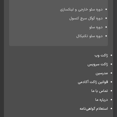
دوره سئو خارجی و لینکسازی
دوره گوگل سرچ کنسول
دوره سئو
دوره سئو تکنیکال
ژاکت وب
ژاکت سرویس
مدرسین
قوانین ژاکت آکادمی
تماس با ما
درباره ما
استعلام گواهی‌نامه