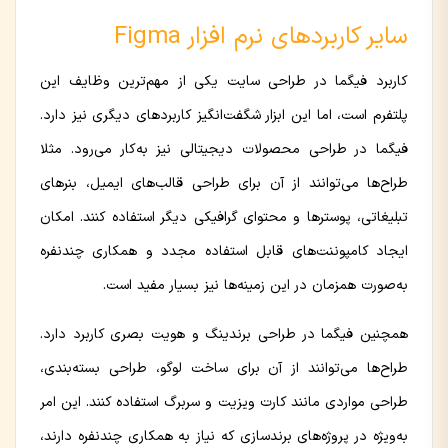
سایر کاربردهای نرم افزار Figma
کاربرد فیگما در طراحی سایت یکی از مهم‌ترین وظایف این
پلتفرم است، اما این ابزار شگفت‌انگیز کاربردهای دیگری نیز دارد.
فیگما در طراحی محصولات دیجیتالی نیز به‌کار می‌رود. مثلا
طراح‌ها می‌توانند از آن برای طراحی قالب‌های ایمیل، بنرهای
تبلیغاتی، پوسترها و محتوای گرافیکی دیگر استفاده کنند. امکان
ایجاد کامپوننت‌های قابل استفاده مجدد و همکاری چندنفره
به‌صورت همزمان در این زمینه‌ها نیز بسیار مفید است.
همچنین فیگما در طراحی برندینگ و هویت بصری کاربرد دارد.
طراح‌ها می‌توانند از آن برای ساخت لوگو، طراحی بسته‌بندی،
طراحی مواردی مانند کارت ویزیت و سربرگ استفاده کنند. این امر
به‌ویژه در پروژه‌های برند‌سازی که نیاز به همکاری چندنفره دارند،