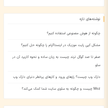
نوشته‌های تازه
چگونه از هوش مصنوعی استفاده کنیم؟
مشکل کپی رایت موزیک در اینستاگرام را چگونه حل کنیم؟
صفر تا صد گوگل ترند چیست به زبان ساده و نحوه کاربرد آن در
سئو
دارک وب چیست؟ رازهای ورود و کارهای پرخطر دنیای دارک وب
Moz چیست و چگونه به سئوی سایت شما کمک می‌کند؟