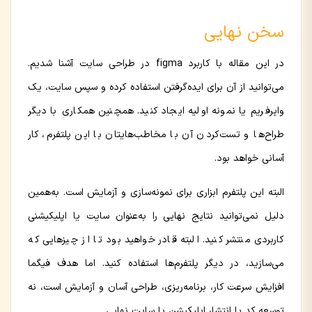
سخن نهایی
در این مقاله با کاربرد figma در طراحی سایت آشنا شدیم.
می‌توانید از آن برای ایده‌گرفتن استفاده کرده و سپس سایت، یک
وایرفریم یا نمونه اولیه ایجاد کنید. همچنین همکاری با دیگر
طراح‌ها و تست‌کردن آن با مخاطب‌هایتان با این پلتفرم، کار
آسانی خواهد بود.
البته این پلتفرم ابزاری برای نمونه‌سازی و آزمایش است. به‌همین
دلیل نمی‌توانید نتایج نهایی را به‌عنوان سایت یا اپلیکیشنی
کاربردی منتشر کنید. البته قادر خواهید بود تا از چیزهایی که
می‌سازید، در دیگر پلتفرم‌ها استفاده کنید. اما هدف فیگما
افزایش سرعت کار، برنامه‌ریزی، طراحی آسان و آزمایش است، نه
توسعه کد یا انتشار اپلیکیشن یا سایت نهایی.