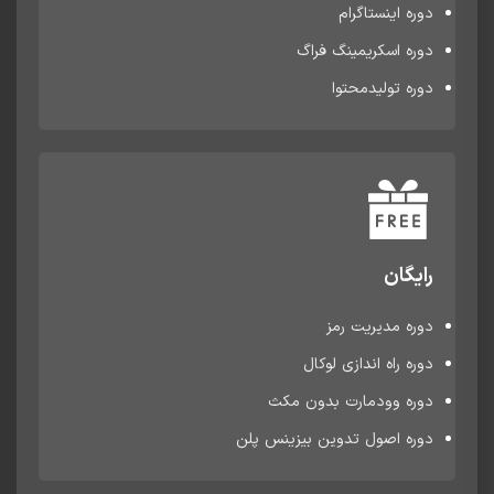
دوره اینستاگرام
دوره اسکریمینگ فراگ
دوره تولیدمحتوا
رایگان
دوره مدیریت رمز
دوره راه اندازی لوکال
دوره وودمارت بدون مکث
دوره اصول تدوین بیزینس پلن