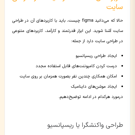
سایت
حالا که می‌دانید figma چیست، باید با کاربردهای آن در طراحی
سایت آشنا شوید. این ابزار قدرتمند و کارآمد، کاربردهای متنوعی
در طراحی سایت دارد از جمله:
ایجاد طراحی ریسپانسیو
درست کردن کامپوننت‌های قابل استفاده مجدد
امکان همکاری چندین نفر بصورت همزمان بر روی سایت
ایجاد موشن‌های داینامیک
درمورد هرکدام در ادامه توضیح‌دهیم.
طراحی واکنشگرا یا ریسپانسیو