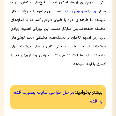
یکی از مهم‌ترین آن‌ها، امکان ایجاد طرح‌های واکنش‌پذیر یا
همان
ریسپانسیو بودن سایت
است. این پلتفرم به طراح‌ها امکان
می‌دهد تا طرح‌های خود را طوری طراحی کنند که با اندازه‌های
مختلف صفحه‌نمایش سازگار باشند. این ویژگی اهمیت زیادی
دارد. زیرا امروزه کاربران از دستگاه‌های مختلفی مانند گوشی‌های
هوشمند، تبلت، لپ‌تاپ و حتی تلویزیون‌های هوشمند برای
مشاهده سایت‌ها استفاده می‌کنند و طراحی واکنش‌پذیر تجربه
کاربری را ارتقا می‌دهد.
بیشتر بخوانید:
مراحل طراحی سایت بصورت قدم
به قدم