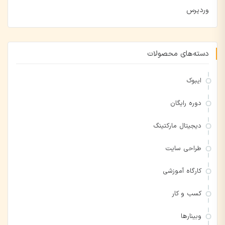
وردپرس
دسته‌های محصولات
ایبوک
دوره رایگان
دیجیتال مارکتینگ
طراحی سایت
کارگاه آموزشی
کسب و کار
وبینارها