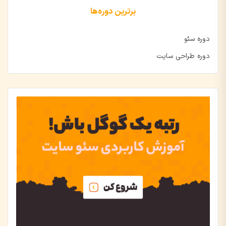
برترین دوره‌ها
دوره سئو
دوره طراحی سایت