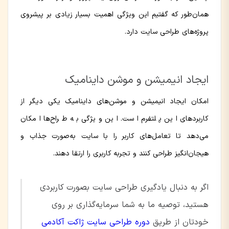
همان‌طور که گفتیم این ویژگی اهمیت بسیار زیادی بر پیشروی
پروژه‌های طراحی سایت دارد.
ایجاد انیمیشن و موشن داینامیک
امکان ایجاد انیمیشن و موشن‌های داینامیک یکی دیگر از
کاربردهای این پلتفرم است. این ویژگی به طراح‌ها امکان
می‌دهد تا تعامل‌های کاربر را با سایت به‌صورت جذاب و
هیجان‌انگیز طراحی کنند و تجربه کاربری را ارتقا دهند.
اگر به دنبال یادگیری طراحی سایت بصورت کاربردی
هستید، توصیه ما به شما سرمایه‌گذاری بر روی
خودتان از طریق
دوره طراحی سایت ژاکت آکادمی