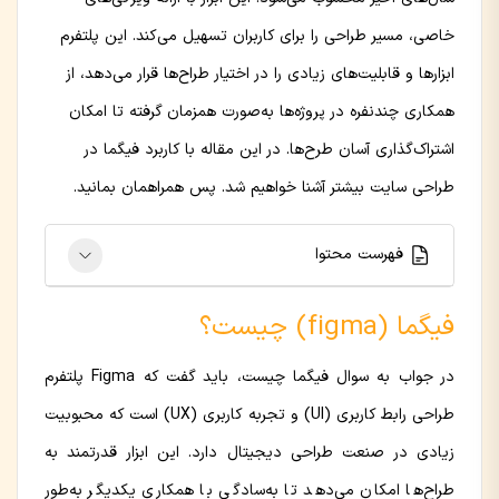
خاصی، مسیر طراحی را برای کاربران تسهیل می‌کند. این پلتفرم
ابزارها و قابلیت‌های زیادی را در اختیار طراح‌ها قرار می‌دهد، از
همکاری چندنفره در پروژه‌ها به‌صورت همزمان گرفته تا امکان
اشتراک‌گذاری آسان طرح‌ها. در این مقاله با کاربرد فیگما در
طراحی سایت بیشتر آشنا خواهیم شد. پس همراهمان بمانید.
فهرست محتوا
فیگما (figma) چیست؟
در جواب به سوال فیگما چیست، باید گفت که Figma پلتفرم
طراحی رابط کاربری (UI) و تجربه کاربری (UX) است که محبوبیت
زیادی در صنعت طراحی دیجیتال دارد. این ابزار قدرتمند به
طراح‌ها امکان می‌دهد تا به‌سادگی با همکاری یکدیگر به‌طور