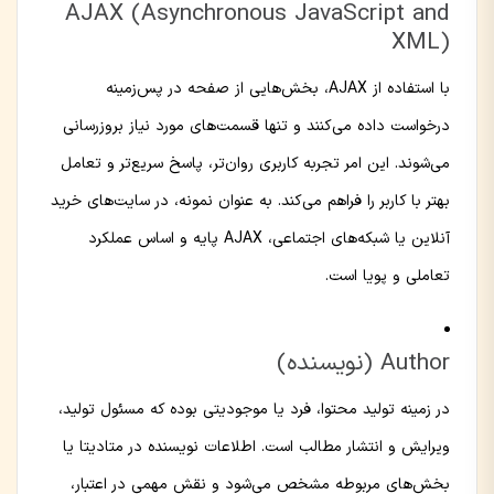
AJAX (Asynchronous JavaScript and
XML)
با استفاده از AJAX، بخش‌هایی از صفحه در پس‌زمینه
درخواست‌ داده می‌کنند و تنها قسمت‌های مورد نیاز بروزرسانی
می‌شوند. این امر تجربه کاربری روان‌تر، پاسخ سریع‌تر و تعامل
بهتر با کاربر را فراهم می‌کند. به عنوان نمونه، در سایت‌های خرید
آنلاین یا شبکه‌های اجتماعی، AJAX پایه و اساس عملکرد
تعاملی و پویا است.
Author (نویسنده)
در زمینه تولید محتوا، فرد یا موجودیتی بوده که مسئول تولید،
ویرایش و انتشار مطالب است. اطلاعات نویسنده در متادیتا یا
بخش‌های مربوطه مشخص می‌شود و نقش مهمی در اعتبار،