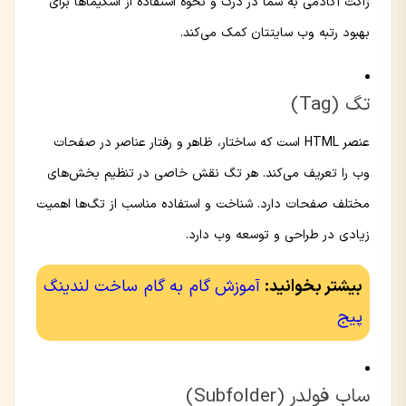
ژاکت آکادمی به شما در درک و نحوه استفاده از اسکیماها برای
بهبود رتبه وب سایتتان کمک می‌کند.
تگ (Tag)
عنصر HTML است که ساختار، ظاهر و رفتار عناصر در صفحات
وب را تعریف می‌کند. هر تگ نقش خاصی در تنظیم بخش‌های
مختلف صفحات دارد. شناخت و استفاده مناسب از تگ‌ها اهمیت
زیادی در طراحی و توسعه وب دارد.
بیشتر بخوانید:
آموزش گام به گام ساخت لندینگ
پیج
ساب فولدر (Subfolder)