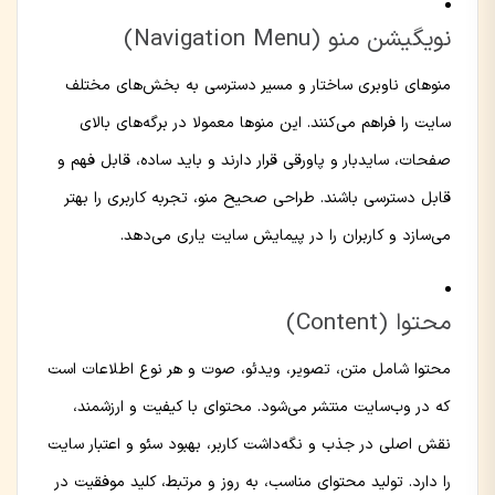
نویگیشن منو (Navigation Menu)
منوهای ناوبری ساختار و مسیر دسترسی به بخش‌های مختلف
سایت را فراهم می‌کنند. این منوها معمولا در برگه‌های بالای
صفحات، سایدبار و پاورقی قرار دارند و باید ساده، قابل فهم و
قابل دسترسی باشند. طراحی صحیح منو، تجربه کاربری را بهتر
می‌سازد و کاربران را در پیمایش سایت یاری می‌دهد.
محتوا (Content)
محتوا شامل متن، تصویر، ویدئو، صوت و هر نوع اطلاعات است
که در وب‌سایت منتشر می‌شود. محتوای با کیفیت و ارزشمند،
نقش اصلی در جذب و نگه‌داشت کاربر، بهبود سئو و اعتبار سایت
را دارد. تولید محتوای مناسب، به روز و مرتبط، کلید موفقیت در