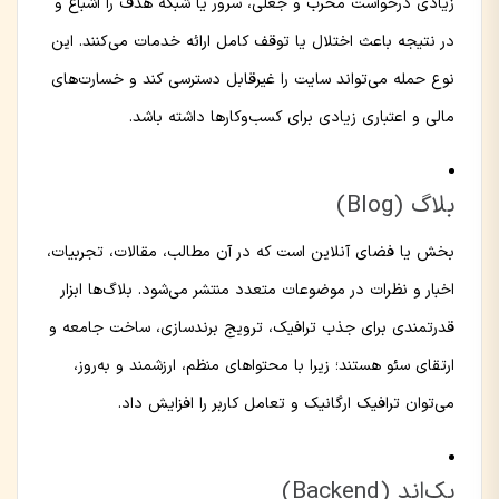
زیادی درخواست مخرب و جعلی، سرور یا شبکه هدف را اشباع و
در نتیجه باعث اختلال یا توقف کامل ارائه خدمات می‌کنند. این
نوع حمله می‌تواند سایت را غیرقابل دسترسی کند و خسارت‌های
مالی و اعتباری زیادی برای کسب‌وکارها داشته باشد.
بلاگ (Blog)
بخش یا فضای آنلاین است که در آن مطالب، مقالات، تجربیات،
اخبار و نظرات در موضوعات متعدد منتشر می‌شود. بلاگ‌ها ابزار
قدرتمندی برای جذب ترافیک، ترویج برندسازی، ساخت جامعه و
ارتقای سئو هستند؛ زیرا با محتواهای منظم، ارزشمند و به‌روز،
می‌توان ترافیک ارگانیک و تعامل کاربر را افزایش داد.
بک‌اند (Backend)