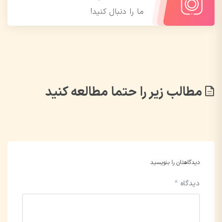
ما را دنبال کنید!
مطالب زیر را حتما مطالعه کنید
دیدگاهتان را بنویسید
دیدگاه
*