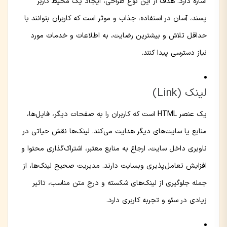
اشاره دارد. هدف از این نوع طراحی، ایجاد یک محیط کاربر
پسند، آسان در استفاده، جذاب و موثر است که کاربران بتوانند با
حداقل تلاش و بیشترین رضایت، به اطلاعات و خدمات مورد
نیاز دسترسی پیدا کنند.
لینک (Link)
یک عنصر HTML است که کاربران را به صفحات دیگر، فایل‌ها،
منابع یا سایت‌های دیگر هدایت می‌کند. لینک‌ها نقش حیاتی در
ناوبری داخل سایت، ارجاع به منابع معتبر، اشتراک‌گذاری محتوا و
افزایش تعامل‌پذیری وبسایت دارند. مدیریت صحیح لینک‌ها، از
جمله جلوگیری از لینک‌های شکسته و درج متن مناسب، تاثیر
زیادی در سئو و تجربه کاربری دارد.