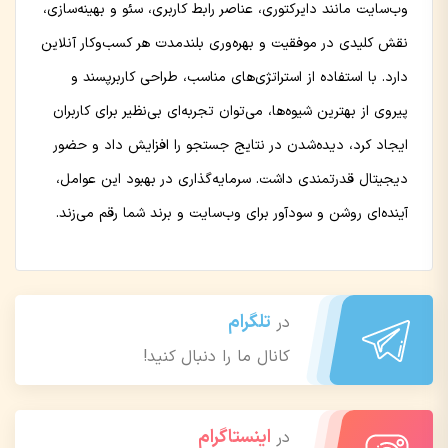
وب‌سایت مانند دایرکتوری، عناصر رابط کاربری، سئو و بهینه‌سازی،
نقش کلیدی در موفقیت و بهره‌وری بلندمدت هر کسب‌وکار آنلاین
دارد. با استفاده از استراتژی‌های مناسب، طراحی کاربرپسند و
پیروی از بهترین شیوه‌ها، می‌توان تجربه‌ای بی‌نظیر برای کاربران
ایجاد کرد، دیده‌شدن در نتایج جستجو را افزایش داد و حضور
دیجیتال قدرتمندی داشت. سرمایه‌گذاری در بهبود این عوامل،
آینده‌ای روشن و سودآور برای وب‌سایت و برند شما رقم می‌زند.
تلگرام
در
کانال ما را دنبال کنید!
اینستاگرام
در