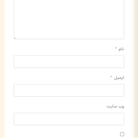
نام
*
ایمیل
*
وب‌ سایت