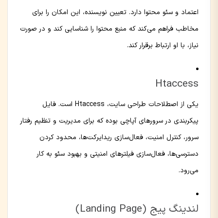
اعتماد و سئو محتوا دارد. تعیین نویسنده، این امکان را برای
مخاطب فراهم می‌کند که منبع محتوا را شناسایی کند و در صورت
نیاز، با او ارتباط برقرار کند.
Htaccess
یکی از اصطلاحات طراحی سایت، Htaccess است. فایل
پیکربندی در سرورهای آپاچی بوده که برای مدیریت و تنظیم رفتار
سرور، کنترل امنیت، فعال‌سازی ریدایرکت‌ها، محدود کردن
دسترسی‌ها، فعال‌سازی فیلترهای امنیتی و بهبود سئو به کار
می‌رود.
لندینگ پیج (Landing Page)