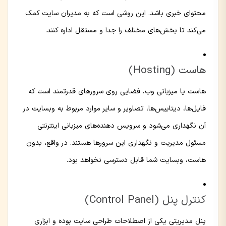
محتوای خبری باشد. این روشی است که به مدیران سایت کمک
می‌کند تا بخش‌های مختلف را جدا و مستقل اداره کنند.
هاست (Hosting)
هاست یا میزبانی وب، فضایی روی سرورهای قدرتمند است که
فایل‌ها، دیتابیس‌ها، تصاویر و سایر موارد مربوط به وبسایت در
آن نگهداری می‌شود و سرویس دهنده‌های میزبانی اینترنتی
مسئول مدیریت و نگهداری این سرورها هستند. در واقع، بدون
هاست، وبسایت شما قابل دسترسی نخواهد بود.
کنترل پنل (Control Panel)
پنل مدیریتی یکی از اصطلاحات طراحی سایت بوده و ابزاری