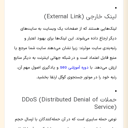
لینک خارجی (External Link)
لینک‌هایی هستند که از صفحات یک وبسایت به سایت‌های
دیگر ارجاع داده می‌شوند. این لینک‌ها برای بهبود اعتبار و
رتبه‌بندی سایت موثرند؛ زیرا نشان می‌دهند سایت شما مرجع یا
منبع قابل اعتماد است و در شبکه جهانی اینترنت به دیگر منابع
ارزش می‌دهد. با
دوره آموزشی seo
و یادگیری اصول مهم آن،
رتبه خود را در موتور جستجوی گوگل ارتقا بخشید.
حملات DDoS (Distributed Denial of
Service)
نوعی حمله سایبری است که در آن حمله‌کنندگان با ارسال حجم