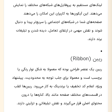
لینک‌های مستقیم به پروفایل‌های شبکه‌های مختلف را نمایش
می‌دهند. این آیکون‌ها به کاربران این امکان را می‌دهند
صفحه‌های شما در شبکه‌های اجتماعی را سریع‌تر پیدا و دنبال
شوند و نقش مهمی در ارتقای تعامل، دیده شدن و تبلیغات
برند دارند.
ریبن (Ribbon)
ریبن یک عنصر طراحی بوده که معمولا به شکل نوار رنگی یا
برچسب است و معمولا برای جلب توجه به محدودیت، پیشنهاد
ویژه، اعلام کد تخفیف یا برندینگ به کار می‌رود. ریبن‌ها اغلب
در قسمت‌های مختلف صفحه مانند بالا، کناره‌ها یا درون
محتوای اصلی قرار می‌گیرند و نقش تبلیغاتی و تزئینی دارند.