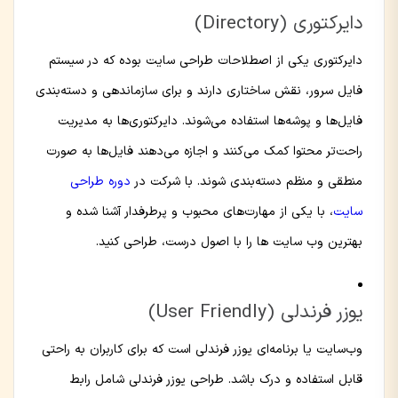
دایرکتوری (Directory)
دایرکتوری یکی از اصطلاحات طراحی سایت بوده که در سیستم
فایل سرور، نقش ساختاری دارند و برای سازماندهی و دسته‌بندی
فایل‌ها و پوشه‌ها استفاده می‌شوند. دایرکتوری‌ها به مدیریت
راحت‌تر محتوا کمک می‌کنند و اجازه می‌دهند فایل‌ها به صورت
منطقی و منظم دسته‌بندی شوند. با شرکت در
دوره طراحی
سایت
، با یکی از مهارت‌های محبوب و پرطرفدار آشنا شده و
بهترین وب سایت ها را با اصول درست، طراحی کنید.
یوزر فرندلی (User Friendly)
وب‌سایت یا برنامه‌ای یوزر فرندلی است که برای کاربران به راحتی
قابل استفاده و درک باشد. طراحی یوزر فرندلی شامل رابط