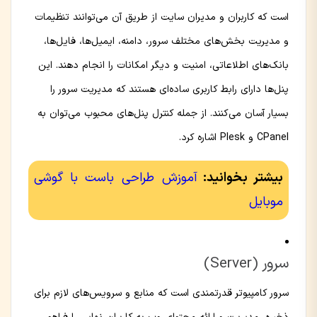
است که کاربران و مدیران سایت از طریق آن می‌توانند تنظیمات
و مدیریت بخش‌های مختلف سرور، دامنه، ایمیل‌ها، فایل‌ها،
بانک‌های اطلاعاتی، امنیت و دیگر امکانات را انجام دهند. این
پنل‌ها دارای رابط کاربری ساده‌ای هستند که مدیریت سرور را
بسیار آسان می‌کنند. از جمله کنترل پنل‌های محبوب می‌توان به
CPanel و Plesk اشاره کرد.
بیشتر بخوانید:
آموزش طراحی باست با گوشی
موبایل
سرور (Server)
سرور کامپیوتر قدرتمندی است که منابع و سرویس‌های لازم برای