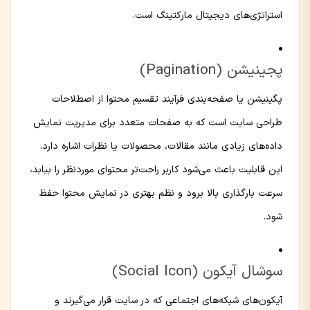
استراتژی‌های دیجیتال مارکتینگ است.
پجینیشن (Pagination)
پگینیشن یا صفحه‌بندی فرآیند تقسیم محتوا از اصطلاحات
طراحی سایت است که به صفحات متعدد برای مدیریت نمایش
داده‌های زیادی مانند مقالات، محصولات یا نظرات اشاره دارد.
این قابلیت باعث می‌شود کاربر راحت‌تر محتوای موردنظر را بیابد،
سرعت بارگذاری بالا برود و نظم بهتری در نمایش محتوا حفظ
شود.
سوشال آیکون (Social Icon)
آیکون‌های شبکه‌های اجتماعی که در سایت قرار می‌گیرند و