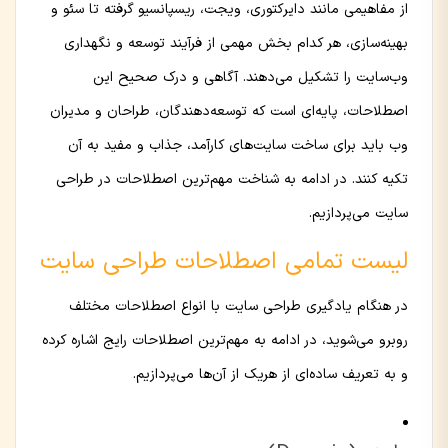
از مفاهیمی مانند دایرکتوری، ویجت، ریسپانسیو گرفته تا سئو و
بهینه‌سازی، هر کدام بخش مهمی از فرآیند توسعه و نگهداری
وب‌سایت را تشکیل می‌دهند. آگاهی و درک صحیح این
اصطلاحات، پایه‌ای است که توسعه‌دهندگان، طراحان و مدیران
وب باید برای ساخت سایت‌های کارآمد، جذاب و مفید به آن
تکیه کنند. در ادامه به شناخت مهم‌ترین اصطلاحات در طراحی
سایت می‌پردازیم.
لیست تمامی اصطلاحات طراحی سایت
در هنگام یادگیری طراحی سایت با انواع اصطلاحات مختلف
روبرو می‌شوید، در ادامه به مهم‌ترین اصطلاحات رایج اشاره کرده
و به تعریف ساده‌ای از هریک از آن‌ها می‌پردازیم.