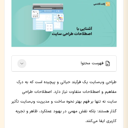
فهرست محتوا
طراحی وب‌سایت یک فرآیند حیاتی و پیچیده است که به درک
مفاهیم و اصطلاحات متفاوت نیاز دارد. اصطلاحات طراحی
سایت نه تنها بر فهم بهتر نحوه ساخت و مدیریت وب‌سایت تأثیر
گذار هستند؛ بلکه نقش مهمی در بهبود عملکرد، ظاهر و تجربه
کاربری ایفا می‌کنند.