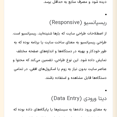
دیده شود و مصرف منابع به حداقل برسد.
ریسپانسیو (Responsive)
از اصطلاحات طراحی سایت که بارها شنیده‌اید، ریسپانسیو است.
طراحی ریسپانسیو به معنای ساخت سایت یا برنامه بوده که به
طور خودکار و بهینه در دستگاه‌ها و اندازه‌های صفحه مختلف
نمایش داده شود. این نوع طراحی، تضمین می‌کند که محتوا و
عناصر سایت بدون نیاز به زوم یا اسکرول‌های افقی، در تمامی
دستگاه‌ها قابل مشاهده و استفاده باشند.
دیتا ورودی (Data Entry)
به معنای ورود داده‌ها به سیستم‌ها یا پایگاه‌های داده بوده که