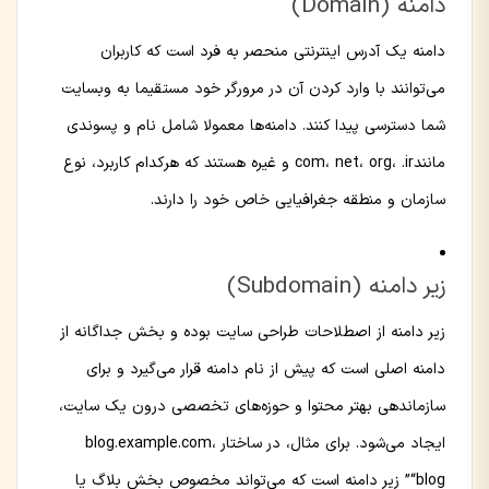
دامنه (Domain)
دامنه یک آدرس اینترنتی منحصر به فرد است که کاربران
می‌توانند با وارد کردن آن در مرورگر خود مستقیما به وبسایت
شما دسترسی پیدا کنند. دامنه‌ها معمولا شامل نام و پسوندی
مانندcom، net، org، .ir و غیره هستند که هرکدام کاربرد، نوع
سازمان و منطقه جغرافیایی خاص خود را دارند.
زیر دامنه (Subdomain)
زیر دامنه از اصطلاحات طراحی سایت بوده و بخش جداگانه از
دامنه اصلی است که پیش از نام دامنه قرار می‌گیرد و برای
سازماندهی بهتر محتوا و حوزه‌های تخصصی درون یک سایت،
ایجاد می‌شود. برای مثال، در ساختار blog.example.com،
“blog” زیر دامنه است که می‌تواند مخصوص بخش بلاگ یا