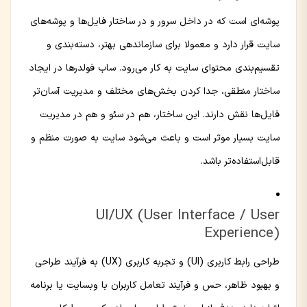
پوشه‌ای است که در داخل سرور و در ساختار فایل‌ها و پوشه‌های
سایت قرار دارد و معمولا برای سازماندهی بهتر، دسته‌بندی و
تقسیم‌بندی محتوای سایت به کار می‌رود. ساب فولدرها در ایجاد
ساختار منطقی، جدا کردن بخش‌های مختلف و مدیریت آسان‌تر
فایل‌ها نقش دارند. این ساختار، هم در سئو و هم در مدیریت
سایت بسیار موثر است و باعث می‌شود سایت به صورت منظم و
قابل‌استفاده‌تر باشد.
UI/UX (User Interface / User
Experience)
طراحی رابط کاربری (UI) و تجربه کاربری (UX) به فرآیند طراحی
و بهبود ظاهر، حس و فرآیند تعامل کاربران با وبسایت یا برنامه