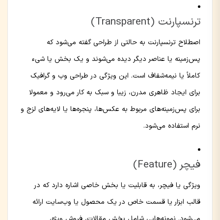
ترنسپارنت (Transparent)
اصطلاح ترنسپارنت به حالتی از طراحی گفته می‌شود که
پس‌زمینه یا عناصر دیگر دیده می‌شوند و یک بخش یا شیء
کاملاً یا نیمه‌شفاف است. این ویژگی در طراحی وب و گرافیک
برای ایجاد ظاهری مدرن، زیبا و سبک به کار می‌رود و معمولا
برای پس‌زمینه‌های مربوط به عکس‌ها، پنجره‌ها یا لایه‌های لزج و
نرم استفاده می‌شود.
فیچر (Feature)
ویژگی یا فیچر، به قابلیت یا بخش خاصی اشاره دارد که در
قالب ابزار یا قسمت خاص در یک محصول یا وب‌سایت ارائه
می‌شود. نمونه‌هایی شامل بخش مقالات، فروش ویژه،