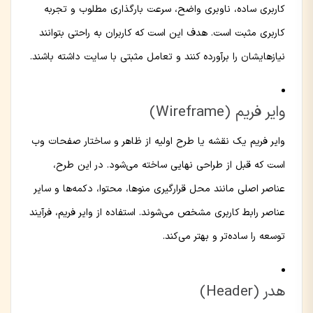
کاربری ساده، ناوبری واضح، سرعت بارگذاری مطلوب و تجربه
کاربری مثبت است. هدف این است که کاربران به راحتی بتوانند
نیازهایشان را برآورده کنند و تعامل مثبتی با سایت داشته باشند.
وایر فریم (Wireframe)
وایر فریم یک نقشه یا طرح اولیه از ظاهر و ساختار صفحات وب
است که قبل از طراحی نهایی ساخته می‌شود. در این طرح،
عناصر اصلی مانند محل قرارگیری منوها، محتوا، دکمه‌ها و سایر
عناصر رابط کاربری مشخص می‌شوند. استفاده از وایر فریم، فرآیند
توسعه را ساده‌تر و بهتر می‌کند.
هدر (Header)