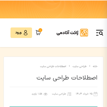
0
ورود
خانه
طراحی سایت
اصطلاحات طراحی سایت
اصطلاحات طراحی سایت
۲۵ خرداد ۱۴۰۴
طراحی سایت
1.5k بازدید