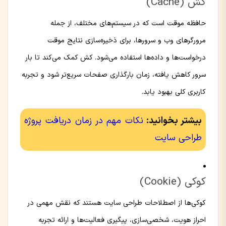
کش (Cache)
حافظه موقت است که در سیستم‌های مختلف، از جمله
مرورگرهای وب و سرورها، برای ذخیره‌سازی نتایج موقت
درخواست‌ها و داده‌ها استفاده می‌شود. کش کمک می‌کند تا بار
سرور کاهش یافته، زمان بارگذاری صفحات سریع‌تر شود و تجربه
کاربری کلی بهبود یابد.
بیشتر بخوانید:
نکات مهم در زمان دریافت پروژه
طراحی سایت
کوکی (Cookie)
کوکی‌ها از اصطلاحات طراحی سایت هستند که نقش مهمی در
احراز هویت، شخصی‌سازی، پیگیری فعالیت‌ها و ارائه تجربه