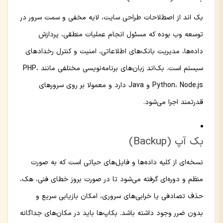
بک اند از اصطلاحات طراحی سایت، لایه مخفی و سمت سرور در
توسعه وب بوده که مسئول انجام عملیات منطقی، پردازش
داده‌ها، مدیریت بانک‌های اطلاعاتی، امنیت و کنترل رخدادهای
سیستم است. بک‌اند زبان‌های برنامه‌نویسی مختلفی مانند PHP،
Python، Node.js و Java دارد و معمولا بر روی سرورهای
قدرتمند اجرا می‌شود.
بک آپ (Backup)
نسخه‌ای از کلیه داده‌ها و فایل‌های حیاتی است که به صورت
منظم و دوره‌ای گرفته می‌شود تا در صورت بروز خطای فنی، هک،
حذف تصادفی یا خرابی‌های سروری، امکان بازیابی سریع و
بدون ضرر وجود داشته باشد. بکاپ‌ها باید در مکان‌های جداگانه