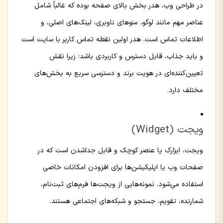
در طراحی وب، هدر بخش بالای صفحه بوده که غالباً شامل
عناصر مهم مانند لوگو، منوهای ناوبری، لینک‌های اصلی، و
اطلاعات تماس است. هدر اولین نقطه تماس کاربر با سایت است
و باید جذاب، قابل دسترس و کاربردی باشد؛ زیرا نقش
تعیین‌کننده‌ای در هویت برند و دسترسی سریع به بخش‌های
مختلف دارد.
ویجت (Widget)
ویجت، ابزارک یا عنصر کوچک و قابل جداشدن است که در
صفحات وب یا اپلیکیشن‌ها برای افزودن امکانات خاصی
استفاده می‌شود. نمونه‌هایی از ویجت‌ها فرم‌های ثبت‌نام،
شمارنده، تقویم، جستجو و شبکه‌های اجتماعی هستند.