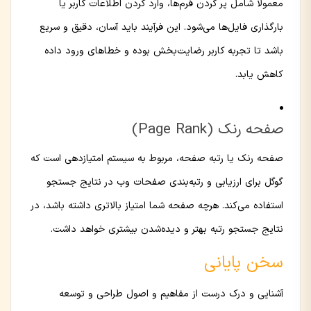
معمولا شامل پر کردن فرم‌ها، وارد کردن اطلاعات کاربر یا
بارگذاری فایل‌ها می‌شود. این فرآیند باید آسان، دقیق و سریع
باشد تا تجربه کاربر رضایت‌بخش بوده و خطاهای ورود داده
کاهش یابد.
صفحه رنک (Page Rank)
صفحه رنک یا رتبه صفحه، مربوط به سیستم امتیازدهی است که
گوگل برای ارزیابی و رتبه‌بندی صفحات وب در نتایج جستجو
استفاده می‌کند. هرچه صفحه شما امتیاز بالاتری داشته باشد، در
نتایج جستجو رتبه بهتر و دیده‌شدن بیشتری خواهد داشت.
سخن پایانی
آشنایی و درک درست از مفاهیم و اصول طراحی و توسعه