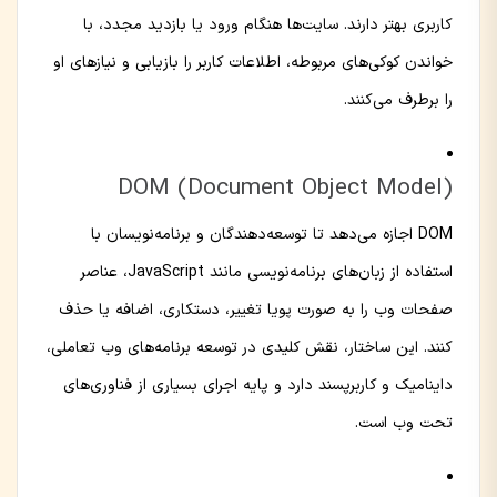
کاربری بهتر دارند. سایت‌ها هنگام ورود یا بازدید مجدد، با
خواندن کوکی‌های مربوطه، اطلاعات کاربر را بازیابی و نیازهای او
را برطرف می‌کنند.
DOM (Document Object Model)
DOM اجازه می‌دهد تا توسعه‌دهندگان و برنامه‌نویسان با
استفاده از زبان‌های برنامه‌نویسی مانند JavaScript، عناصر
صفحات وب را به صورت پویا تغییر، دستکاری، اضافه یا حذف
کنند. این ساختار، نقش کلیدی در توسعه برنامه‌های وب تعاملی،
داینامیک و کاربرپسند دارد و پایه اجرای بسیاری از فناوری‌های
تحت وب است.