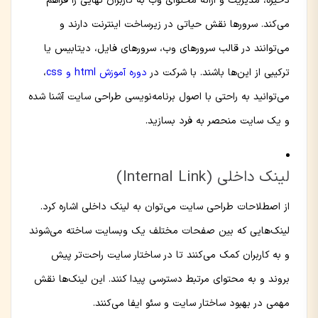
ذخیره، مدیریت و ارائه محتوای وب به کاربران نهایی را فراهم
می‌کند. سرورها نقش حیاتی در زیرساخت اینترنت دارند و
می‌توانند در قالب سرورهای وب، سرورهای فایل، دیتابیس یا
ترکیبی از این‌ها باشند. با شرکت در
دوره آموزش html و css
،
می‌توانید به راحتی با اصول برنامه‌نویسی طراحی سایت آشنا شده
و یک سایت منحصر به فرد بسازید.
لینک داخلی (Internal Link)
از اصطلاحات طراحی سایت می‌توان به لینک داخلی اشاره کرد.
لینک‌هایی که بین صفحات مختلف یک وبسایت ساخته می‌شوند
و به کاربران کمک می‌کنند تا در ساختار سایت راحت‌تر پیش
بروند و به محتوای مرتبط دسترسی پیدا کنند. این لینک‌ها نقش
مهمی در بهبود ساختار سایت و سئو ایفا می‌کنند.