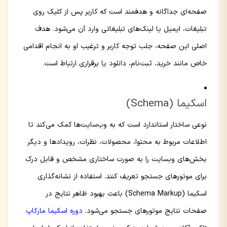
صفحه‌ای جداگانه و هدفمند است که کاربر پس از کلیک روی
تبلیغات، ایمیل یا لینک‌های تبلیغاتی وارد آن می‌شود. هدف
اصلی این صفحه، جلب توجه کاربر و ترغیب او به انجام اقدامی
خاص مانند خرید، ثبت‌نام، دانلود یا برقراری ارتباط است.
اسکیما (Schema)
نوعی ساختار استاندارد است که به وب‌سایت‌ها کمک می‌کند تا
اطلاعات مربوط به محتوا، محصولات، نظرات، رویدادها و دیگر
بخش‌های وبسایت را به صورت ساختاری مشخص و قابل درک
برای موتورهای جستجو تعریف کنند. استفاده از نشانه‌گذاری
اسکیما (Schema Markup) باعث بهبود ظاهر نتایج در
صفحات نتایج موتورهای جستجو می‌شود.
دوره اسکیما مارکاپ