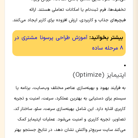
تخفیف‌ها، فرم ثبت‌نام یا امکانات تعاملی هستند. ارائه
فیچرهای جذاب و کاربردی، ارزش افزوده برای کاربر ایجاد می‌کنند.
بیشتر بخوانید:
آموزش طراحی پرسونا مشتری در
8 مرحله ساده
اپتیمایز (Optimize)
به فرآیند بهبود و بهینه‌سازی عناصر مختلف وب‌سایت، برنامه یا
سیستم برای دستیابی به بهترین عملکرد، سرعت، امنیت و تجربه
کاربری اشاره دارد. این شامل بهینه‌سازی سرعت، سئو، ساختار کد،
تصاویر، تجربه کاربری و امنیت می‌شود. عملیات اپتیمایز کمک
می‌کند سایت سریع‌تر واکنش نشان دهد، در نتایج جستجو بهتر