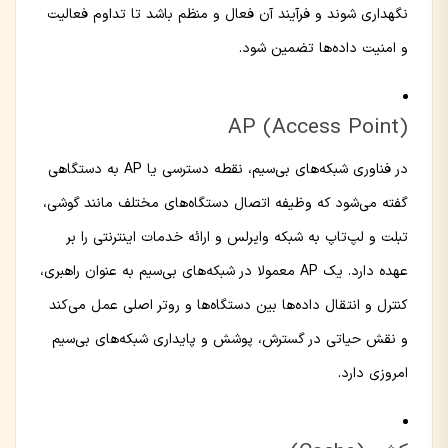
نگهداری شوند و فرآیند آن فعال و منظم باشد تا تداوم فعالیت
و امنیت داده‌ها تضمین شود.
AP (Access Point)
در فناوری شبکه‌های بی‌سیم، نقطه دسترسی یا AP به دستگاهی
گفته می‌شود که وظیفه اتصال دستگاه‌های مختلف مانند گوشی،
تبلت و لپ‌تاپ به شبکه وایرلس و ارائه خدمات اینترنتی را بر
عهده دارد. یک AP معمولا در شبکه‌های بی‌سیم به عنوان راهبری،
کنترل و انتقال داده‌ها بین دستگاه‌ها و روتر اصلی عمل می‌کند
و نقش حیاتی در گسترش، پوشش و پایداری شبکه‌های بی‌سیم
امروزی دارد.