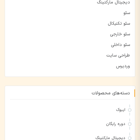
دیجیتال مارکتینگ
سئو
سئو تکنیکال
سئو خارجی
سئو داخلی
طراحی سایت
وردپرس
دسته‌های محصولات
ایبوک
دوره رایگان
دیجیتال مارکتینگ