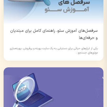
سرفصل‌های آموزش سئو، راهنمای کامل برای مبتدیان
و حرفه‌ای‌ها
یکی از ابزارهای حیاتی برای دستیابی به یک سایت بهینه و پرفروش، بهینه‌سازی
موتورهای جستجو...