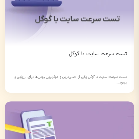
تست سرعت سایت با گوگل
تست سرعت سایت با گوگل یکی از اصلی‌ترین و موثرترین روش‌ها برای ارزیابی و
بهبود...