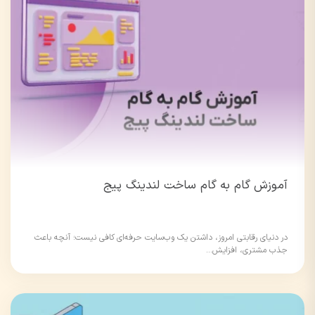
آموزش گام به گام ساخت لندینگ پیج
در دنیای رقابتی امروز، داشتن یک وب‌سایت حرفه‌ای کافی نیست؛ آنچه باعث
جذب مشتری، افزایش...