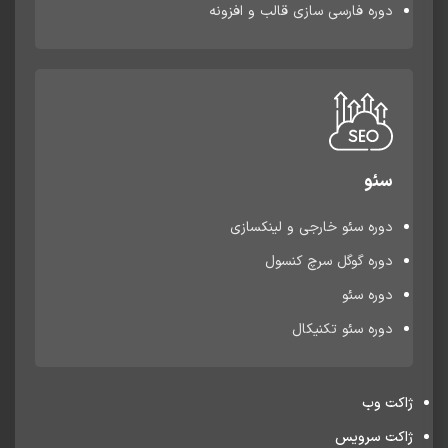
دوره فارسی سازی قالب و افزونه
سئو
دوره سئو خارجی و لینکسازی
دوره گوگل سرچ کنسول
دوره سئو
دوره سئو تکنیکال
ژاکت وب
ژاکت سرویس