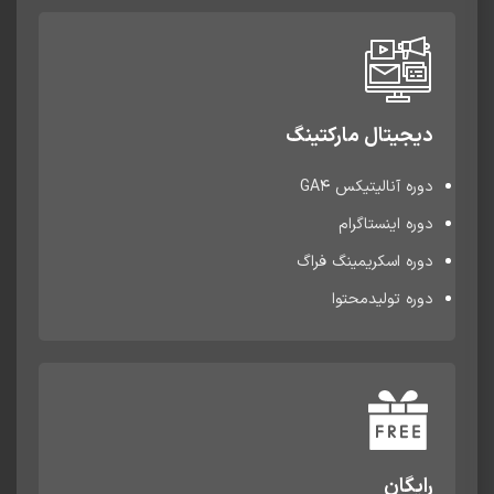
دیجیتال مارکتینگ
دوره آنالیتیکس GA4
دوره اینستاگرام
دوره اسکریمینگ فراگ
دوره تولیدمحتوا
رایگان