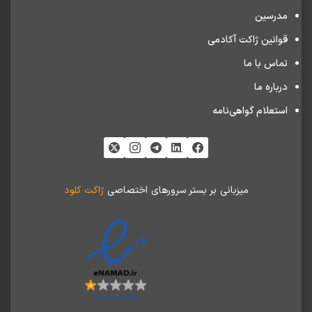
مدرسین
قوانین ژاکت آکادمی
تماس با ما
درباره ما
استعلام گواهی‌نامه
میزبانی بر بستر سرورهای اختصاصی
ژاکت کلود