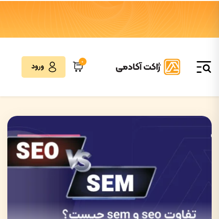
0
ورود