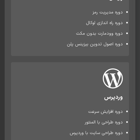
دوره مدیریت رمز
دوره راه اندازی لوکال
دوره وودمارت بدون مکث
دوره اصول تدوین بیزینس پلن
وردپرس
دوره افزایش سرعت
دوره طراحی با المنتور
دوره طراحی سایت با وردپرس