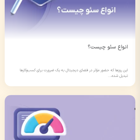
انواع سئو چیست؟
این روزها که حضور مؤثر در فضای دیجیتال به یک ضرورت برای کسب‌وکارها
تبدیل شده،...