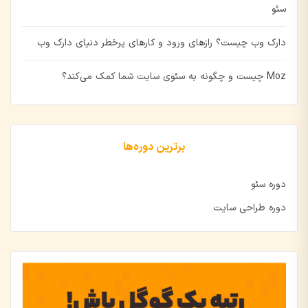
سئو
دارک وب چیست؟ رازهای ورود و کارهای پرخطر دنیای دارک وب
Moz چیست و چگونه به سئوی سایت شما کمک می‌کند؟
برترین دوره‌ها
دوره سئو
دوره طراحی سایت