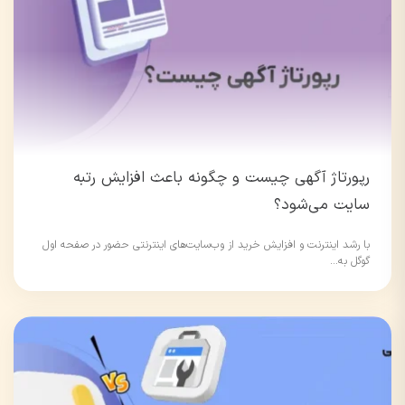
رپورتاژ آگهی چیست و چگونه باعث افزایش رتبه
سایت می‌شود؟
با رشد اینترنت و افزایش خرید از وب‌سایت‌های اینترنتی حضور در صفحه اول
گوگل به...