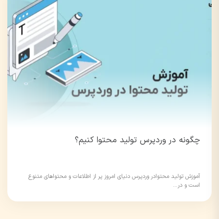
چگونه در وردپرس تولید محتوا کنیم؟
آموزش تولید محتوادر وردپرس دنیای امروز پر از اطلاعات و محتواهای متنوع
است و در...