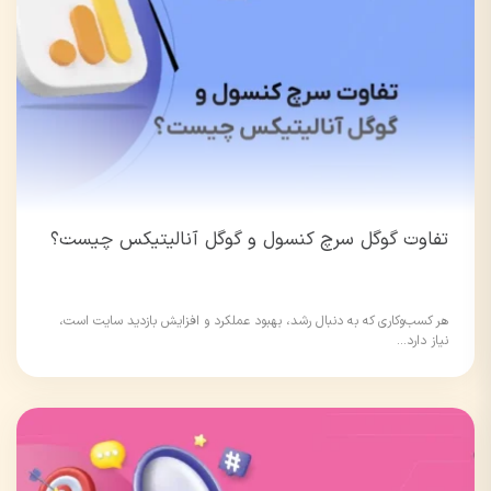
تفاوت گوگل سرچ کنسول و گوگل آنالیتیکس چیست؟
هر کسب‌و‌کاری که به دنبال رشد، بهبود عملکرد و افزایش بازدید سایت است،
نیاز دارد...