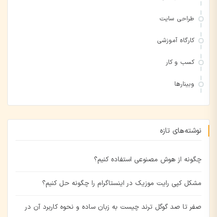
طراحی سایت
کارگاه آموزشی
کسب و کار
وبینارها
نوشته‌های تازه
چگونه از هوش مصنوعی استفاده کنیم؟
مشکل کپی رایت موزیک در اینستاگرام را چگونه حل کنیم؟
صفر تا صد گوگل ترند چیست به زبان ساده و نحوه کاربرد آن در