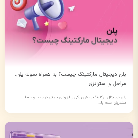
پلن دیجیتال مارکتینگ چیست؟ به همراه نمونه پلن،
مراحل و استراتژی
پلن دیجیتال مارکتینگ به‌عنوان یکی از ابزارهای حیاتی در جذب و حفظ
مشتریان است. با...