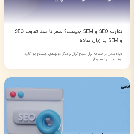
تفاوت SEO و SEM چیست؟ صفر تا صد تفاوت SEO
و SEM به زبان ساده
دیده شدن در صفحه اول نتایج گوگل و دیگر موتورهای جست‌وجو، کلید
موفقیت هر کسب‌وکار...