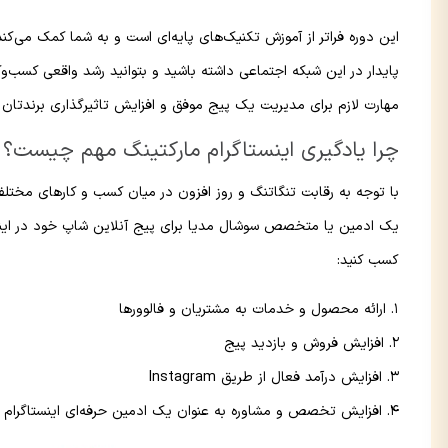
این دوره فراتر از آموزش تکنیک‌های پایه‌ای است و به شما کمک می‌کند 
پایدار در این شبکه اجتماعی داشته باشید و بتوانید رشد واقعی کسب‌و
مهارت لازم برای مدیریت یک پیج موفق و افزایش تاثیرگذاری برندتان در
چرا یادگیری اینستاگرام مارکتینگ مهم چیست؟
با توجه به رقابت تنگاتنگ و روز افزون در میان کسب و کارهای مختلف، 
یک ادمین یا متخصص سوشال مدیا برای پیج آنلاین شاپ خود در اینستاگرام
کسب کنید:
ارائه محصول و خدمات به مشتریان و فالوورها
افزایش فروش و بازدید پیج
افزایش درآمد فعال از طریق Instagram
افزایش تخصص و مشاوره به عنوان یک ادمین حرفه‌ای اینستاگرام