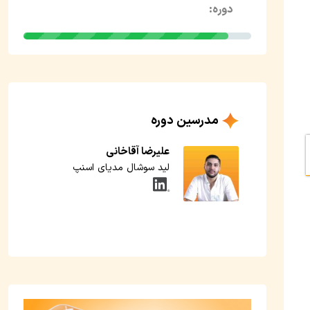
دوره:
مدرسین دوره
علیرضا آقاخانی
لید سوشال مدیای اسنپ