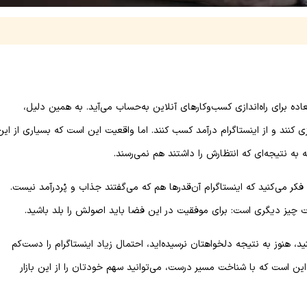
ک فرصت فوق‌العاده برای راه‌اندازی کسب‌وکارهای آنلاین به‌حساب می‌آید. به همین دلیل،
ی کنند و از اینستاگرام درآمد کسب کنند. اما واقعیت این است که بسیاری از این
 به نتیجه‌ای که انتظارش را داشتند هم نمی‌رسند.
 می‌کنید که اینستاگرام آن‌قدرها هم که می‌گفتند جذاب و پُردرآمد نیست.
چیز دیگری است: برای موفقیت در این فضا باید اصولش را بلد باشید.
ید، هنوز به نتیجه دلخواهتان نرسیده‌اید، احتمال زیاد اینستاگرام را دست‌کم
 این است که با شناخت مسیر درست، می‌توانید سهم خودتان را از این بازار