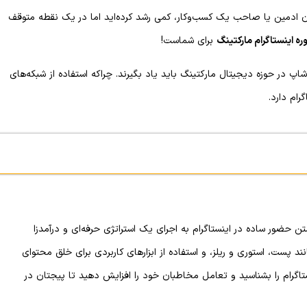
‌عنوان ادمین یا صاحب یک کسب‌وکار، کمی رشد کرده‌اید اما در یک نقطه متوقف
ره اینستاگرام مارکتینگ
برای شماست!
پ در حوزه دیجیتال مارکتینگ باید یاد بگیرند. چراکه استفاده از شبکه‌های
ام دارد.
 حضور ساده در اینستاگرام به اجرای یک استراتژی حرفه‌ای و درآمدزا
د پست، استوری و ریلز، و استفاده از ابزارهای کاربردی برای خلق محتوای
تاگرام را بشناسید و تعامل مخاطبان خود را افزایش دهید تا پیجتان در