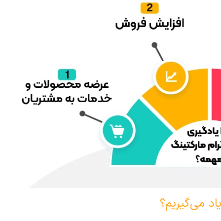
اد می‌گیریم؟