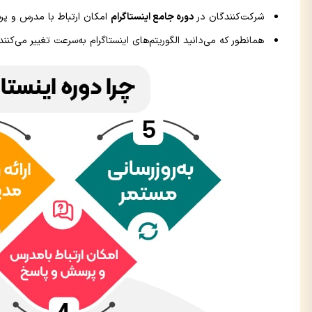
شرکت‌کنندگان در
دوره جامع اینستاگرام
امکان ارتباط با مدرس و پر
همانطور که می‌دانید الگوریتم‌های اینستاگرام به‌سرعت تغییر می‌کنند؛