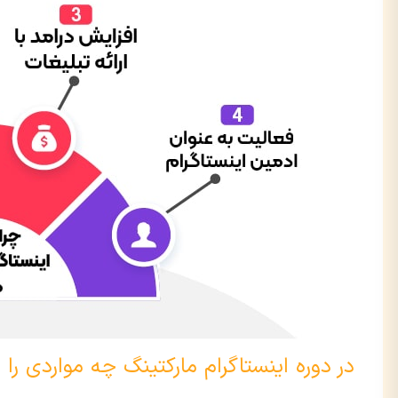
در دوره اینستاگرام مارکتینگ چه مواردی را ی