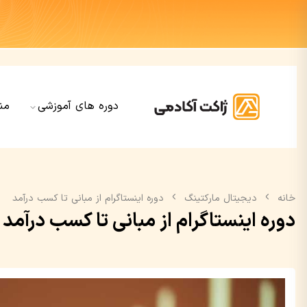
دوره های آموزشی
من
خانه
دیجیتال مارکتینگ
دوره اینستاگرام از مبانی تا کسب درآمد
دوره اینستاگرام از مبانی تا کسب درآمد