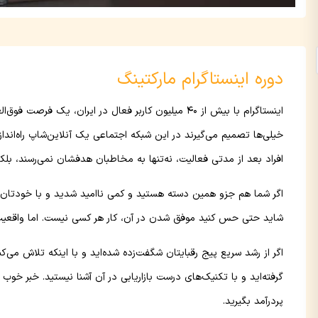
دوره اینستاگرام مارکتینگ
اینستاگرام با بیش از ۴۰ میلیون کاربر فعال در ایران، ی
خیلی‌ها تصمیم می‌گیرند در این شبکه اجتماعی یک آنلاین‌شاپ راه‌انداز
افراد بعد از مدتی فعالیت، نه‌تنها به مخاطبان هدفشان نمی‌رسند، بلکه
اگر شما هم جزو همین دسته هستید و کمی ناامید شدید و با خودتان فکر
شاید حتی حس کنید موفق شدن در آن، کار هر کسی نیست. اما واقعیت 
اگر از رشد سریع پیج رقبایتان شگفت‌زده شده‌اید و با اینکه تلاش می‌کن
گرفته‌اید و با تکنیک‌های درست بازاریابی در آن آشنا نیستید. خبر خوب
پردرآمد بگیرید.