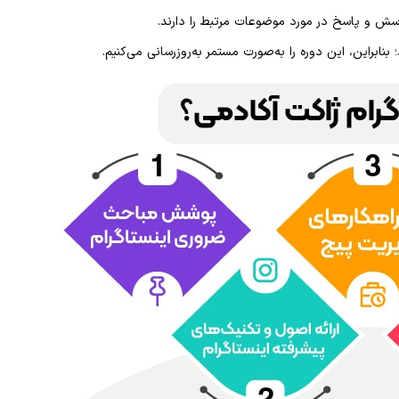
سش و پاسخ در مورد موضوعات مرتبط را دارند.
 بنابراین، این دوره را به‌صورت مستمر به‌روزرسانی می‌کنیم.