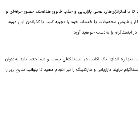
تا با استراتژی‌های عملی بازاریابی و جذب فالوور هدفمند، حضور حرفه‌ای و
کار و فروش محصولات یا خدمات خود را تجربه کنید. با گذراندن این دوره،
 اینستاگرام را به‌دست خواهید آورد.
تنها راه اندازی یک اکانت در اینستا کافی نیست و شما حتما باید به‌عنوان
 فرآیند بازاریابی و مارکتینگ را نیز انجام دهید تا بتوانید نتایج زیر را