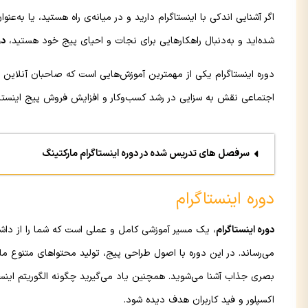
اگر آشنایی اندکی با اینستاگرام دارید و در میانه‌ی راه هستید، یا به
شده‌اید و به‌دنبال راهکارهایی برای نجات و احیای پیج خود هستید،
دو
دوره اینستاگرام یکی از مهمترین آموزش‌هایی است که صاحبان آنلاین شا
اجتماعی نقش به سزایی در رشد کسب‌وکار و افزایش فروش پیج اینستاگر
سرفصل های تدریس شده در دوره اینستاگرام مارکتینگ
دوره اینستاگرام
دوره اینستاگرام
، یک مسیر آموزشی کامل و عملی است که شما را از داشتن
می‌رساند. در این دوره با اصول طراحی پیج، تولید محتواهای متنوع مانن
بصری جذاب آشنا می‌شوید. همچنین یاد می‌گیرید چگونه الگوریتم اینس
اکسپلور و فید کاربران هدف دیده شود.