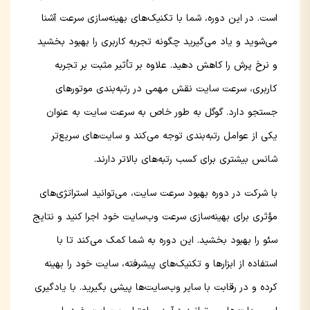
است. در این دوره، شما با تکنیک‌های بهینه‌سازی سرعت آشنا
می‌شوید و یاد می‌گیرید چگونه تجربه کاربری را بهبود بخشید
و نرخ پرش را کاهش دهید. علاوه بر تأثیر مثبت بر تجربه
کاربری، سرعت سایت نقش مهمی در رتبه‌بندی موتورهای
جستجو دارد. گوگل به طور خاص به سرعت سایت به عنوان
یکی از عوامل رتبه‌بندی توجه می‌کند و سایت‌های سریع‌تر
شانس بیشتری برای کسب رتبه‌های بالاتر دارند.
با شرکت در دوره بهبود سرعت سایت، می‌توانید استراتژی‌های
مؤثری برای بهینه‌سازی سرعت وب‌سایت خود اجرا کنید و نتایج
سئو را بهبود بخشید. این دوره به شما کمک می‌کند تا با
استفاده از ابزارها و تکنیک‌های پیشرفته، سایت خود را بهینه
کرده و در رقابت با سایر وب‌سایت‌ها پیشی بگیرید. با یادگیری