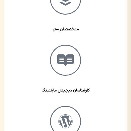
متخصصان سئو
کارشناسان دیجیتال مارکتینگ