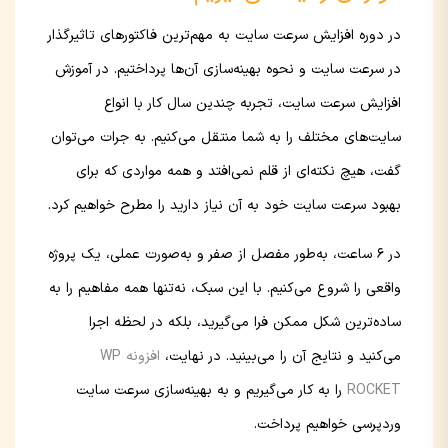
در دوره افزایش سرعت سایت به مهم‌ترین فاکتورهای تاثیرگذار
در سرعت سایت و نحوه بهینه‌سازی آن‌ها پرداختیم. در آموزش
افزایش سرعت سایت، تجربه چندین سال کار با انواع
سایت‌های مختلف را به شما منتقل می‌کنیم. به جرات می‌توان
گفت، هیچ نکته‌ای از قلم نمی‌افتد و همه مواردی که برای
بهبود سرعت سایت خود به آن نیاز دارید را مطرح خواهیم کرد.
در 6 ساعت، به‌طور مفصل از صفر و به‌صورت عملی، یک پروژه
واقعی را شروع می‌کنیم. با این سبک، نه‌تنها همه مفاهیم را به
ساده‌ترین شکل ممکن فرا می‌گیرید، بلکه در لحظه اجرا
می‌کنید و نتایج آن را می‌بینید. در نهایت،
افزونه WP
ROCKET
را به کار می‌گیریم و به بهینه‌سازی سرعت سایت
وردپرسی خواهیم پرداخت.