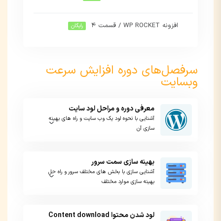
افزونه WP ROCKET / قسمت ۴
رایگان
سرفصل‌های دوره افزایش سرعت
وبسایت
معرفی دوره و مراحل لود سایت
آشنایی با نحوه لود یک وب سایت و راه های بهینه
سازی آن
بهینه سازی سمت سرور
آشنایی سازی با بخش های مختلف سرور و راه حل
بهینه سازی موارد مختلف
لود شدن محتوا Content download