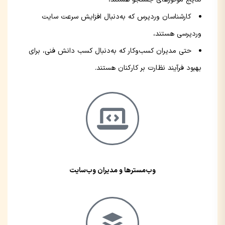
کارشناسان وردپرس که به‌دنبال افزایش سرعت سایت
وردپرسی هستند،
حتی مدیران کسب‌وکار که به‌دنبال کسب دانش فنی، برای
بهبود فرآیند نظارت بر کارکنان هستند.
وب‌مسترها و مدیران وب‌سایت