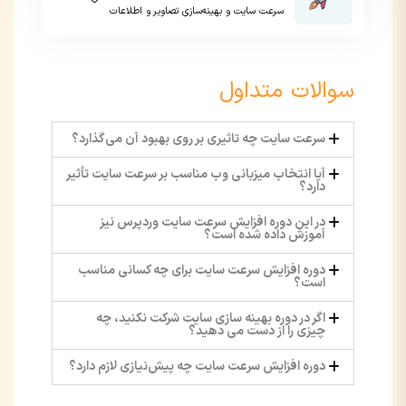
سرعت سایت و بهینه‌سازی تصاویر و اطلاعات
سوالات متداول
سرعت سایت چه تاثیری بر روی بهبود آن می‌گذارد؟
آیا انتخاب میزبانی وب مناسب بر سرعت سایت تأثیر
دارد؟
در این دوره افزایش سرعت سایت وردپرس نیز
آموزش داده شده است؟
دوره افزایش سرعت سایت برای چه کسانی مناسب
است؟
اگر در دوره بهینه سازی سایت شرکت نکنید، چه
چیزی را از دست می دهید؟
دوره افزایش سرعت سایت چه پیش‌نیازی لازم دارد؟