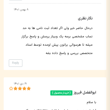
۸ بهمن ۱۴۰۱
نگار نظری
درحال حاضر خیر ولی اگر تعداد ثبت نامی ها به حد
نساب مشخصی برسه یک وبینار پرسش و پاسخ برگزار
میشه تا هرسوالی براتون پیش اومده توسط استاد
متخصص بررسی و پاسخ داده بشه
Reply
۱۹ دی ۱۴۰۱
ابوالفضل فیروز
( خریدار محصول )
با سلام