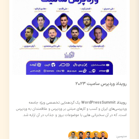
رویداد وردپرس سامیت 2023
رویداد WordPressSummit
یک گردهمایی تخصصی ویژه جامعه
وردپرسی‌های ایران و کسب و کارهای مبتنی بر وردپرس و علاقمندان به وردپرس
است، که در آن سخنرانی هایی با موضوعات بروز و جذاب در آن ارایه شد.
مدرسین: