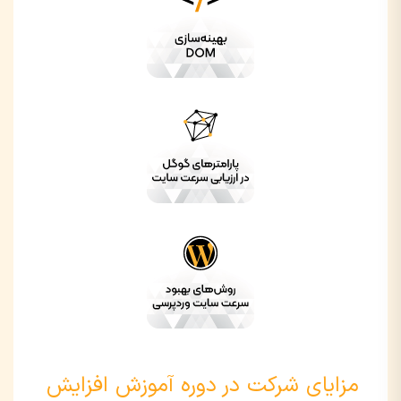
مزایای شرکت در دوره آموزش افزایش