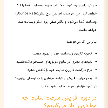
سرعتی پایین لود شود‌، مخاطب سریعا وبسایت شما را ترک
خواهد کرد. این امر سبب افزایش نرخ پرش‌(Bounce Rate)
وبسایت شما می‌شود و تاثیر منفی روی سئو وبسایت شما
خواهد داشت.
بنابراین اگر می‌خواهید:
تجربه کاربری وب‌سایت خود را بهبود دهید،
رتبه‌های بهتری در نتایج موتورهای جستجو داشته‌باشید،
نرخ بازگشت کاربران سایت خود را کاهش دهید،
و در نهایت فروش و درآمد بیشتری را به ارمغان بیاورید؛
در دوره افزایش سرعت سایت شرکت کنید.
در دوره افزایش سرعت سایت چه
مواردی را یاد می‌گیریم؟