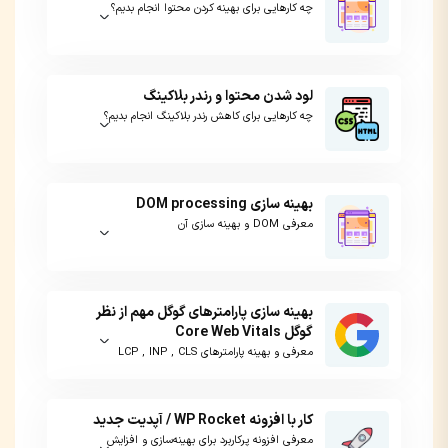
چه کارهایی برای بهینه کردن محتوا انجام بدیم؟
لود شدن محتوا و رندر بلاکینگ
چه کارهایی برای کاهش رندر بلاکینگ انجام بدیم؟
بهینه سازی DOM processing
معرفی DOM و بهینه سازی آن
بهینه سازی پارامترهای گوگل مهم از نظر
گوگل Core Web Vitals
معرفی و بهینه پارامترهای LCP , INP , CLS
کار با افزونه WP Rocket / آپدیت جدید
معرفی افزونه پرکاربرد برای بهینه‌سازی و افزایش