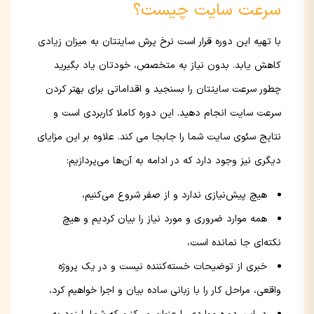
سرعت سایت چیست؟
با تهیه این دوره قرار است نرخ پرش سایتتان به میزان زیادی
کاهش یابد. بدون نیاز به متخصص، خودتان یاد بگیرید
چطور سرعت سایتتان را بسنجید و اقداماتی برای بهتر کردن
سرعت سایت انجام دهید. این دوره کاملا کاربردی است و
نتایج سئوی سایت شما را جابجا می کند. علاوه بر این‌ مزایای
دیگری نیز وجود دارد که در ادامه به آن‌ها می‌پردازیم:
هیچ پیش‌نیازی ندارد و از صفر شروع می‌کنیم،
همه موارد ضروری و مورد نیاز را بیان کردیم و هیچ
نکته‌ای جا نمانده است،
خبری از توضیحات خسته‌کننده نیست و در یک پروژه
واقعی، مراحل کار را با زبانی ساده بیان و اجرا خواهیم کرد،