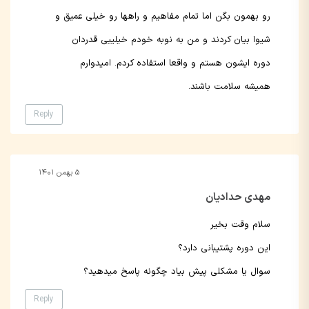
رو بهمون بگن اما تمام مفاهیم و راهها رو خیلی عمیق و
شیوا بیان کردند و من به نوبه خودم خیلییی قدردان
دوره ایشون هستم و واقعا استفاده کردم. امیدوارم
همیشه سلامت باشند.
Reply
۵ بهمن ۱۴۰۱
مهدی حدادیان
سلام وقت بخیر
این دوره پشتیبانی دارد؟
سوال یا مشکلی پیش بیاد چگونه پاسخ میدهید؟
Reply