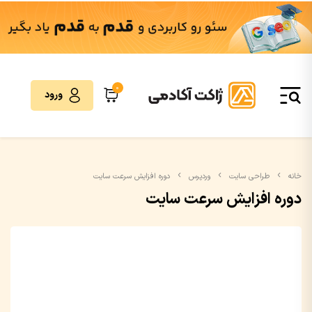
0
ورود
خانه
طراحی سایت
وردپرس
دوره افزایش سرعت سایت
دوره افزایش سرعت سایت