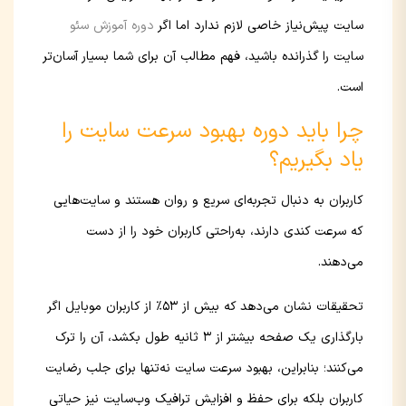
سایت پیش‌نیاز خاصی لازم ندارد اما اگر
دوره آموزش سئو
سایت را گذرانده باشید، فهم مطالب آن برای شما بسیار آسان‌تر
است.
چرا باید دوره بهبود سرعت سایت را
یاد بگیریم؟
کاربران به دنبال تجربه‌ای سریع و روان هستند و سایت‌هایی
که سرعت کندی دارند، به‌راحتی کاربران خود را از دست
می‌دهند.
تحقیقات نشان می‌دهد که بیش از ۵۳٪ از کاربران موبایل اگر
بارگذاری یک صفحه بیشتر از ۳ ثانیه طول بکشد، آن را ترک
می‌کنند؛ بنابراین، بهبود سرعت سایت نه‌تنها برای جلب رضایت
کاربران بلکه برای حفظ و افزایش ترافیک وب‌سایت نیز حیاتی