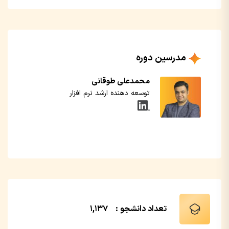
مدرسین دوره
محمدعلی طوقانی
توسعه دهنده ارشد نرم افزار
تعداد دانشجو :
1,137