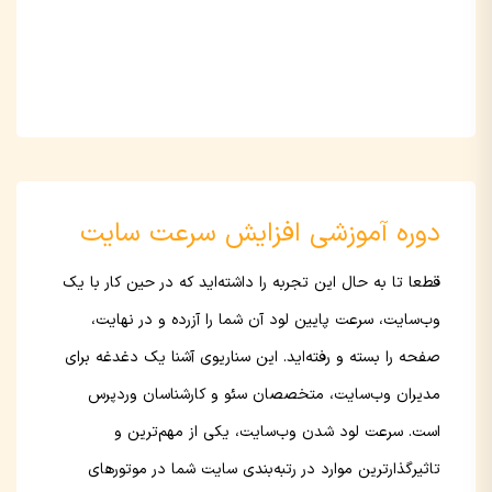
دوره آموزشی افزایش سرعت سایت
قطعا تا به حال این تجربه را داشته‌اید که در حین کار با یک
وب‌سایت، سرعت پایین لود آن شما را آزرده و در نهایت،
صفحه را بسته و رفته‌اید. این سناریوی آشنا یک دغدغه برای
مدیران وب‌سایت، متخصصان سئو و کارشناسان وردپرس
است. سرعت لود شدن وب‌سایت، یکی از مهم‌ترین و
تاثیرگذارترین موارد در رتبه‌بندی سایت شما در موتورهای