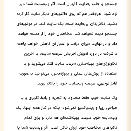
جستجو و جلب رضایت کاربران است. اگر وب‌سایت شما دیر
لود شود، هرچقدر هم که روی فاکتورهای دیگر سایت کار کرده
باشید، تلاش‌تان بی‌فایده است. یک سایت کند، در موتورهای
جستجو دیده نخواهد شد، مخاطبان خود را از دست خواهد
داد و در نهایت میزان درآمد و اعتبار آن کاهش خواهد یافت.
با شرکت در دوره آموزش افزایش سرعت سایت، با آخرین
تکنولوژی‌های بهینه‌سازی سرعت سایت آشنا می‌شوید و با
استفاده از روش‌های عملی و پروژه‌محور، می‌توانید به‌صورت
قابل‌توجهی، سرعت وب‌سایت خود را بالاتر ببرید.
یک سایت خوب فقط محدود به تجربه و رابط کاربری و یا
طراحی زیبا و ریسپانسیو نمی‌شود؛ بلکه در کنار همه اینها، یک
وب‌سایت خوب سرعت بهینه‌شده‌ای هم دارد و برای تمام
ثانیه‌های مخاطب خود ارزش قائل است. اگر وبسایت شما با