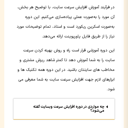
در فرآیند آموزش افزایش سرعت سایت، با توضیح هر بخش،
آن مورد را به‌صورت عملی پیاده‌سازی می‌کنیم. این دوره
به‌صورت اسکرین ریکورد است و استاد، تمام توضیحات مورد
نیاز را از طریق فایل پاورپوینت ارائه می‌دهد.
این دوره آموزشی قرار است راه و روش بهینه کردن سرعت
سایت را به شما آموزش دهد تا کمتر شاهد ریزش مشتری و
مخاطب های سایتتان باشید. در این دوره همه تکنیک ها و
ابزارهای لازم جهت افزایش سرعت سایت به شما معرفی می
شود.
چه مواردی در دوره افزایش سرعت وبسایت گفته
می‌شود؟