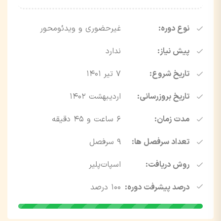
نوع دوره:
غیرحضوری و ویدئو‌محور
پیش نیاز:
ندارد
تاریخ شروع:
7 تیر 1401
تاریخ بروزرسانی:
اردیبهشت ۱۴۰۲
مدت زمان:
6 ساعت و 45 دقیقه
تعداد سرفصل ها:
9 سرفصل
روش دریافت:
اسپات‌پلیر
درصد پیشرفت دوره:
100 درصد