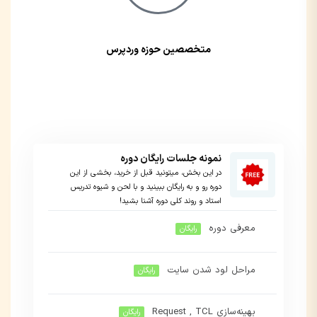
متخصصین حوزه وردپرس
نمونه جلسات رایگان دوره
در این بخش، میتونید قبل از خرید، بخشی از این
دوره رو و به رایگان ببینید و با لحن و شیوه تدریس
استاد و روند کلی دوره آشنا بشید!
معرفی دوره
رایگان
مراحل لود شدن سایت
رایگان
بهینه‌سازی Request , TCL
رایگان