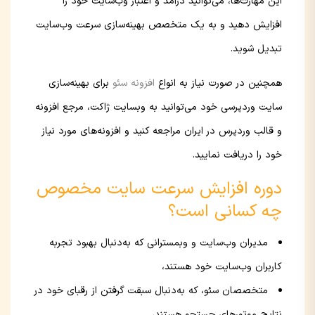
این مهارت‌ها، می‌توانید درآمد و اعتبار وب‌سایت خود را
افزایش دهید و به یک متخصص بهینه‌سازی سرعت وب‌سایت
تبدیل شوید.
همچنین در صورت نیاز به انواع
افزونه سئو
برای بهینه‌سازی
سایت وردپرسی خود می‌توانید به وبسایت ژاکت، مرجع افزونه
و قالب وردپرس در ایران مراجعه کنید و افزونه‌های مورد نیاز
خود را دریافت نمایید.
دوره افزایش سرعت سایت مخصوص
چه کسانی است؟
مدیران وب‌سایت و وبمسترانی که به‌دنبال بهبود تجربه
کاربران وب‌سایت خود هستند،
متخصصان سئو، که به‌دنبال سبقت گرفتن از رقبای خود در
نتایج موتورهای جستجو هستند،