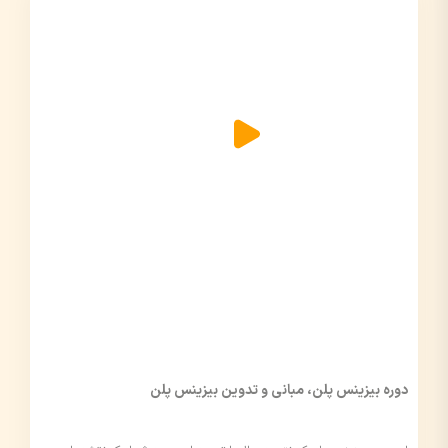
دوره بیزینس پلن، مبانی و تدوین بیزینس پلن