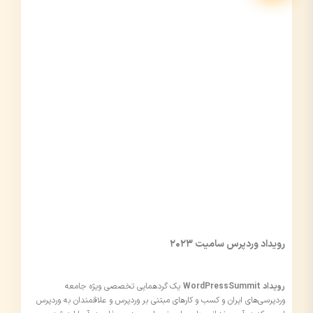
رویداد وردپرس سامیت 2023
رویداد WordPressSummit
یک گردهمایی تخصصی ویژه جامعه
وردپرسی‌های ایران و کسب و کارهای مبتنی بر وردپرس و علاقمندان به وردپرس