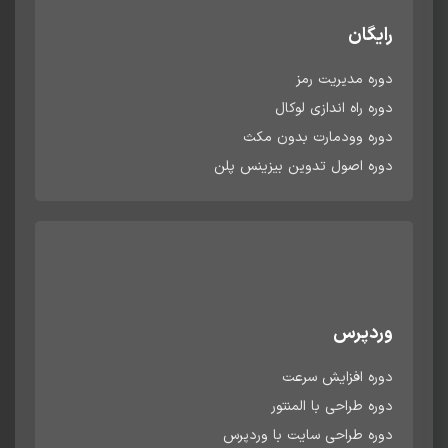
رایگان
دوره مدیریت رمز
دوره راه اندازی لوکال
دوره وودمارت بدون مکث
دوره اصول تدوین بیزینس پلن
وردپرس
دوره افزایش سرعت
دوره طراحی با المنتور
دوره طراحی سایت با وردپرس