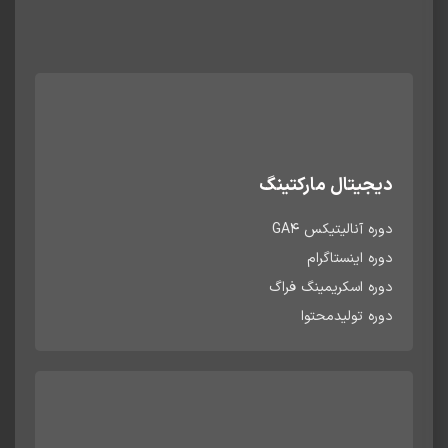
دیجیتال مارکتینگ
دوره آنالیتیکس GA4
دوره اینستاگرام
دوره اسکریمینگ فراگ
دوره تولیدمحتوا