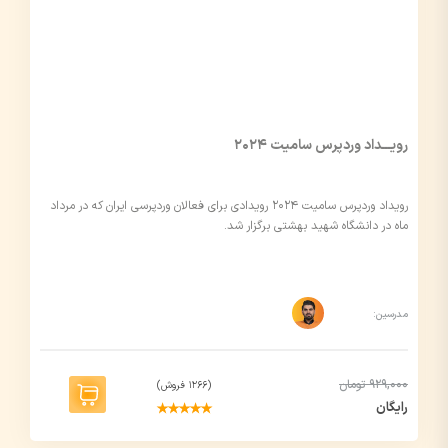
رویـــداد وردپرس سامیت ۲۰۲۴
رویداد وردپرس سامیت ۲۰۲۴ رویدادی برای فعالان وردپرسی ایران که در مرداد
ماه در دانشگاه شهید بهشتی برگزار شد.
مدرسین:
929,000 تومان
(1266 فروش)
رایگان