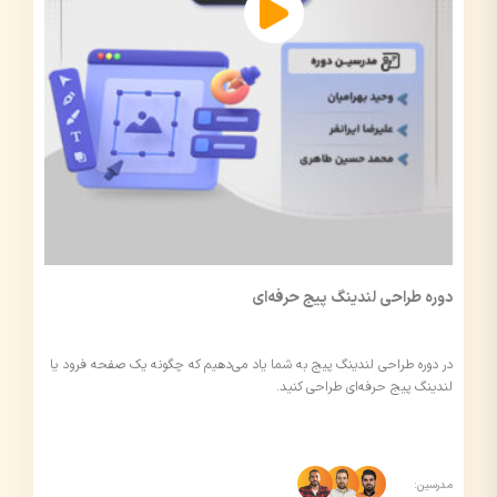
دوره طراحی لندینگ پیج حرفه‌ای
در دوره طراحی لندینگ پیج به شما یاد می‌دهیم که چگونه یک صفحه فرود یا
لندینگ پیج حرفه‌ای طراحی کنید.
مدرسین: