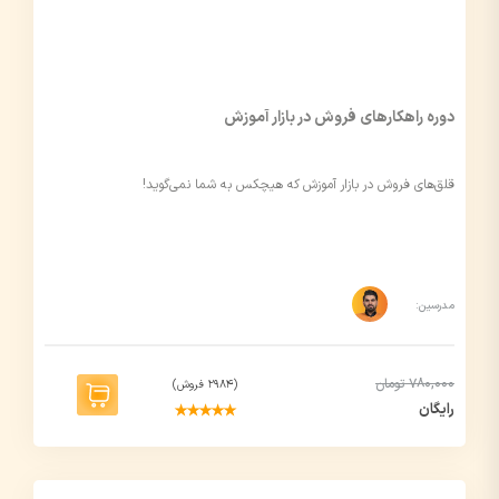
دوره راهکارهای فروش در بازار آموزش
قلق‌های فروش در بازار آموزش که هیچکس به شما نمی‌گوید!
مدرسین:
780,000 تومان
(2984 فروش)
رایگان