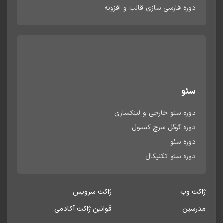
دوره فارسی سازی قالب و افزونه
سئو
دوره سئو خارجی و لینکسازی
دوره گوگل سرچ کنسول
دوره سئو
دوره سئو تکنیکال
ژاکت وب
ژاکت سرویس
مدرسین
قوانین ژاکت آکادمی