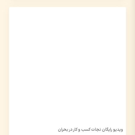
ویدیو رایگان نجات کسب و کار در بحران