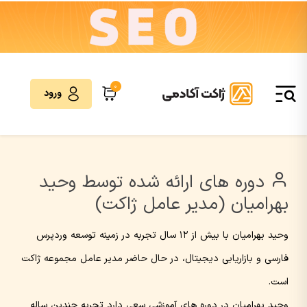
0
ورود
دوره های ارائه شده توسط وحید
بهرامیان (مدیر عامل ژاکت)
وحید بهرامیان با بیش از ۱۲ سال تجربه در زمینه توسعه وردپرس
فارسی و بازاریابی دیجیتال، در حال حاضر مدیر عامل مجموعه ژاکت
است.
وحید بهرامیان در دوره های آموزشی سعی دارد تجربه چندین ساله