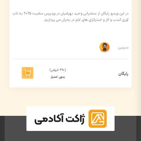
در این ویدیو رایگان از سخنرانی وحید بهرامیان در وردپرس سامیت ۲۰۲۵ به تاب
آوری کسب و کار و استراتژی های لازم در بحران می پردازیم.
مدرسین:
(360 فروش)
رایگان
بدون امتیاز