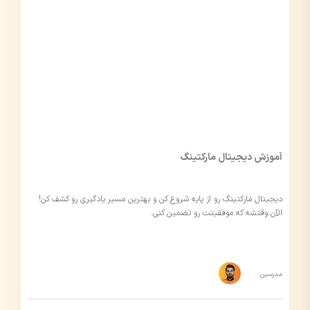
آموزش دیجیتال مارکتینگ
دیجیتال مارکتینگ رو از پایه شروع کن و بهترین مسیر یادگیری رو کشف کن!
الآن وقتشه که موفقیتت رو تضمین کنی.
مدرسین: