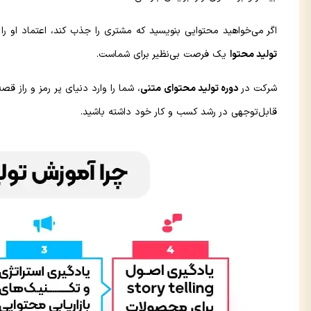
اگر می‌خواهید محتوایی بنویسید که مشتری را جذب کند، اعتماد او را 
تولید محتوا
یک فرصت بی‌نظیر برای شماست.
شرکت در
دوره تولید محتوای متنی
، شما را وارد دنیای پر رمز و راز ق
قابل‌توجهی در رشد کسب‌ و کار خود داشته‌‌ باشید.