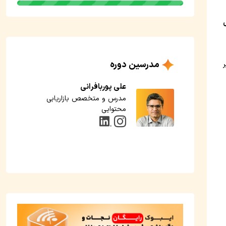
مدرسین دوره
ر
علی پوربافرانی
مدرس و متخصص بازاریابی
محتوایی