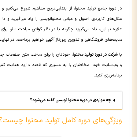
در دوره جامع تولید محتوا، از ابتدایی‌ترین مفاهیم شروع می‌کنیم و 
مثال‌های کاربردی، اصول و مبانی محتوانویسی را یاد می‌گیرید و با ن
علاوه بر این، یاد می‌گیرید چگونه با در نظر گرفتن مباحث سئو بر
سایت‌های فروشگاهی و تدوین رپورتاژ آگهی خواهیم پرداخت. در نهای
با
شرکت در دوره تولید محتوا
، خودتان را برای ساخت متن صفحات جذاب
و وب‌سایت خود، مخاطبان را به مسیری که قصد دارید هدایت کنید و 
برنامه‌ریزی کنید.
چه مواردی در دوره محتوا نویسی گفته می‌شود؟
ویژگی‌های دوره کامل تولید محتوا چیست؟