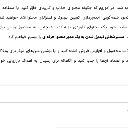
به شما می‌آموزیم که چگونه محتوای جذاب و کاربردی خلق کنید. با استفاده ا
حوه قصه‌گویی، ایده‌پردازی، تعیین پرسونا و استراتژی محتوا آشنا خواهید شد
ای سایت خود یک محتوای کاربردی تهیه کنید. همچنین، به محصول‌‌نویسی برای
ت،
مسیر شغلی تبدیل شدن به یک مدیر محتوا حرفه‌ای
را ترسیم خواهیم کرد.
 محصول و افزایش فروش آماده کنید و با نوشتن متن‌های موثر برای وبلاگ
اعتماد آن‌ها را جلب کنید و آگاهانه برای رسیدن به اهداف بازاریابی خود