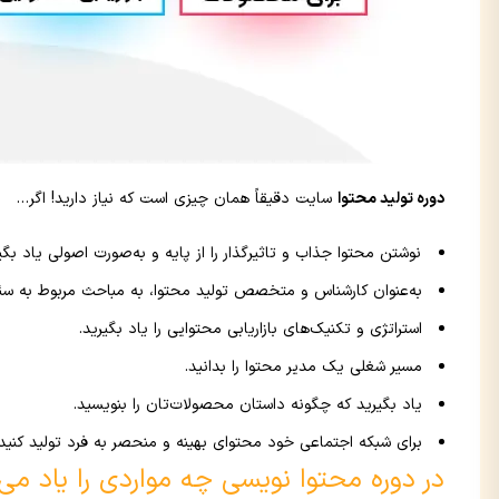
دوره تولید محتوا
سایت دقیقاً همان چیزی است که نیاز دارید! اگر…
نوشتن محتوا جذاب و تاثیرگذار را از پایه و به‌صورت اصولی یاد بگیر
به‌عنوان کارشناس و متخصص تولید محتوا، به مباحث مربوط به سئ
استراتژی و تکنیک‌های بازاریابی محتوایی را یاد بگیرید.
مسیر شغلی یک مدیر محتوا را بدانید.
یاد بگیرید که چگونه داستان محصولات‌تان را بنویسید.
برای شبکه اجتماعی خود محتوای بهینه و منحصر به فرد تولید کنید.
در دوره محتوا نویسی چه مواردی را یاد می‌