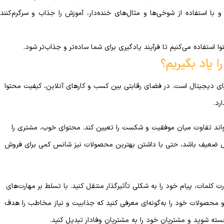
 با استفاده از شوخی‌ها و مثال‌های خنده‌دار، آموزش را جذاب و سرگرم‌کننده
ا استفاده می‌کنیم تا فرآیند یادگیری برای شما ساده‌تر و جذاب‌تر شود.
 یاد بگیریم؟
یای دیجیتال است. در فضای رقابتی بین کسب و کارهای آنلاین، کیفیت محتوا
رد.
واند تفاوت میان موفقیت و شکست را تعیین کند. محتوای خوب، مشتری را
صول ضعیف باشد، حتی با داشتن بهترین محصولات نیز شانس کمی برای فروش
ت کلمات، پیام خود را به شکلی تأثیرگذار منتقل کنید. با تسلط بر مهارت‌های
د و محصولات خود را به‌گونه‌ای معرفی کنید که جذابیت و نیاز مخاطب را هدف
سته شوید و مشتریان خود را به مشتریان وفادار تبدیل کنید.