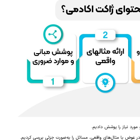
مورد نیاز را پوشش دادیم.
در عوض با مثال‌های واقعی، مسائل را به‌صورت جزئی بررسی کردیم.