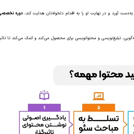
به‌دست آورد و در نهایت او را به اقدام دلخواه‌تان هدایت کند،
دوره تخصصی
صه‌گویی، تبلیغ‌نویسی و محتوا‌نویسی برای محصول می‌کند و کمک می‌کند تا تاثی