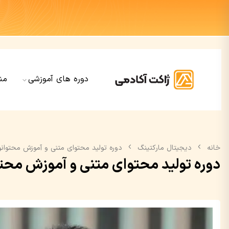
دوره های آموزشی
من
خانه
دیجیتال مارکتینگ
دوره تولید محتوای متنی و آموزش محتوان
دوره تولید محتوای متنی و آموزش محت