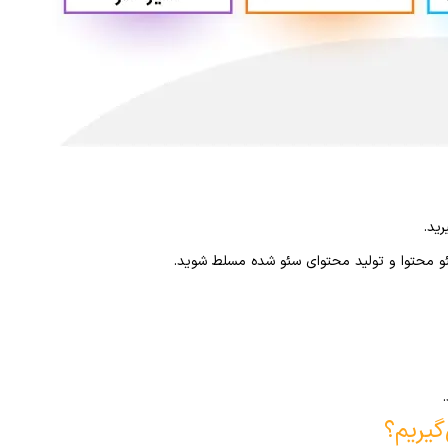
ید.
و محتوا و تولید محتوای سئو شده مسلط شوید.
گیریم؟