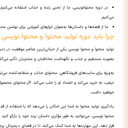
در دوره محتوانویسی، ما از لحنی زنده و جذاب استفاده می‌کنیم و
می‌کنیم.
ما از قصه‌ها و داستان‌ها به‌عنوان ابزارهای آموزشی برای نوشتن محتو
چرا باید دوره تولید محتوا و محتوا نویسی را
تولید محتوا و محتوا نویسی یکی از حیاتی‌ترین عناصر موفقیت در دن
بصورت مستقیم بر جذب و نگهداشت مخاطبان و مشتریان تأثیر می‌گذا
به‌ویژه برای سایت‌های فروشگاهی، محتوای جذاب و متقاعدکننده می‌ت
ترغیب به خرید می‌کند و اعتماد او را جلب می‌کند. اگر محتوای مح
خواهید داشت.
یادگیری تولید محتوا به شما این امکان را می‌دهد که با استفاده از قدر
محتوا نویسی، می‌توانید به طور مؤثری داستان برند خود را بازگو کنی
قرار دهد. این مهارت‌ها به شما کمک می‌کنند تا در فضای دیجیتال برج