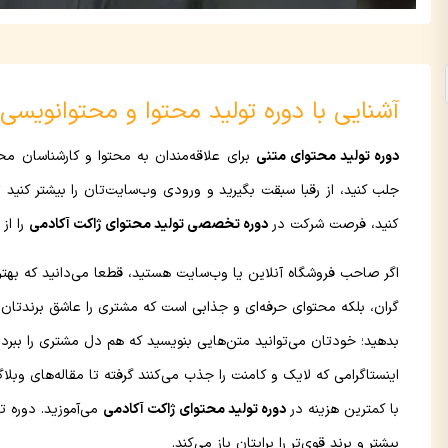
آشنایی با دوره تولید محتوا و محتوانویسی
دوره تولید محتوای متنی
برای علاقه‌مندان به محتوا و کارشناسان مح
جلب کنید، از رقبا سبقت بگیرید و ورودی وب‌سایت‌تان را بیشتر ک
کنید، فرصت شرکت در
دوره تخصصی تولید محتوای ژاکت آکادمی
را از
گران، بلکه محتوای حرفه‌ای و جذابی است که مشتری را عاشق برندتان م
بدهید؛ خودتان می‌توانید متن‌هایی بنویسید که هم دل مشتری را ببرد، 
اینستاگرامی که لایک و کامنت را جذب می‌کنند گرفته تا مقاله‌های و
با کمترین هزینه در
دوره تولید محتوای ژاکت آکادمی
می‌آموزید. دوره ت
بیشتر و برند قوی‌تر را برایتان باز می‌کند.