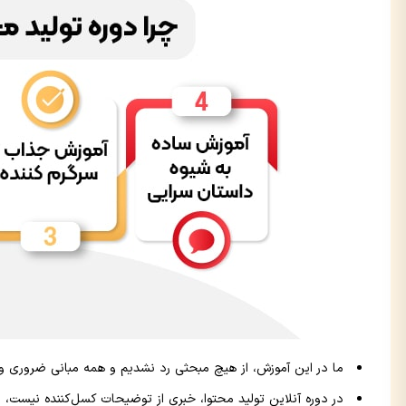
ما در این آموزش، از هیچ مبحثی رد نشدیم و همه مبانی ضروری و 
در دوره آنلاین تولید محتوا، خبری از توضیحات کسل‌کننده نیست، 