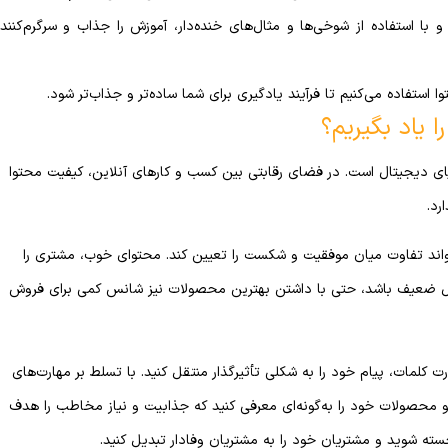
 با استفاده از شوخی‌ها و مثال‌های خنده‌دار، آموزش را جذاب و سرگرم‌کننده
ا استفاده می‌کنیم تا فرآیند یادگیری برای شما ساده‌تر و جذاب‌تر شود.
 یاد بگیریم؟
یای دیجیتال است. در فضای رقابتی بین کسب و کارهای آنلاین، کیفیت محتوا
رد.
واند تفاوت میان موفقیت و شکست را تعیین کند. محتوای خوب، مشتری را
صول ضعیف باشد، حتی با داشتن بهترین محصولات نیز شانس کمی برای فروش
ت کلمات، پیام خود را به شکلی تأثیرگذار منتقل کنید. با تسلط بر مهارت‌های
د و محصولات خود را به‌گونه‌ای معرفی کنید که جذابیت و نیاز مخاطب را هدف
سته شوید و مشتریان خود را به مشتریان وفادار تبدیل کنید.