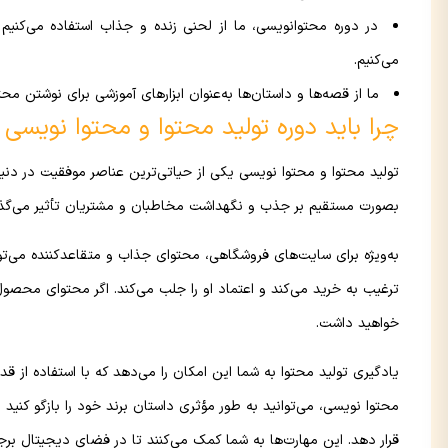
در دوره محتوانویسی، ما از لحنی زنده و جذاب استفاده می‌کنیم و
می‌کنیم.
ما از قصه‌ها و داستان‌ها به‌عنوان ابزارهای آموزشی برای نوشتن محتو
چرا باید دوره تولید محتوا و محتوا نویسی را
تولید محتوا و محتوا نویسی یکی از حیاتی‌ترین عناصر موفقیت در دن
بصورت مستقیم بر جذب و نگهداشت مخاطبان و مشتریان تأثیر می‌گذا
به‌ویژه برای سایت‌های فروشگاهی، محتوای جذاب و متقاعدکننده می‌ت
ترغیب به خرید می‌کند و اعتماد او را جلب می‌کند. اگر محتوای مح
خواهید داشت.
یادگیری تولید محتوا به شما این امکان را می‌دهد که با استفاده از قدر
محتوا نویسی، می‌توانید به طور مؤثری داستان برند خود را بازگو کنی
قرار دهد. این مهارت‌ها به شما کمک می‌کنند تا در فضای دیجیتال برج