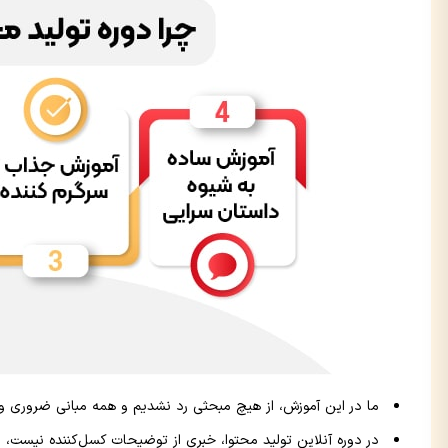
ما در این آموزش، از هیچ مبحثی رد نشدیم و همه مبانی ضروری و 
در دوره آنلاین تولید محتوا، خبری از توضیحات کسل‌کننده نیست، 