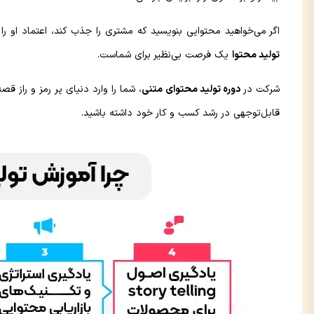
اگر می‌خواهید محتوایی بنویسید که مشتری را جذب کند، اعتماد او را 
تولید محتوا
یک فرصت بی‌نظیر برای شماست.
شرکت در
دوره تولید محتوای متنی
، شما را وارد دنیای پر رمز و راز ق
قابل‌توجهی در رشد کسب‌ و کار خود داشته‌‌ باشید.