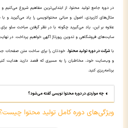
در دوره جامع تولید محتوا، از ابتدایی‌ترین مفاهیم شروع می‌کنیم و 
مثال‌های کاربردی، اصول و مبانی محتوانویسی را یاد می‌گیرید و با ن
علاوه بر این، یاد می‌گیرید چگونه با در نظر گرفتن مباحث سئو بر
سایت‌های فروشگاهی و تدوین رپورتاژ آگهی خواهیم پرداخت. در نهای
با
شرکت در دوره تولید محتوا
، خودتان را برای ساخت متن صفحات جذاب
و وب‌سایت خود، مخاطبان را به مسیری که قصد دارید هدایت کنید و 
برنامه‌ریزی کنید.
چه مواردی در دوره محتوا نویسی گفته می‌شود؟
ویژگی‌های دوره کامل تولید محتوا چیست؟