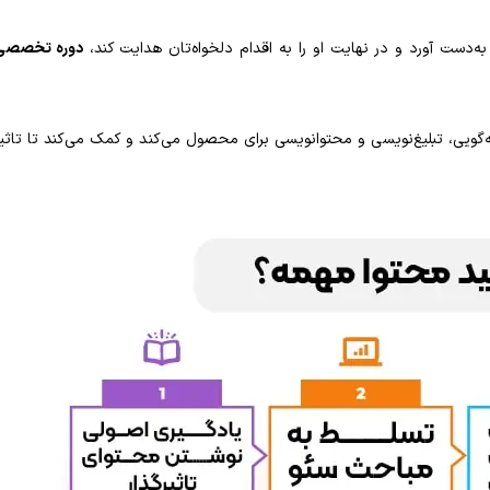
به‌دست آورد و در نهایت او را به اقدام دلخواه‌تان هدایت کند،
دوره تخصصی
صه‌گویی، تبلیغ‌نویسی و محتوا‌نویسی برای محصول می‌کند و کمک می‌کند تا تاثی