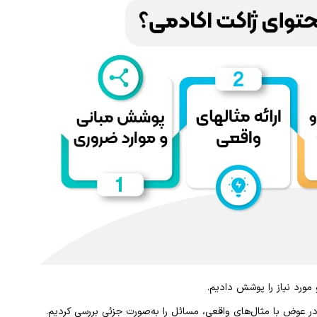
مورد نیاز را پوشش دادیم.
در عوض با مثال‌های واقعی، مسائل را به‌صورت جزئی بررسی کردیم.