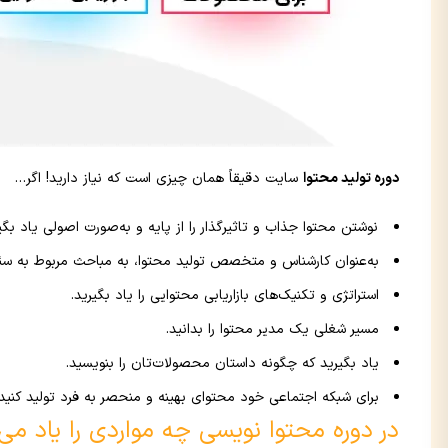
دوره تولید محتوا
سایت دقیقاً همان چیزی است که نیاز دارید! اگر…
نوشتن محتوا جذاب و تاثیرگذار را از پایه و به‌صورت اصولی یاد بگیر
به‌عنوان کارشناس و متخصص تولید محتوا، به مباحث مربوط به سئ
استراتژی و تکنیک‌های بازاریابی محتوایی را یاد بگیرید.
مسیر شغلی یک مدیر محتوا را بدانید.
یاد بگیرید که چگونه داستان محصولات‌تان را بنویسید.
برای شبکه اجتماعی خود محتوای بهینه و منحصر به فرد تولید کنید.
در دوره محتوا نویسی چه مواردی را یاد می‌