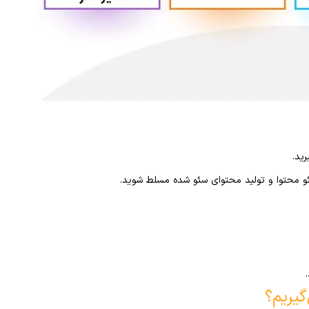
ید.
و محتوا و تولید محتوای سئو شده مسلط شوید.
گیریم؟