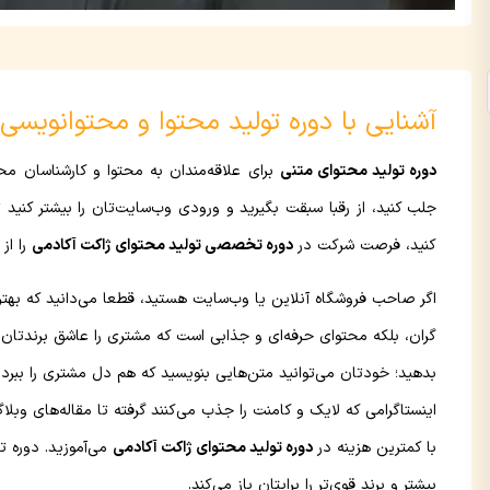
آشنایی با دوره تولید محتوا و محتوانویسی
دوره تولید محتوای متنی
برای علاقه‌مندان به محتوا و کارشناسان مح
جلب کنید، از رقبا سبقت بگیرید و ورودی وب‌سایت‌تان را بیشتر ک
کنید، فرصت شرکت در
دوره تخصصی تولید محتوای ژاکت آکادمی
را از
گران، بلکه محتوای حرفه‌ای و جذابی است که مشتری را عاشق برندتان م
بدهید؛ خودتان می‌توانید متن‌هایی بنویسید که هم دل مشتری را ببرد، 
اینستاگرامی که لایک و کامنت را جذب می‌کنند گرفته تا مقاله‌های و
با کمترین هزینه در
دوره تولید محتوای ژاکت آکادمی
می‌آموزید. دوره ت
بیشتر و برند قوی‌تر را برایتان باز می‌کند.