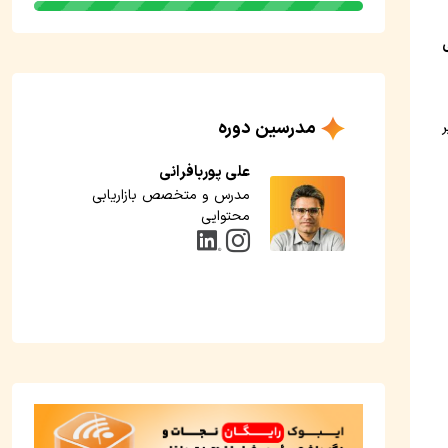
مدرسین دوره
ر
علی پوربافرانی
مدرس و متخصص بازاریابی
محتوایی