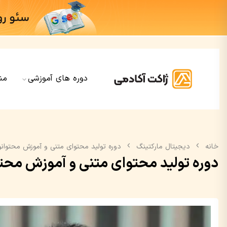
دوره های آموزشی
من
خانه
دیجیتال مارکتینگ
دوره تولید محتوای متنی و آموزش محتوان
دوره تولید محتوای متنی و آموزش محت