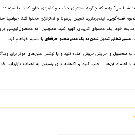
به شما می‌آموزیم که چگونه محتوای جذاب و کاربردی خلق کنید. با استفاده ا
حوه قصه‌گویی، ایده‌پردازی، تعیین پرسونا و استراتژی محتوا آشنا خواهید شد
ای سایت خود یک محتوای کاربردی تهیه کنید. همچنین، به محصول‌‌نویسی برای
ت،
مسیر شغلی تبدیل شدن به یک مدیر محتوا حرفه‌ای
را ترسیم خواهیم کرد.
 محصول و افزایش فروش آماده کنید و با نوشتن متن‌های موثر برای وبلاگ
اعتماد آن‌ها را جلب کنید و آگاهانه برای رسیدن به اهداف بازاریابی خود