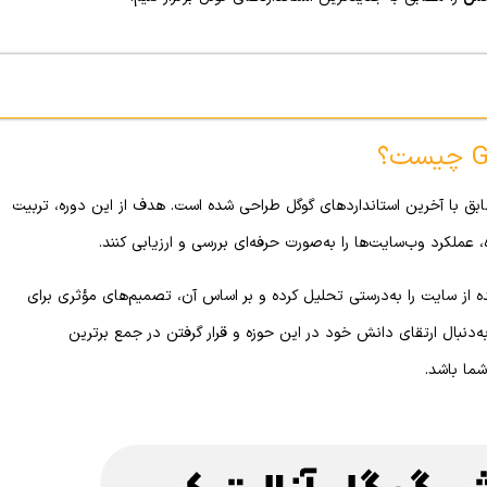
ی کاملاً کاربردی و مطابق با آخرین استانداردهای گوگل طراحی شده است. هدف از این دوره، تربیت
عملکرد وب‌سایت‌ها را به‌صورت حرفه‌ای بررسی و ارزیابی کنند.
 از سایت را به‌درستی تحلیل کرده و بر اساس آن، تصمیم‌های مؤثری برای
‌دنبال ارتقای دانش خود در این حوزه و قرار گرفتن در جمع برترین
ما باشد.