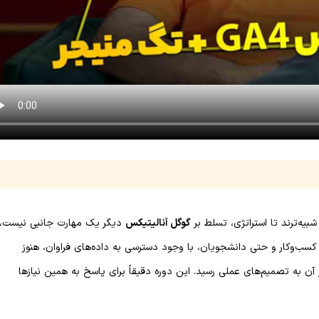
یه‌ترند تا استراتژی، تسلط بر
گوگل آنالیتیکس
دیگر یک مهارت جانبی نیست،
کسب‌وکار و حتی دانشجویان، با وجود دسترسی به داده‌های فراوان، هنوز
 آن به تصمیم‌های عملی رسید. این دوره دقیقاً برای پاسخ به همین نیازها