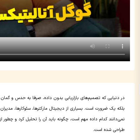
در دنیایی که تصمیم‌های بازاریابی بدون داده، صرفا به حدس و گمان شب
بلکه یک ضرورت است. بسیاری از دیجیتال مارکترها، سئوکارها، مدیران 
نمی‌دانند کدام داده مهم است، چگونه باید آن را تحلیل کرد و چطور از
طراحی شده است.