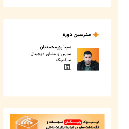
مدرسین دوره
سینا پورمحمدیان
مدرس و مشاور دیجیتال
مارکتینگ