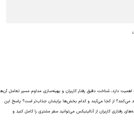
 اهمیت دارد، شناخت دقیق رفتار کاربران و بهینه‌سازی مداوم مسیر تعامل آن‌ها
 می‌کنند؟ از کجا می‌آیند و کدام بخش‌ها برایشان جذاب‌تر است؟ پاسخ این
های رفتاری کاربران از آنالیتیکس می‌توانید سفر مشتری را کامل کنید و