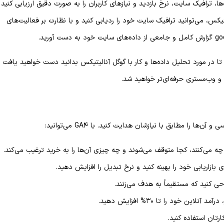
 داده‌ها، ترافیک سایت، نرخ بازدید و نیازهای کاربران را به صورت دقیق ارزیابی کنید
کس، می‌توانید ترافیک سایت خود را ردیابی کنید و با نظارت بر فعالیت‌های
ازم است تا در مورد تحلیل داده‌ها و کار با گوگل آنالیتیکس بدانید دست خواهید یافت
و وب‌مستری حرفه‌ای‌تر خواهید شد.
ه می‌کنند، کجا متوقف می‌شوند و چه چیزی آن‌ها را به خرید ترغیب می‌کند.
 بازاریابی خود را بهینه کنید و نرخ تبدیل را افزایش دهید.
ی کنید که مستقیماً به هدف می‌زنند.
این خود را تا 30% افزایش دهید.
رتان استفاده کنید.