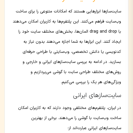
سایت‌سازها ابزارهایی هستند که امکانات متنوعی را برای ساخت
وب‌سایت فراهم می‌کنند. این پلتفرم‌ها به کاربران امکان می‌دهند
با drag and drop المان‌ها، بخش‌های مختلف سایت خود را
ایجاد کنند. این ابزارها به شما اجازه می‌دهند بدون نیاز به
کدنویسی یا دانش تخصصی، وب‌سایتی با طراحی حرفه‌ای
بسازید. در ادامه به بررسی سایت‌سازهای ایرانی و خارجی و
روش‌های مختلف طراحی سایت با گوشی می‌پردازیم و
ویژگی‌های هر یک را بررسی می‌کنیم.
سایت‌سازهای ایرانی
در ایران، پلتفرم‌های مختلفی وجود دارند که به کاربران امکان
ساخت وب‌سایت با گوشی را می‌دهند. برخی از بهترین
سایت‌سازهای ایرانی عبارت‌اند از: