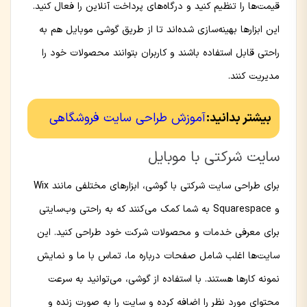
قیمت‌ها را تنظیم کنید و درگاه‌های پرداخت آنلاین را فعال کنید.
این ابزارها بهینه‌سازی شده‌اند تا از طریق گوشی موبایل هم به
راحتی قابل استفاده باشند و کاربران بتوانند محصولات خود را
مدیریت کنند.
بیشتر بدانید:
آموزش طراحی سایت فروشگاهی
سایت شرکتی با موبایل
برای طراحی سایت شرکتی با گوشی، ابزارهای مختلفی مانند Wix
و Squarespace به شما کمک می‌کنند که به راحتی وب‌سایتی
برای معرفی خدمات و محصولات شرکت خود طراحی کنید. این
سایت‌ها اغلب شامل صفحات درباره ما، تماس با ما و نمایش
نمونه کارها هستند. با استفاده از گوشی، می‌توانید به سرعت
محتوای مورد نظر را اضافه کرده و سایت را به صورت زنده و