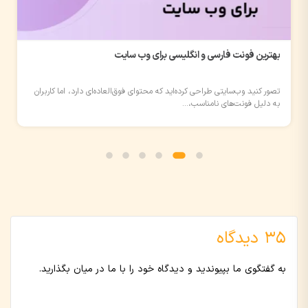
بهترین فونت فارسی و انگلیسی برای وب سایت
تصور کنید وب‌سایتی طراحی کرده‌اید که محتوای فوق‌العاده‌ای دارد، اما کاربران
به دلیل فونت‌های نامناسب،...
35 دیدگاه
به گفتگوی ما بپیوندید و دیدگاه خود را با ما در میان بگذارید.