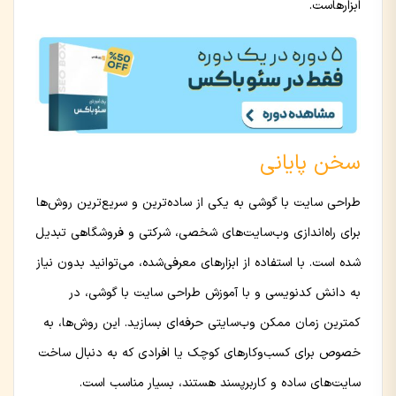
ابزارهاست.
سخن پایانی
طراحی سایت با گوشی به یکی از ساده‌ترین و سریع‌ترین روش‌ها
برای راه‌اندازی وب‌سایت‌های شخصی، شرکتی و فروشگاهی تبدیل
شده است. با استفاده از ابزارهای معرفی‌شده، می‌توانید بدون نیاز
به دانش کدنویسی و با آموزش طراحی سایت با گوشی، در
کمترین زمان ممکن وب‌سایتی حرفه‌ای بسازید. این روش‌ها، به
خصوص برای کسب‌وکارهای کوچک یا افرادی که به دنبال ساخت
سایت‌های ساده و کاربرپسند هستند، بسیار مناسب است.