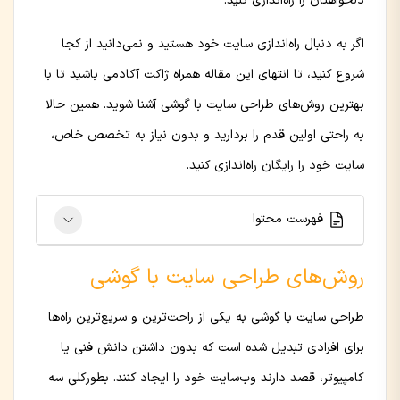
دلخواهتان را راه‌اندازی کنید.
اگر به دنبال راه‌اندازی سایت خود هستید و نمی‌دانید از کجا
شروع کنید، تا انتهای این مقاله همراه ژاکت آکادمی باشید تا با
بهترین روش‌های طراحی سایت با گوشی آشنا شوید. همین حالا
به راحتی اولین قدم را بردارید و بدون نیاز به تخصص خاص،
سایت خود را رایگان راه‌اندازی کنید.
فهرست محتوا
روش‌های طراحی سایت با گوشی
طراحی سایت با گوشی به یکی از راحت‌ترین و سریع‌ترین راه‌ها
برای افرادی تبدیل شده است که بدون داشتن دانش فنی یا
کامپیوتر، قصد دارند وب‌سایت خود را ایجاد کنند. بطورکلی سه