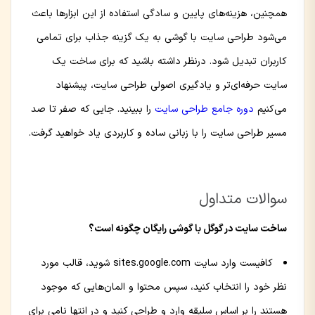
همچنین، هزینه‌های پایین و سادگی استفاده از این ابزارها باعث
می‌شود طراحی سایت با گوشی به یک گزینه جذاب برای تمامی
کاربران تبدیل شود. درنظر داشته باشید که برای ساخت یک
سایت حرفه‌ای‌تر و یادگیری اصولی طراحی سایت، پیشنهاد
می‌کنیم
دوره جامع طراحی سایت
را ببینید. جایی که صفر تا صد
مسیر طراحی سایت را با زبانی ساده و کاربردی یاد خواهید گرفت.
سوالات متداول
ساخت سایت در گوگل با گوشی رایگان چگونه است؟
کافیست وارد سایت sites.google.com شوید، قالب مورد
نظر خود را انتخاب کنید، سپس محتوا و المان‌هایی که موجود
هستند را بر اساس سلیقه وارد و طراحی کنید و در انتها نامی برای