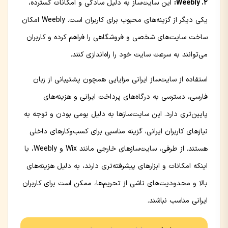
2. Weebly:
این سایت‌ساز به دلیل سادگی و امکانات گسترده،
یکی دیگر از گزینه‌های محبوب برای کاربران است. Weebly امکان
ساخت سایت‌های شخصی و فروشگاهی را فراهم کرده و کاربران
می‌توانند به سرعت سایت خود را راه‌اندازی کنند.
استفاده از سایت‌ساز ایرانی مزایایی همچون پشتیبانی از زبان
فارسی، دسترسی به درگاه‌های پرداخت ایرانی و هزینه‌های
پایین‌تری دارد. این سایت‌سازها به دلیل بومی بودن و توجه به
نیازهای کاربران ایرانی، گزینه مناسبی برای کسب‌وکارهای داخلی
هستند. از طرفی، سایت‌سازهای خارجی مانند Wix و Weebly، با
اینکه امکانات و ابزارهای پیشرفته‌تری دارند، به دلیل هزینه‌های
بالا و محدودیت‌های ناشی از تحریم‌ها، ممکن است برای کاربران
ایرانی مناسب نباشند.