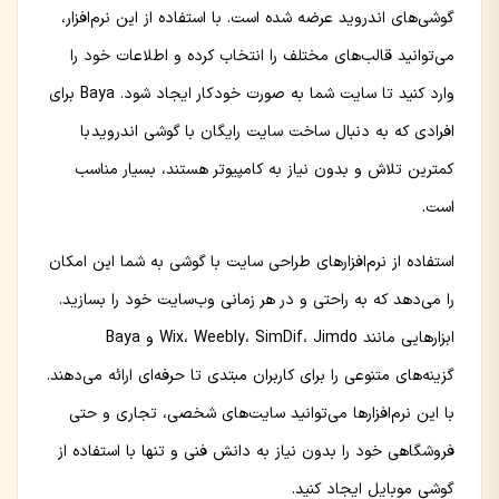
گوشی‌های اندروید عرضه شده است. با استفاده از این نرم‌افزار،
می‌توانید قالب‌های مختلف را انتخاب کرده و اطلاعات خود را
وارد کنید تا سایت شما به صورت خودکار ایجاد شود. Baya برای
افرادی که به دنبال ساخت سایت رایگان با گوشی اندروید با
کمترین تلاش و بدون نیاز به کامپیوتر هستند، بسیار مناسب
است.
استفاده از نرم‌افزارهای طراحی سایت با گوشی به شما این امکان
را می‌دهد که به راحتی و در هر زمانی وب‌سایت خود را بسازید.
ابزارهایی مانند Wix، Weebly، SimDif، Jimdo و Baya
گزینه‌های متنوعی را برای کاربران مبتدی تا حرفه‌ای ارائه می‌دهند.
با این نرم‌افزارها می‌توانید سایت‌های شخصی، تجاری و حتی
فروشگاهی خود را بدون نیاز به دانش فنی و تنها با استفاده از
گوشی موبایل ایجاد کنید.