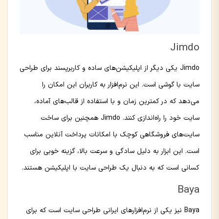
Jimdo
Jimdo یکی دیگر از اپلیکیشن‌های ساده و کاربرپسند برای طراحی
سایت با گوشی است. این نرم‌افزار به کاربران این امکان را
می‌دهد که در کمترین زمان و با استفاده از قالب‌های آماده،
سایت خود را راه‌اندازی کنند. Jimdo همچنین برای ساخت
سایت‌های فروشگاهی کوچک با امکانات پرداخت آنلاین مناسب
است. این ابزار به دلیل سادگی و سرعت بالا، گزینه خوبی برای
کسانی است که به دنبال یک طراحی سایت با اپلیکیشن هستند.
Baya
Baya نیز یکی از نرم‌افزارهای ایرانی طراحی سایت است که برای