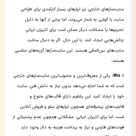
سایت‌سازهای خارجی نیز ابزارهای بسیار کارآمدی برای طراحی
سایت با گوشی به شمار می‌روند، اما برخی از آنها به دلیل
تحریم‌ها یا مشکلات دیگر ممکن است برای کاربران ایرانی
چالش‌هایی ایجاد کنند. با این حال، اگر به دنبال ساخت
سایت‌های بین‌المللی هستید، این سایت‌سازها گزینه‌های مناسبی
هستند:
1. Wix:
یکی از معروف‌ترین و محبوب‌ترین سایت‌سازهای خارجی
است که به شما اجازه می‌دهد بدون نیاز به دانش فنی، سایت
خود را ایجاد کنید. این پلتفرم دارای قالب‌های متنوع و
قابلیت‌های پیشرفته‌ای همچون ابزارهای سئو و فروش آنلاین
است، اما برای کاربران ایرانی، مشکلاتی همچون عدم پشتیبانی از
فونت‌های فارسی و نیاز به پرداخت هزینه به دلار وجود دارد.