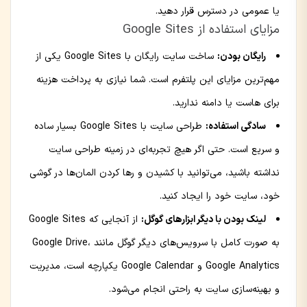
یا عمومی در دسترس قرار دهید.
مزایای استفاده از Google Sites
رایگان بودن:
ساخت سایت رایگان با Google Sites یکی از
مهم‌ترین مزایای این پلتفرم است. شما نیازی به پرداخت هزینه
برای هاست یا دامنه ندارید.
سادگی استفاده:
طراحی سایت با Google Sites بسیار ساده
و سریع است. حتی اگر هیچ تجربه‌ای در زمینه طراحی سایت
نداشته باشید، می‌توانید با کشیدن و رها کردن المان‌ها در گوشی
خود، سایت خود را ایجاد کنید.
لینک بودن با دیگر ابزارهای گوگل:
از آنجایی که Google Sites
به صورت کامل با سرویس‌های دیگر گوگل مانند Google Drive،
Google Analytics و Google Calendar یکپارچه است، مدیریت
و بهینه‌سازی سایت به راحتی انجام می‌شود.