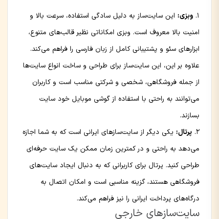
وبزی:
این سایت‌ساز به دلیل سادگی استفاده، سرعت بالا و
امنیت بالا معروف است. وبزی امکاناتی نظیر قالب‌های متنوع،
ابزارهای سئو و پشتیبانی کامل از زبان فارسی را فراهم می‌کند.
علاوه بر این، این سایت‌ساز برای طراحی و ساخت انواع سایت‌ها
از جمله فروشگاهی، شخصی و شرکتی مناسب است و کاربران
می‌توانند به راحتی با استفاده از گوشی موبایل خود سایت
بسازند.
پرتال:
یکی دیگر از سایت‌سازهای ایرانی است که به شما اجازه
می‌دهد به راحتی و در کمترین زمان ممکن یک سایت حرفه‌ای
طراحی کنید. پرتال برای کاربرانی که به دنبال ایجاد سایت‌های
فروشگاهی هستند، گزینه مناسبی است و امکان اتصال به
درگاه‌های پرداخت ایرانی را نیز فراهم می‌کند.
سایت‌سازهای خارجی