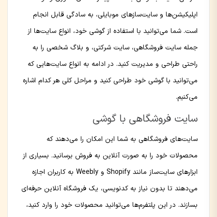
اپلیکیشن‌ها و سایت‌سازهای موبایلی، به سادگی قابل انجام
است. شما می‌توانید با استفاده از گوشی خود، انواع سایت‌ها از
جمله سایت فروشگاهی، سایت شرکتی، و بلاگ شخصی را به
راحتی طراحی و مدیریت کنید. در ادامه به انواع سایت‌هایی که
می‌توانید با گوشی خود طراحی کنید و مراحل کلی هر کدام اشاره
می‌کنیم.
سایت فروشگاهی با گوشی
سایت‌های فروشگاهی به شما این امکان را می‌دهند که
محصولات خود را به صورت آنلاین به فروش برسانید. بسیاری از
ابزارهای سایت‌ساز مانند Shopify و Weebly به کاربران اجازه
می‌دهند تا بدون نیاز به کدنویسی، یک فروشگاه آنلاین حرفه‌ای
بسازند. در این پلتفرم‌ها می‌توانید محصولات خود را وارد کنید،