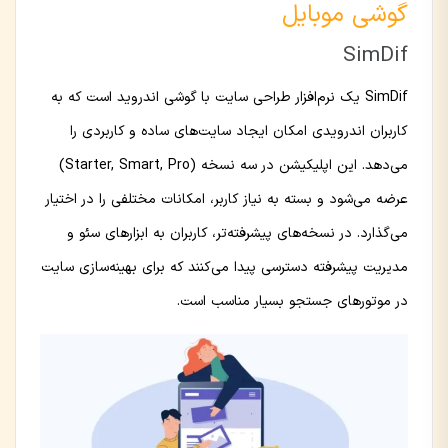
گوشی موبایل
SimDif
SimDif یک نرم‌افزار طراحی سایت با گوشی اندروید است که به
کاربران اندرویدی امکان ایجاد سایت‌های ساده و کاربردی را
می‌دهد. این اپلیکیشن در سه نسخه (Starter, Smart, Pro)
عرضه می‌شود و بسته به نیاز کاربر، امکانات مختلفی را در اختیار
می‌گذارد. در نسخه‌های پیشرفته‌تر، کاربران به ابزارهای سئو و
مدیریت پیشرفته دسترسی پیدا می‌کنند که برای بهینه‌سازی سایت
در موتورهای جستجو بسیار مناسب است.