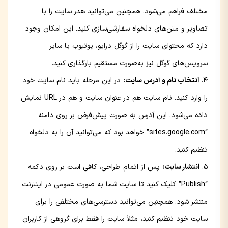
مختلف فراهم می‌شود. همچنین می‌توانید هدر سایت را با
تصاویر و متن‌های دلخواه سفارشی‌سازی کنید. این امکان وجود
دارد که محتوای سایت را از گوگل درایو، یوتیوب یا سایر
سرویس‌های گوگل نیز به‌صورت مستقیم بارگذاری کنید.
انتخاب نام و آدرس سایت:
در این مرحله باید نام سایت خود
را وارد کنید. نام سایت هم در عنوان سایت و هم در URL نمایش
داده می‌شود. این آدرس به صورت پیش‌فرض بر روی دامنه
“sites.google.com” خواهد بود که می‌توانید آن را به دلخواه
تنظیم کنید.
انتشار سایت:
پس از اتمام طراحی، کافی است بر روی دکمه
“Publish” کلیک کنید تا سایت شما به صورت عمومی در اینترنت
منتشر شود. همچنین می‌توانید دسترسی‌های مختلفی را برای
سایت خود تنظیم کنید، مثلاً سایت را فقط برای گروهی از کاربران