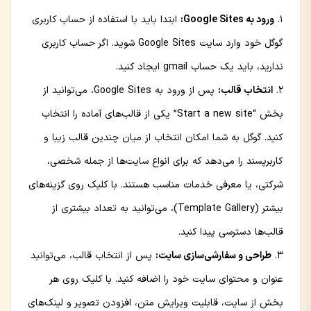
ورود به Google Sites:
ابتدا باید با استفاده از حساب کاربری
گوگل خود وارد سایت Google Sites شوید. اگر حساب کاربری
ندارید، باید یک حساب gmail ایجاد کنید.
انتخاب قالب:
پس از ورود به Google Sites، می‌توانید از
بخش “Start a new site” یکی از قالب‌های آماده را انتخاب
کنید. گوگل به شما امکان انتخاب از میان چندین قالب زیبا و
کاربرپسند را می‌دهد که برای انواع سایت‌ها از جمله شخصی،
شرکتی، یا معرفی خدمات مناسب هستند. با کلیک روی گزینه‌های
بیشتر (Template Gallery)، می‌توانید به تعداد بیشتری از
قالب‌ها دسترسی پیدا کنید.
طراحی و سفارشی‌سازی سایت:
پس از انتخاب قالب، می‌توانید
عنوان و محتوای سایت خود را اضافه کنید. با کلیک روی هر
بخش از سایت، قابلیت ویرایش متن، افزودن تصویر و لینک‌های