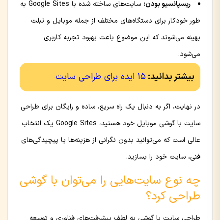
ریسپانسیو بودن:
سایت‌های ساخته شده با Google Sites به
طور خودکار برای دستگاه‌های مختلف از جمله موبایل و تبلت
بهینه می‌شوند که این موضوع باعث بهبود تجربه کاربری
می‌شود.
بیشتر بدانید:
15 ایده برای طراحی سایت
در نهایت، اگر به دنبال یک راه سریع، ساده و رایگان برای طراحی
سایت با گوشی موبایل خود هستید، Google Sites یک انتخاب
عالی است که می‌توانید بدون نگرانی از هزینه‌ها یا پیچیدگی‌های
فنی، سایت خود را بسازید.
چه نوع سایت‌هایی را می‌توان با گوشی
طراحی کرد؟
طراحی سایت با گوشی به لطف پیشرفت‌های فناوری و توسعه