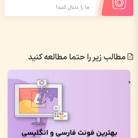
ما را دنبال کنید!
مطالب زیر را حتما مطالعه کنید