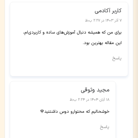
کاربر آکادمی
۷ آذر ۱۴۰۳ در ۲:۲۷ ب٫ظ
برای من که همیشه دنبال آموزش‌های ساده و کاربردی‌ام،
این مقاله بهترین بود.
پاسخ
مجید وثوقی
۱۸ آبان ۱۴۰۴ در ۲:۲۴ ب٫ظ
خوشحالیم که محتوارو دوس داشتنید🌹
پاسخ