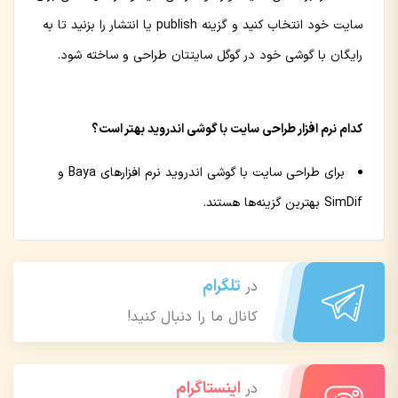
سایت خود انتخاب کنید و گزینه publish یا انتشار را بزنید تا به
رایگان با گوشی خود در گوگل سایتتان طراحی و ساخته شود.
کدام نرم افزار طراحی سایت با گوشی اندروید بهتر است؟
برای طراحی سایت با گوشی اندروید نرم افزارهای Baya و
SimDif بهترین گزینه‌ها هستند.
تلگرام
در
کانال ما را دنبال کنید!
اینستاگرام
در