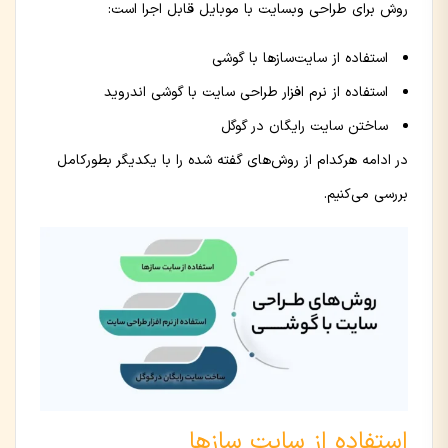
روش برای طراحی وبسایت با موبایل قابل اجرا است:
استفاده از سایت‌سازها با گوشی
استفاده از نرم افزار طراحی سایت با گوشی اندروید
ساختن سایت رایگان در گوگل
در ادامه هرکدام از روش‌های گفته شده را با یکدیگر بطورکامل
بررسی می‌کنیم.
استفاده از سایت سازها