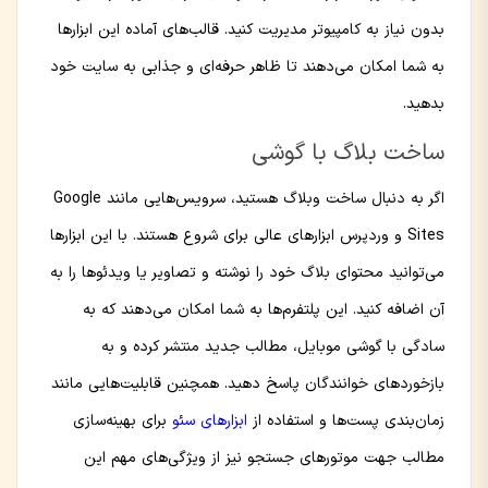
بدون نیاز به کامپیوتر مدیریت کنید. قالب‌های آماده این ابزارها
به شما امکان می‌دهند تا ظاهر حرفه‌ای و جذابی به سایت خود
بدهید.
ساخت بلاگ با گوشی
اگر به دنبال ساخت وبلاگ هستید، سرویس‌هایی مانند Google
Sites و وردپرس ابزارهای عالی برای شروع هستند. با این ابزارها
می‌توانید محتوای بلاگ خود را نوشته و تصاویر یا ویدئوها را به
آن اضافه کنید. این پلتفرم‌ها به شما امکان می‌دهند که به
سادگی با گوشی موبایل، مطالب جدید منتشر کرده و به
بازخوردهای خوانندگان پاسخ دهید. همچنین قابلیت‌هایی مانند
زمان‌بندی پست‌ها و استفاده از
ابزارهای سئو
برای بهینه‌سازی
مطالب جهت موتورهای جستجو نیز از ویژگی‌های مهم این