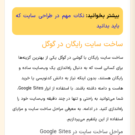
بیشتر بخوانید:
نکات مهم در طراحی سایت که
باید بدانید
ساخت سایت رایگان در گوگل
ساخت سایت رایگان با گوشی در گوگل یکی از بهترین گزینه‌ها
برای کسانی است که به دنبال راه‌اندازی یک وب‌سایت ساده و
رایگان هستند، بدون اینکه نیاز به دانش کدنویسی یا خرید
هاست و دامنه داشته باشند. با استفاده از ابزار Google Sites،
شما می‌توانید به راحتی و تنها در چند دقیقه وب‌سایت خود را
راه‌اندازی کنید. در ادامه، به معرفی مراحل ساخت سایت و مزایای
استفاده از این پلتفرم می‌پردازیم.
مراحل ساخت سایت در Google Sites