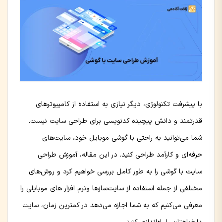
با پیشرفت تکنولوژی، دیگر نیازی به استفاده از کامپیوترهای
قدرتمند و دانش پیچیده کدنویسی برای طراحی سایت نیست.
شما می‌توانید به راحتی با گوشی موبایل خود، سایت‌های
حرفه‌ای و کارآمد طراحی کنید. در این مقاله، آموزش طراحی
سایت با گوشی را به طور کامل بررسی خواهیم کرد و روش‌های
مختلفی از جمله استفاده از سایت‌سازها ونرم افزار های موبایلی را
معرفی می‌کنیم که به شما اجازه می‌دهد در کمترین زمان، سایت