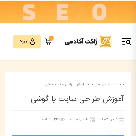
0
ورود
خانه
طراحی سایت
آموزش طراحی سایت با گوشی
آموزش طراحی سایت با گوشی
۵ آبان ۱۴۰۳
طراحی سایت
4.13k بازدید