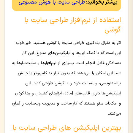
بیشتر بخوانید:
طراحی سایت با هوش مصنوعی
استفاده از نرم‌افزار طراحی سایت با
گوشی
اگر به دنبال یادگیری طراحی سایت با گوشی هستید، خبر خوب
این است که با کمک ابزارها و اپلیکیشن‌های متنوع، این کار
به‌سادگی قابل انجام است. بسیاری از نرم‌افزارها و سایت‌سازها به
شما این امکان را می‌دهند که بدون نیاز به کامپیوتر یا دانش
برنامه‌نویسی، وب‌سایت خود را با گوشی طراحی کنید. این
اپلیکیشن‌ها دارای قالب‌های آماده، ابزارهای کشیدن و رها کردن
و امکانات سئو هستند که کار ساخت و مدیریت وب‌سایت را آسان
می‌کنند.
بهترین اپلیکیشن های طراحی سایت با